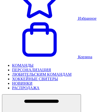
Избранное
Корзина
КОМАНДЫ
ПЕРСОНАЛИЗАЦИЯ
ЛЮБИТЕЛЬСКИМ КОМАНДАМ
ХОККЕЙНЫЕ СВИТЕРЫ
НОВИНКИ
РАСПРОДАЖА