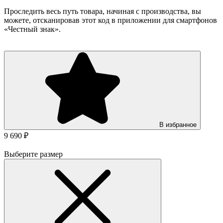
Проследить весь путь товара, начиная с производства, вы
можете, отсканировав этот код в приложении для смартфонов
«Честный знак».
В избранное
9 690 ₽
Выберите размер