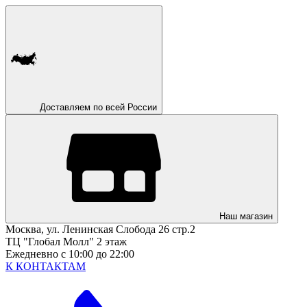
Доставляем по всей России
Наш магазин
Москва, ул. Ленинская Слобода 26 стр.2
ТЦ "Глобал Молл" 2 этаж
Ежедневно с 10:00 до 22:00
К КОНТАКТАМ