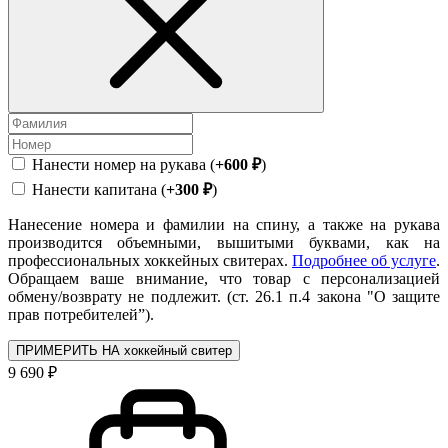
Нанести номер на рукава (
+600 ₽
)
Нанести капитана (
+300 ₽
)
Нанесение номера и фамилии на спину, а также на рукава
производится объемными, вышитыми буквами, как на
профессиональных хоккейных свитерах.
Подробнее об услуге
.
Обращаем ваше внимание, что товар с персонализацией
обмену/возврату не подлежит. (ст. 26.1 п.4 закона "О защите
прав потребителей”).
ПРИМЕРИТЬ НА хоккейный свитер
9 690 ₽