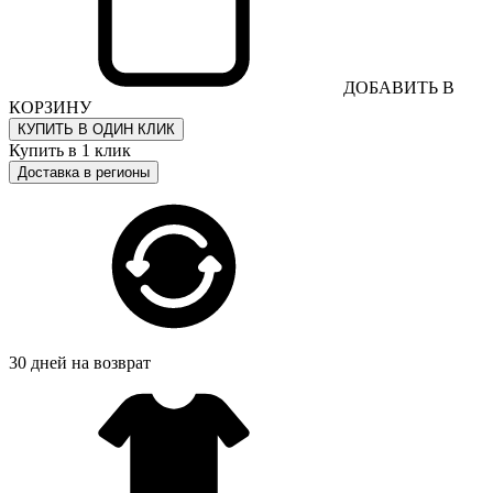
ДОБАВИТЬ В
КОРЗИНУ
КУПИТЬ В ОДИН КЛИК
Купить в 1 клик
Доставка в регионы
30 дней на возврат