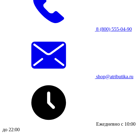
8 (800) 555-04-90
shop@atributika.ru
Ежедневно с 10:00
до 22:00