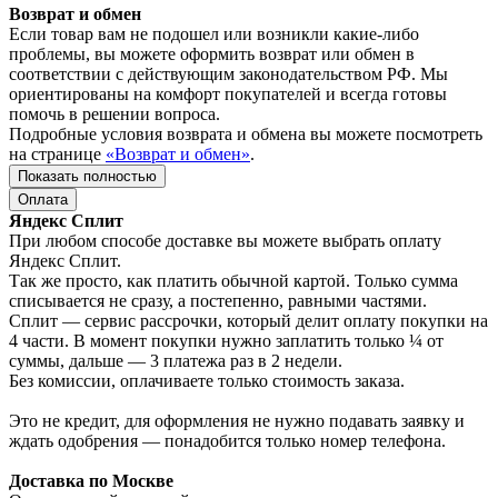
Возврат и обмен
Если товар вам не подошел или возникли какие-либо
проблемы, вы можете оформить возврат или обмен в
соответствии с действующим законодательством РФ. Мы
ориентированы на комфорт покупателей и всегда готовы
помочь в решении вопроса.
Подробные условия возврата и обмена вы можете посмотреть
на странице
«Возврат и обмен»
.
Показать полностью
Оплата
Яндекс Сплит
При любом способе доставке вы можете выбрать оплату
Яндекс Сплит.
Так же просто, как платить обычной картой. Только сумма
списывается не сразу, а постепенно, равными частями.
Сплит — сервис рассрочки, который делит оплату покупки на
4 части. В момент покупки нужно заплатить только ¼ от
суммы, дальше — 3 платежа раз в 2 недели.
Без комиссии, оплачиваете только стоимость заказа.
Это не кредит, для оформления не нужно подавать заявку и
ждать одобрения — понадобится только номер телефона.
Доставка по Москве