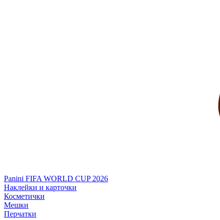
Panini FIFA WORLD CUP 2026
Наклейки и карточки
Косметички
Мешки
Перчатки