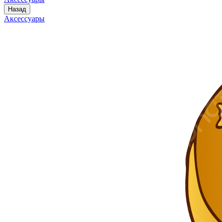
Назад
Аксессуары