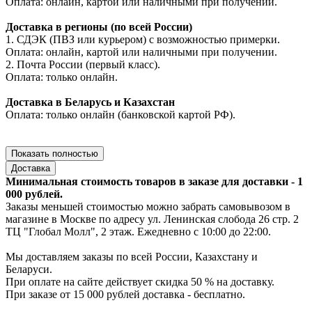
Оплата: онлайн, картой или наличными при получении.
Доставка в регионы (по всей России)
1. СДЭК (ПВЗ или курьером) с возможностью примерки.
Оплата: онлайн, картой или наличными при получении.
2. Почта России (первый класс).
Оплата: только онлайн.
Доставка в Беларусь и Казахстан
Оплата: только онлайн (банковской картой РФ).
Показать полностью
Доставка
Минимальная стоимость товаров в заказе для доставки - 1
000 рублей.
Заказы меньшей стоимостью можно забрать самовывозом в
магазине в Москве по адресу ул. Ленинская слобода 26 стр. 2
ТЦ "Глобал Молл", 2 этаж. Ежедневно с 10:00 до 22:00.
Мы доставляем заказы по всей России, Казахстану и
Беларуси.
При оплате на сайте действует скидка 50 % на доставку.
При заказе от 15 000 рублей доставка - бесплатно.