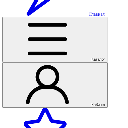
Главная
Каталог
Кабинет