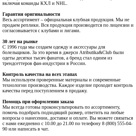
включая команды КХЛ и NHL.
Гарантия оригинальности
Весь ассортимент – официальная клубная продукция. Мы не
продаем реплики. Вся продукция производится по лицензии и
согласовывается с клубами и лигами.
30 лет на рынке
С 1996 года мы создаем одежду и аксессуары для
болельщиков. За это время в джерси Atributika&Club были
одеты десятки тысяч фанатов, а бренд стал одним из
трендсеттеров фан-индустрии в России.
Контроль качества на всех этапах
Мы используем проверенные материалы и современные
технологии производства. Каждое изделие проходит контроль
качества перед поступлением в продажу.
Помощь при оформлении заказа
Мы всегда готовы проконсультировать по ассортименту,
помочь подобрать подходящий размер, ответить на любые
вопросы о нанесении, доставке и оплате. Вы можете связаться
с нами ежедневно с 10.00 до 21.00 по телефону 8 (800) 555-04-
90 или написать в чат.