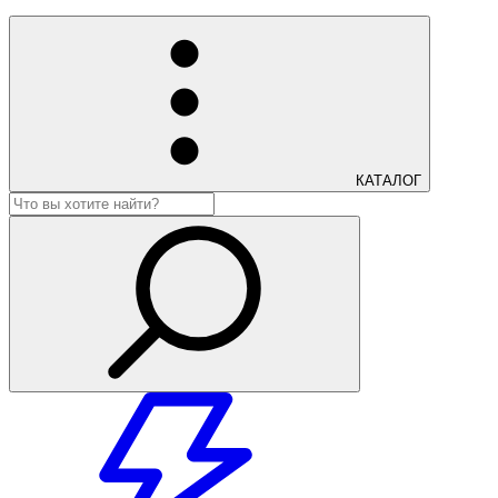
КАТАЛОГ