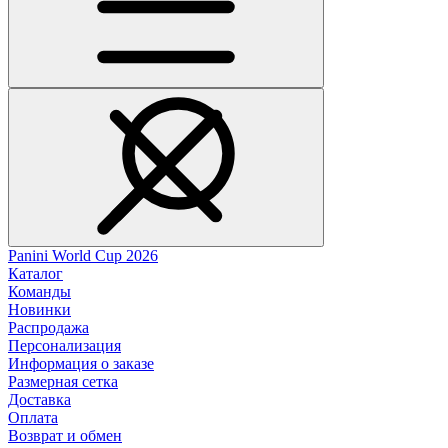
Panini World Cup 2026
Каталог
Команды
Новинки
Распродажа
Персонализация
Информация о заказе
Размерная сетка
Доставка
Оплата
Возврат и обмен