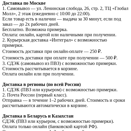
Доставка по Москве
1. Самовывоз — ул. Ленинская слобода, 26, стр. 2, ТЦ «Глобал
Молл», 2 этаж (ежедневно с 10:00 до 22:00).
Если товар есть в наличии — выдача за 30 минут, если под
заказ — до 2х рабочих дней.
Бесплатно. Возможна примерка.
Оплата: онлайн, картой или наличными при получении.
2. Курьерская доставка «Интеграл» с возможностью
примерки.
Стоимость доставки при онлайн-оплате — 250 ₽.
Стоимость доставки при оплате при получении — 500 ₽.
3. СДЭК (самовывоз из ПВЗ) с возможностью примерки.
Стоимость рассчитывается в корзине.
Оплата онлайн или при получении.
Доставка в регионы (по всей России)
1. СДЭК (ПВЗ или курьером) с возможностью примерки.
2. Почта России (первый класс).
Отправка — в течение 1–2 рабочих дней. Стоимость и сроки
рассчитываются автоматически в корзине.
Доставка в Беларусь и Казахстан
СДЭК (ПВЗ или курьером, с возможностью примерки).
Оплата только онлайн (банковской картой РФ).