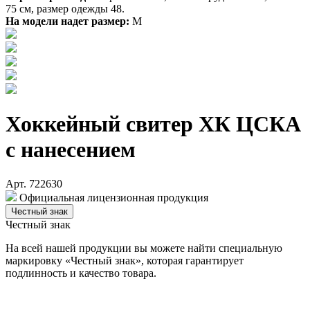
75 см, размер одежды 48.
На модели надет размер:
М
Хоккейный свитер ХК ЦСКА
с нанесением
Арт. 722630
Официальная лицензионная продукция
Честный знак
Честный знак
На всей нашей продукции вы можете найти специальную
маркировку «Честный знак», которая гарантирует
подлинность и качество товара.