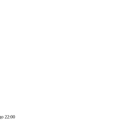
до 22:00