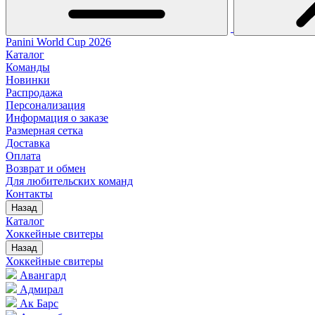
Panini World Cup 2026
Каталог
Команды
Новинки
Распродажа
Персонализация
Информация о заказе
Размерная сетка
Доставка
Оплата
Возврат и обмен
Для любительских команд
Контакты
Назад
Каталог
Хоккейные свитеры
Назад
Хоккейные свитеры
Авангард
Адмирал
Ак Барс