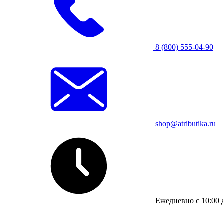
8 (800) 555-04-90
shop@atributika.ru
Ежедневно с 10:00 