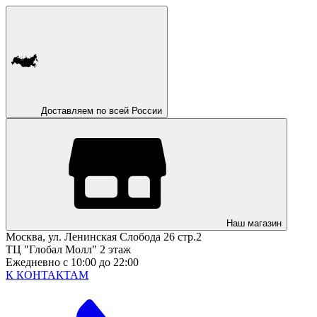
Доставляем по всей России
Наш магазин
Москва, ул. Ленинская Слобода 26 стр.2
ТЦ "Глобал Молл" 2 этаж
Ежедневно с 10:00 до 22:00
К КОНТАКТАМ