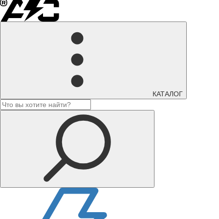
КАТАЛОГ