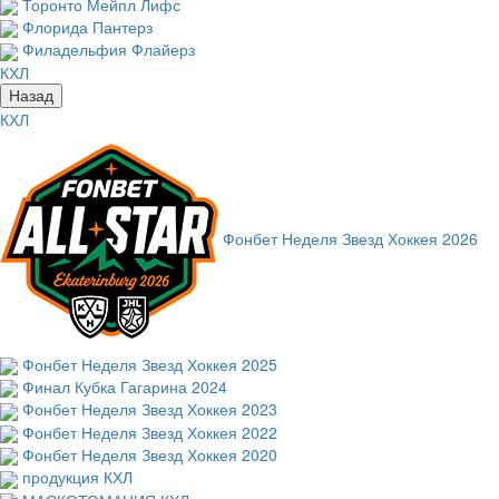
Торонто Мейпл Лифс
Флорида Пантерз
Филадельфия Флайерз
КХЛ
Назад
КХЛ
Фонбет Неделя Звезд Хоккея 2026
Фонбет Неделя Звезд Хоккея 2025
Финал Кубка Гагарина 2024
Фонбет Неделя Звезд Хоккея 2023
Фонбет Неделя Звезд Хоккея 2022
Фонбет Неделя Звезд Хоккея 2020
продукция КХЛ