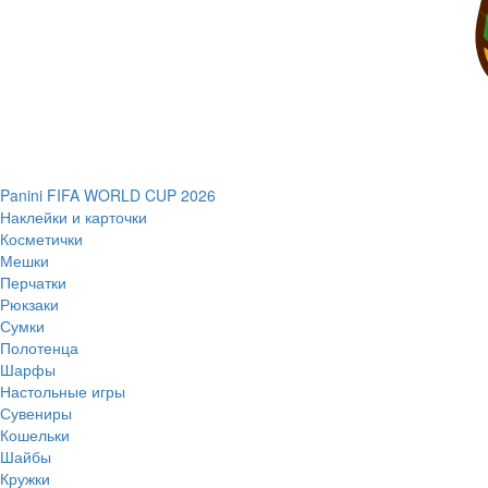
Panini FIFA WORLD CUP 2026
Наклейки и карточки
Косметички
Мешки
Перчатки
Рюкзаки
Сумки
Полотенца
Шарфы
Настольные игры
Сувениры
Кошельки
Шайбы
Кружки