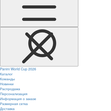
Panini World Cup 2026
Каталог
Команды
Новинки
Распродажа
Персонализация
Информация о заказе
Размерная сетка
Доставка