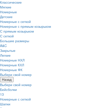
Классические
Мягкие
Номерные
Детские
Номерные с сеткой
Номерные с прямым козырьком
С прямым козырьком
С сеткой
Большие размеры
A&C
Закрытые
Легкие
Номерные НХЛ
Номерные КХЛ
Номерные ФК
Выбери свой номер
Назад
Выбери свой номер
Бейсболки
13
Номерные с сеткой
Шапки