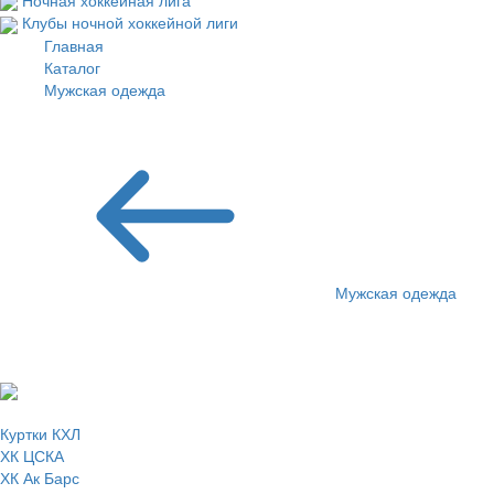
Ночная хоккейная лига
Клубы ночной хоккейной лиги
Главная
Каталог
Мужская одежда
Верхняя одежда
Мужская одежда
КУРТКИ СПОРТИВНЫХ КЛУБОВ
Куртки КХЛ
ХК ЦСКА
ХК Ак Барс