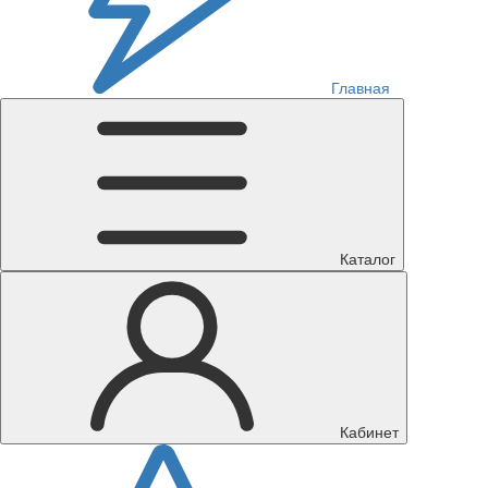
Главная
Каталог
Кабинет