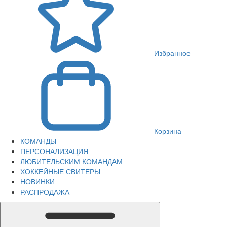
Избранное
Корзина
КОМАНДЫ
ПЕРСОНАЛИЗАЦИЯ
ЛЮБИТЕЛЬСКИМ КОМАНДАМ
ХОККЕЙНЫЕ СВИТЕРЫ
НОВИНКИ
РАСПРОДАЖА