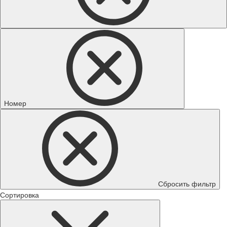
Номер
Сбросить фильтр
Сортировка