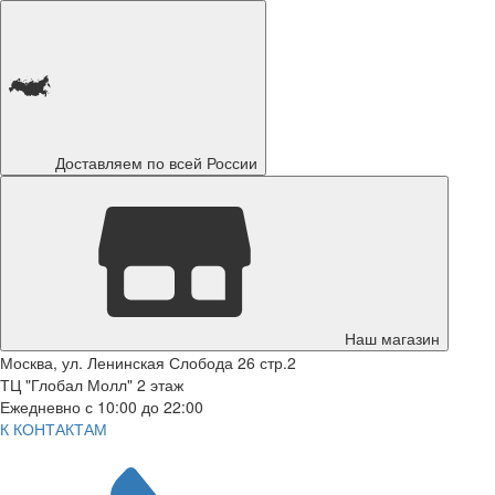
Доставляем по всей России
Наш магазин
Москва, ул. Ленинская Слобода 26 стр.2
ТЦ "Глобал Молл" 2 этаж
Ежедневно с 10:00 до 22:00
К КОНТАКТАМ