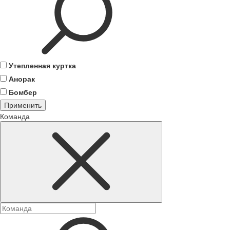
Утепленная куртка
Анорак
Бомбер
Применить
Команда