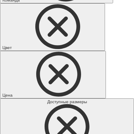
Цвет
Цена
Доступные размеры