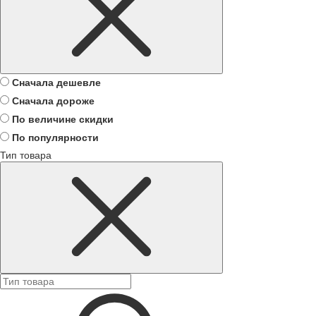
Сначала дешевле
Сначала дороже
По величине скидки
По популярности
Тип товара