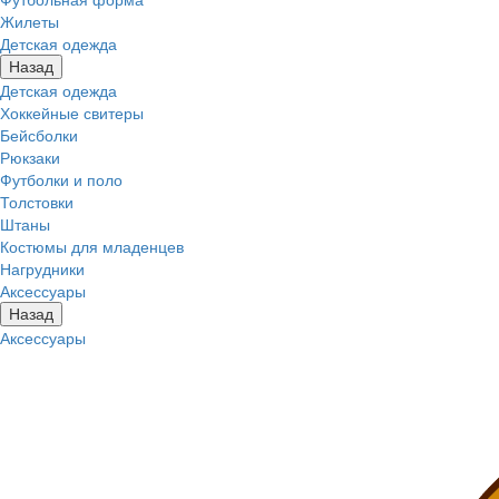
Жилеты
Детская одежда
Назад
Детская одежда
Хоккейные свитеры
Бейсболки
Рюкзаки
Футболки и поло
Толстовки
Штаны
Костюмы для младенцев
Нагрудники
Аксессуары
Назад
Аксессуары