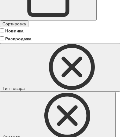
Сортировка
Новинка
Распродажа
Тип товара
Команда