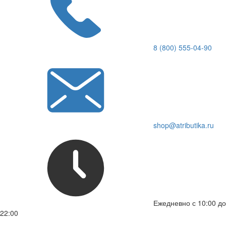
8 (800) 555-04-90
shop@atributika.ru
Ежедневно с 10:00 до
22:00