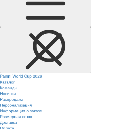
Panini World Cup 2026
Каталог
Команды
Новинки
Распродажа
Персонализация
Информация о заказе
Размерная сетка
Доставка
Оплата