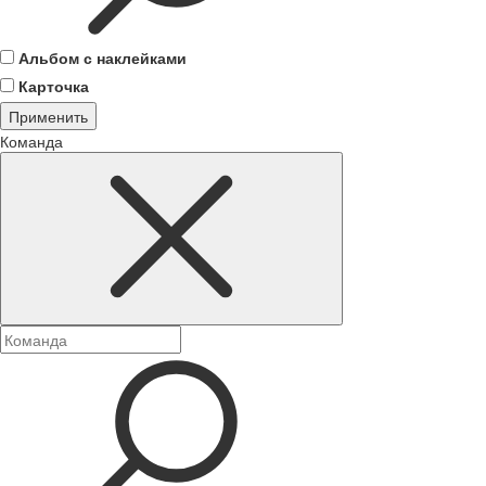
Альбом с наклейками
Карточка
Применить
Команда