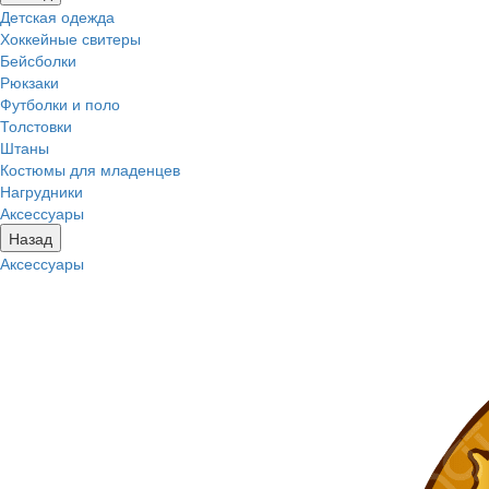
Детская одежда
Хоккейные свитеры
Бейсболки
Рюкзаки
Футболки и поло
Толстовки
Штаны
Костюмы для младенцев
Нагрудники
Аксессуары
Назад
Аксессуары