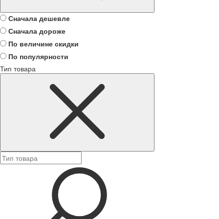
Сначала дешевле
Сначала дороже
По величине скидки
По популярности
Тип товара