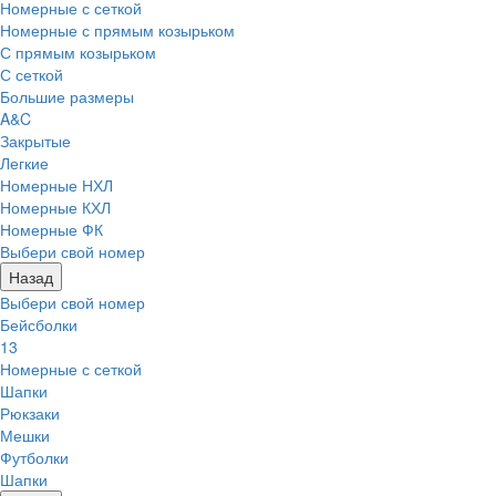
Номерные с сеткой
Номерные с прямым козырьком
С прямым козырьком
С сеткой
Большие размеры
A&C
Закрытые
Легкие
Номерные НХЛ
Номерные КХЛ
Номерные ФК
Выбери свой номер
Назад
Выбери свой номер
Бейсболки
13
Номерные с сеткой
Шапки
Рюкзаки
Мешки
Футболки
Шапки