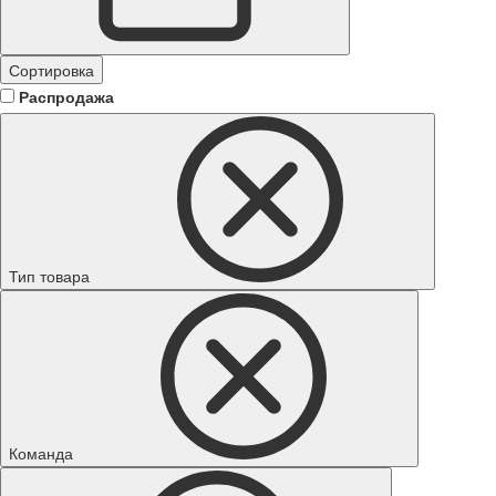
Сортировка
Распродажа
Тип товара
Команда