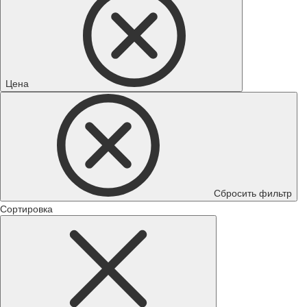
Цена
Сбросить фильтр
Сортировка