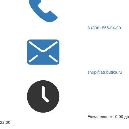
8 (800) 555-04-90
shop@atributika.ru
Ежедневно с 10:00 до
22:00