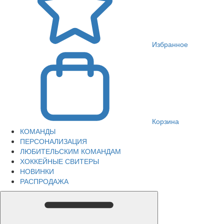
Избранное
Корзина
КОМАНДЫ
ПЕРСОНАЛИЗАЦИЯ
ЛЮБИТЕЛЬСКИМ КОМАНДАМ
ХОККЕЙНЫЕ СВИТЕРЫ
НОВИНКИ
РАСПРОДАЖА