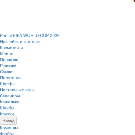
Panini FIFA WORLD CUP 2026
Наклейки и карточки
Косметички
Мешки
Перчатки
Рюкзаки
Сумки
Полотенца
Шарфы
Настольные игры
Сувениры
Кошельки
Шайбы
Кружки
Назад
Команды
Футбол