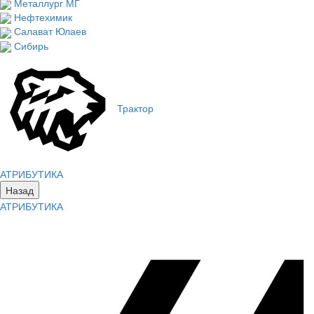
Металлург МГ
Нефтехимик
Салават Юлаев
Сибирь
Трактор
АТРИБУТИКА
Назад
АТРИБУТИКА