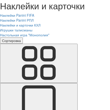
Наклейки и карточки
Наклейки Panini FIFA
Наклейки Panini РПЛ
Наклейки и карточки КХЛ
Игрушки талисманы
Настольная игра "Монополия"
Сортировка