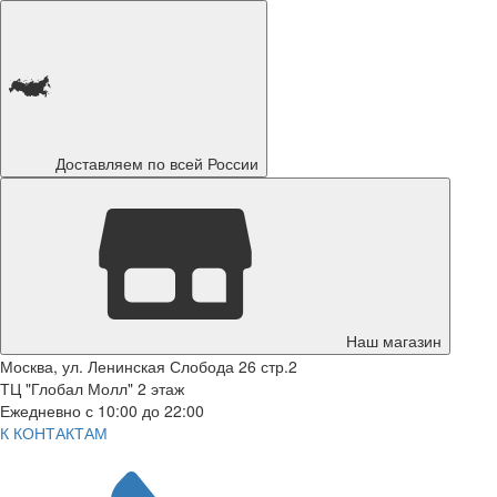
Доставляем по всей России
Наш магазин
Москва, ул. Ленинская Слобода 26 стр.2
ТЦ "Глобал Молл" 2 этаж
Ежедневно с 10:00 до 22:00
К КОНТАКТАМ