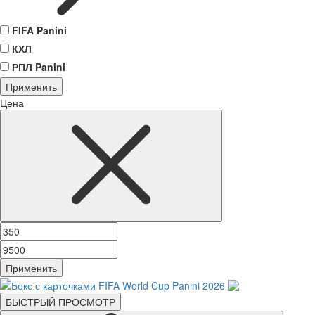
FIFA Panini
КХЛ
РПЛ Panini
Применить
Цена
Применить
БЫСТРЫЙ ПРОСМОТР