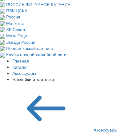
РОССИЯ ФИГУРНОЕ КАТАНИЕ
ПБК ЦСКА
Россия
Маскоты
ХК Сокол
Матч Года
Звезда России
Ночная хоккейная лига
Клубы ночной хоккейной лиги
Главная
Каталог
Аксессуары
Наклейки и карточки
Аксессуары