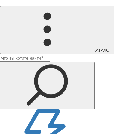
КАТАЛОГ