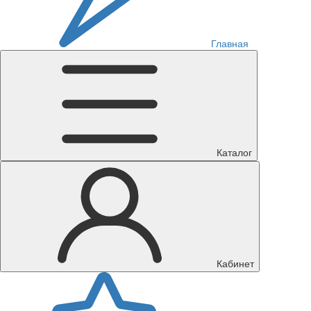
Главная
Каталог
Кабинет