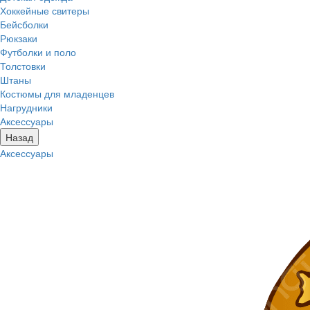
Хоккейные свитеры
Бейсболки
Рюкзаки
Футболки и поло
Толстовки
Штаны
Костюмы для младенцев
Нагрудники
Аксессуары
Назад
Аксессуары