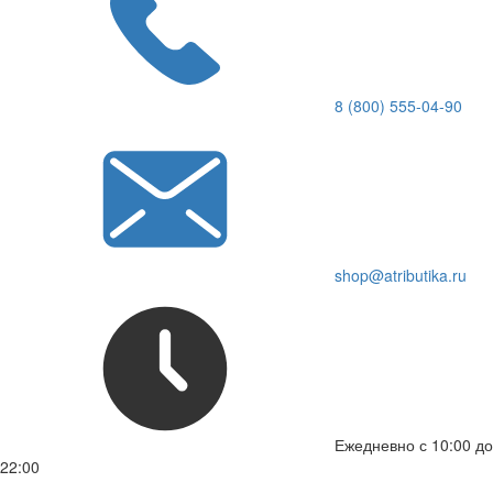
8 (800) 555-04-90
shop@atributika.ru
Ежедневно с 10:00 до
22:00