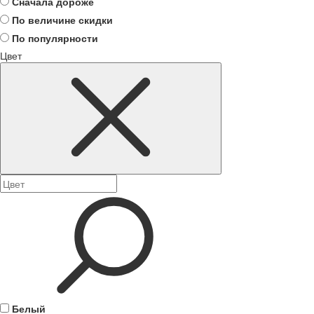
Сначала дороже
По величине скидки
По популярности
Цвет
Белый