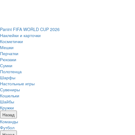
Panini FIFA WORLD CUP 2026
Наклейки и карточки
Косметички
Мешки
Перчатки
Рюкзаки
Сумки
Полотенца
Шарфы
Настольные игры
Сувениры
Кошельки
Шайбы
Кружки
Назад
Команды
Футбол
Назад