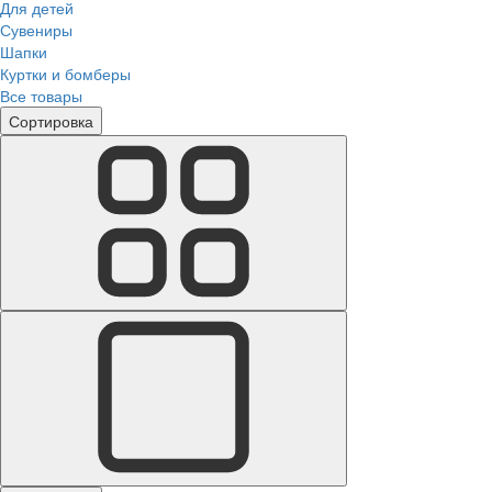
Для детей
Сувениры
Шапки
Куртки и бомберы
Все товары
Сортировка