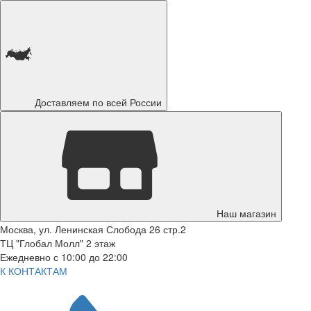
Доставляем по всей России
Наш магазин
Москва, ул. Ленинская Слобода 26 стр.2
ТЦ "Глобал Молл" 2 этаж
Ежедневно с 10:00 до 22:00
К КОНТАКТАМ