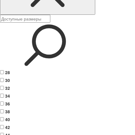
28
30
32
34
36
38
40
42