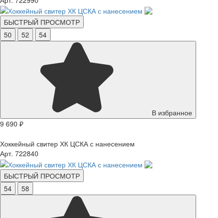
БЫСТРЫЙ ПРОСМОТР
50
52
54
В избранное
9 690 ₽
Хоккейный свитер ХК ЦСКА с нанесением
Арт. 722840
БЫСТРЫЙ ПРОСМОТР
54
58