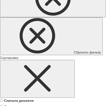
Сбросить фильтр
Сортировка
Сначала дешевле