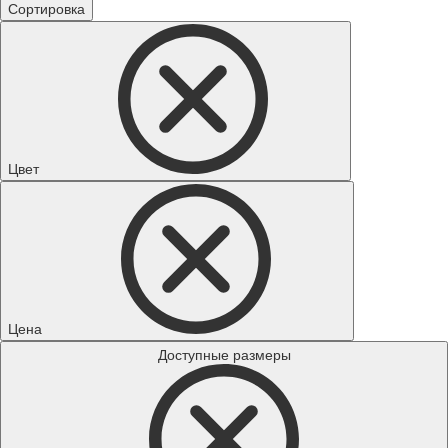
Сортировка
Цвет
Цена
Доступные размеры