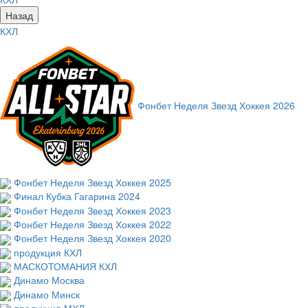
Назад
КХЛ
Фонбет Неделя Звезд Хоккея 2026
Фонбет Неделя Звезд Хоккея 2025
Финал Кубка Гагарина 2024
Фонбет Неделя Звезд Хоккея 2023
Фонбет Неделя Звезд Хоккея 2022
Фонбет Неделя Звезд Хоккея 2020
продукция КХЛ
МАСКОТОМАНИЯ КХЛ
Динамо Москва
Динамо Минск
продукция МХЛ