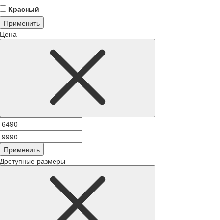
Красный
Применить
Цена
Применить
Доступные размеры