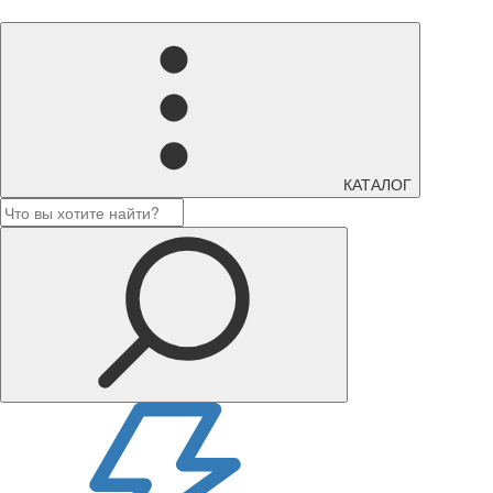
КАТАЛОГ