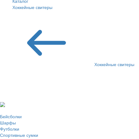
Каталог
Хоккейные свитеры
ЦСКА
Хоккейные свитеры
Хоккейные свитеры ХК
ЦСКА
Бейсболки
Шарфы
Футболки
Спортивные сумки