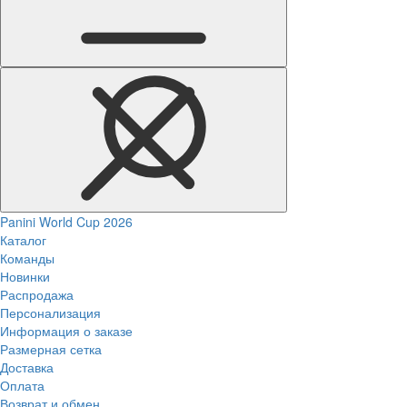
Panini World Cup 2026
Каталог
Команды
Новинки
Распродажа
Персонализация
Информация о заказе
Размерная сетка
Доставка
Оплата
Возврат и обмен