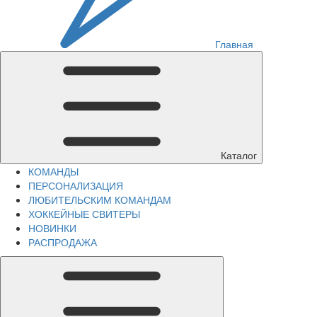
Главная
Каталог
КОМАНДЫ
ПЕРСОНАЛИЗАЦИЯ
ЛЮБИТЕЛЬСКИМ КОМАНДАМ
ХОККЕЙНЫЕ СВИТЕРЫ
НОВИНКИ
РАСПРОДАЖА