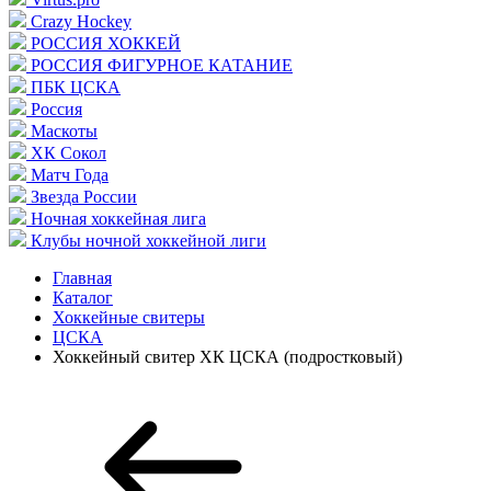
Crazy Hockey
РОССИЯ ХОККЕЙ
РОССИЯ ФИГУРНОЕ КАТАНИЕ
ПБК ЦСКА
Россия
Маскоты
ХК Сокол
Матч Года
Звезда России
Ночная хоккейная лига
Клубы ночной хоккейной лиги
Главная
Каталог
Хоккейные свитеры
ЦСКА
Хоккейный свитер ХК ЦСКА (подростковый)