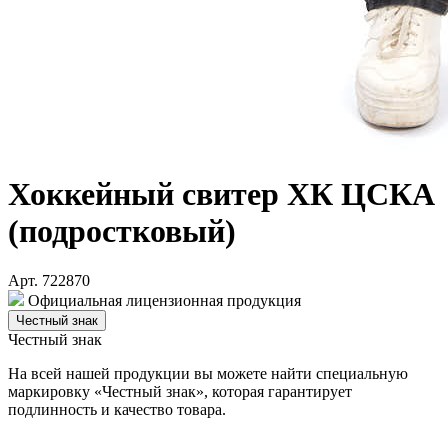
Хоккейный свитер ХК ЦСКА
(подростковый)
Арт. 722870
Официальная лицензионная продукция
Честный знак
Честный знак
На всей нашей продукции вы можете найти специальную
маркировку «Честный знак», которая гарантирует
подлинность и качество товара.