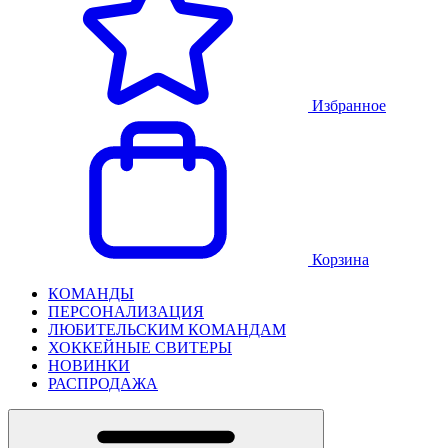
Избранное
Корзина
КОМАНДЫ
ПЕРСОНАЛИЗАЦИЯ
ЛЮБИТЕЛЬСКИМ КОМАНДАМ
ХОККЕЙНЫЕ СВИТЕРЫ
НОВИНКИ
РАСПРОДАЖА