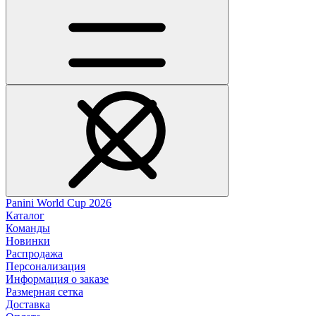
Panini World Cup 2026
Каталог
Команды
Новинки
Распродажа
Персонализация
Информация о заказе
Размерная сетка
Доставка