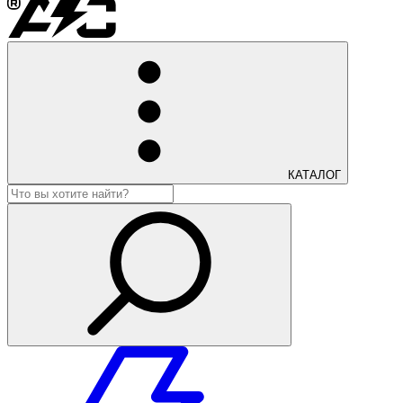
КАТАЛОГ