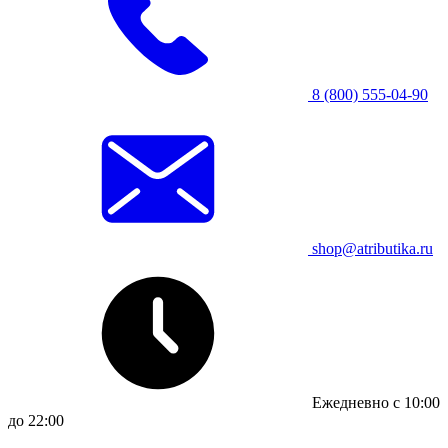
8 (800) 555-04-90
shop@atributika.ru
Ежедневно с 10:00
до 22:00