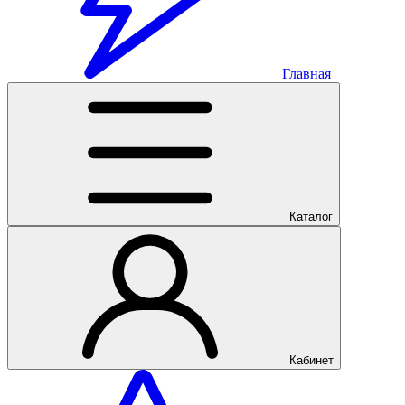
Главная
Каталог
Кабинет