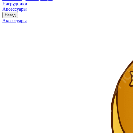
Нагрудники
Аксессуары
Назад
Аксессуары