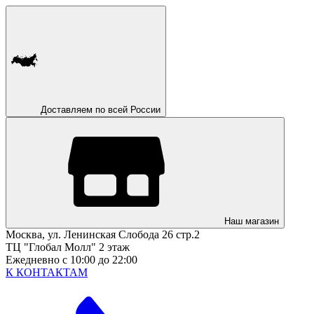
Доставляем по всей России
Наш магазин
Москва, ул. Ленинская Слобода 26 стр.2
ТЦ "Глобал Молл" 2 этаж
Ежедневно с 10:00 до 22:00
К КОНТАКТАМ