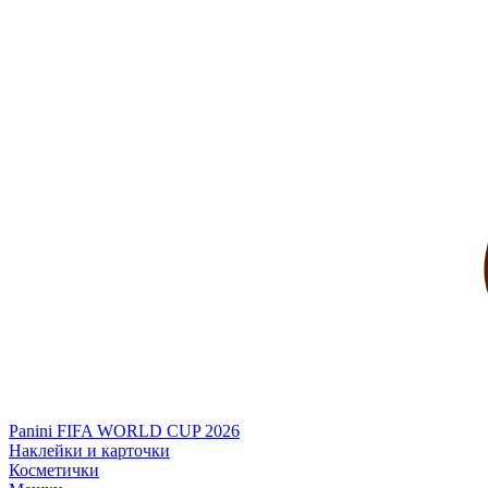
Panini FIFA WORLD CUP 2026
Наклейки и карточки
Косметички