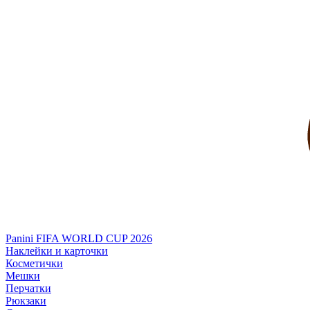
Panini FIFA WORLD CUP 2026
Наклейки и карточки
Косметички
Мешки
Перчатки
Рюкзаки