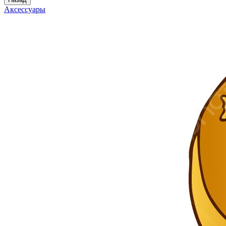
Аксессуары