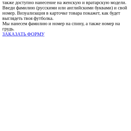
также доступно нанесение на женскую и вратарскую модели.
Введи фамилию (русскими или английскими буквами) и свой
номер. Визуализация в карточке товара покажет, как будет
выглядеть твоя футболка.
Мы нанесем фамилию и номер на спину, а также номер на
грудь.
ЗАКАЗАТЬ ФОРМУ