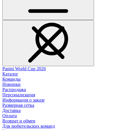
Panini World Cup 2026
Каталог
Команды
Новинки
Распродажа
Персонализация
Информация о заказе
Размерная сетка
Доставка
Оплата
Возврат и обмен
Для любительских команд