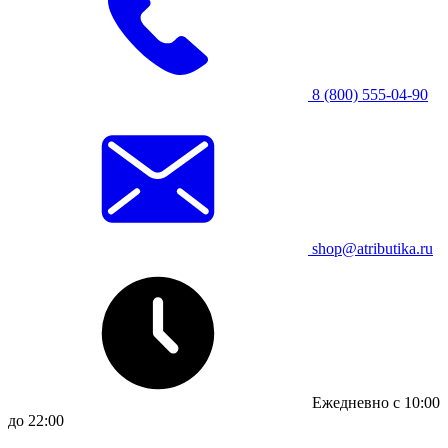
8 (800) 555-04-90
shop@atributika.ru
Ежедневно с 10:00
до 22:00