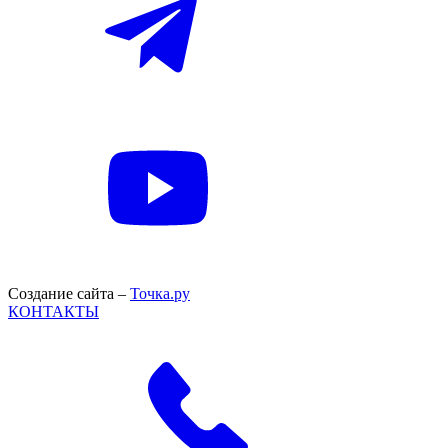
Создание сайта –
Точка.ру
КОНТАКТЫ