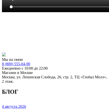
Мы на связи
8 (800) 555-04-90
Ежедневно с 10:00 до 22:00
Магазин в Москве
Москва, ул. Ленинская Слобода, 26, стр. 2, ТЦ «Глобал Молл»,
2 этаж.
БЛОГ
4 августа 2026