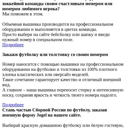
хоккейной команды своим счастливым номером или
номером любимого игрока?
Мы поможем в этом.
Объемная вышивка производится на профессиональном
оборудовании и выполняется в цветах команды.
Просто выбери на сайте бейсболку или шапку и введи
нужный номер в специальном поле.
Подробнее
Закажи футболку или толстовку со своим номером
Номер наносится с помощью вышивки на профессиональном
оборудовании на футболки и толстовки из 100% плотного
хлопка классических или оверсайз моделей.
Такое сочетание гарантирует качество и отличный внешний
вид.
А главное – наша вышивка переносит стирку и интенсивную
носку, сохраняя яркость и четкость твоего номера надолго.
Подробнее
Стань частью Сборной России по футболу, заказав
именную форму Jogel на нашем сайте.
Выбирай красную домашнюю футболку или белую гостевую,