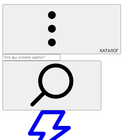
КАТАЛОГ