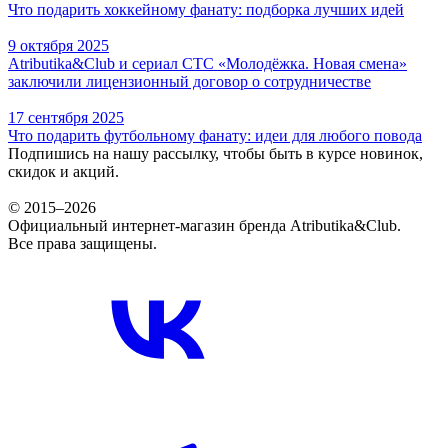
Что подарить хоккейному фанату: подборка лучших идей
9 октября 2025
Atributika&Club и сериал СТС «Молодёжка. Новая смена»
заключили лицензионный договор о сотрудничестве
17 сентября 2025
Что подарить футбольному фанату: идеи для любого повода
Подпишись на нашу рассылку, чтобы быть в курсе новинок,
скидок и акций.
© 2015–2026
Официальный интернет-магазин бренда Atributika&Club.
Все права защищены.