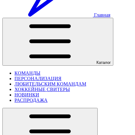
Главная
Каталог
КОМАНДЫ
ПЕРСОНАЛИЗАЦИЯ
ЛЮБИТЕЛЬСКИМ КОМАНДАМ
ХОККЕЙНЫЕ СВИТЕРЫ
НОВИНКИ
РАСПРОДАЖА