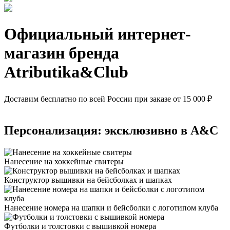
Официальный интернет-
магазин бренда
Atributika&Club
Доставим бесплатно по всей России при заказе от 15 000 ₽
Персонализация: эксклюзивно в A&C
Нанесение на хоккейные свитеры
Конструктор вышивки на бейсболках и шапках
Нанесение номера на шапки и бейсболки с логотипом клуба
Футболки и толстовки с вышивкой номера