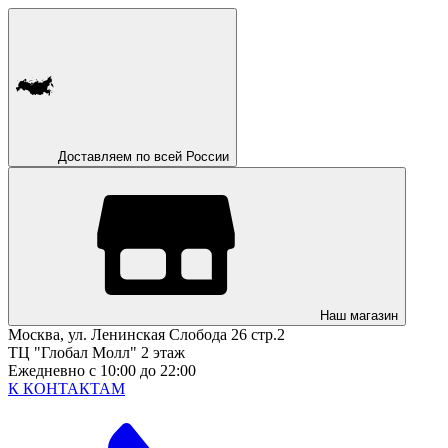
Доставляем по всей России
Наш магазин
Москва, ул. Ленинская Слобода 26 стр.2
ТЦ "Глобал Молл" 2 этаж
Ежедневно с 10:00 до 22:00
К КОНТАКТАМ