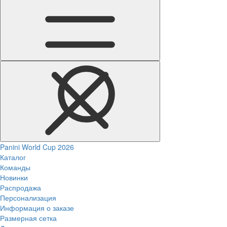
Panini World Cup 2026
Каталог
Команды
Новинки
Распродажа
Персонализация
Информация о заказе
Размерная сетка