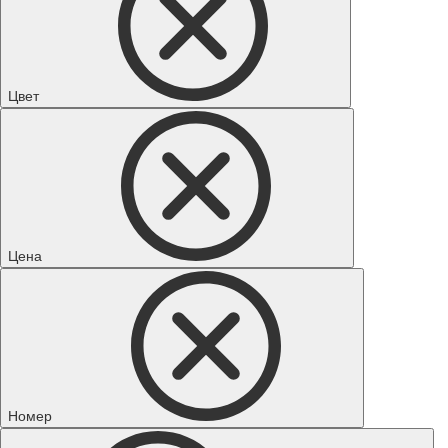
Цвет
Цена
Номер