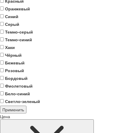
Красный
Оранжевый
Синий
Серый
Темно-серый
Темно-синий
Хаки
Чёрный
Бежевый
Розовый
Бордовый
Фиолетовый
Бело-синий
Светло-зеленый
Применить
Цена