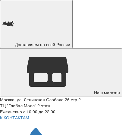
Доставляем по всей России
Наш магазин
Москва, ул. Ленинская Слобода 26 стр.2
ТЦ "Глобал Молл" 2 этаж
Ежедневно с 10:00 до 22:00
К КОНТАКТАМ