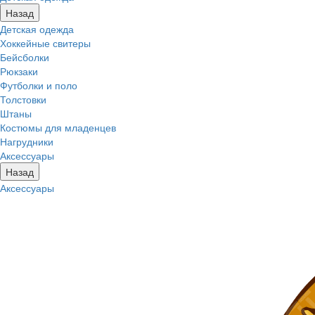
Назад
Детская одежда
Хоккейные свитеры
Бейсболки
Рюкзаки
Футболки и поло
Толстовки
Штаны
Костюмы для младенцев
Нагрудники
Аксессуары
Назад
Аксессуары