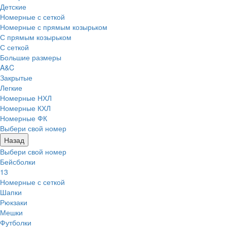
Детские
Номерные с сеткой
Номерные с прямым козырьком
С прямым козырьком
С сеткой
Большие размеры
A&C
Закрытые
Легкие
Номерные НХЛ
Номерные КХЛ
Номерные ФК
Выбери свой номер
Назад
Выбери свой номер
Бейсболки
13
Номерные с сеткой
Шапки
Рюкзаки
Мешки
Футболки