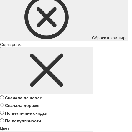
Сбросить фильтр
Сортировка
Сначала дешевле
Сначала дороже
По величине скидки
По популярности
Цвет