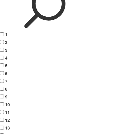
1
2
3
4
5
6
7
8
9
10
11
12
13