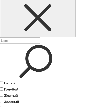
Белый
Голубой
Желтый
Зеленый