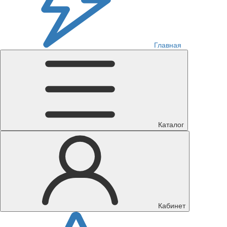
Главная
Каталог
Кабинет