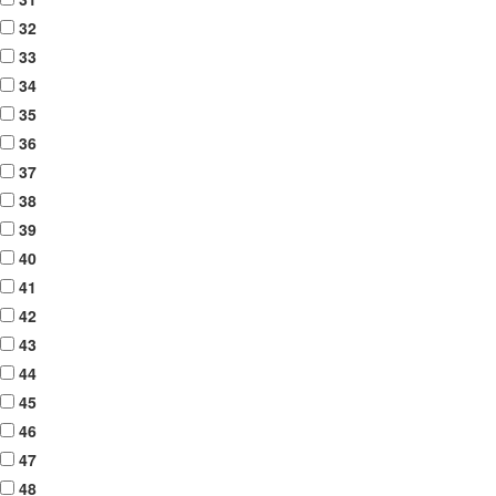
32
33
34
35
36
37
38
39
40
41
42
43
44
45
46
47
48