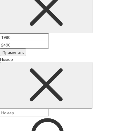
Применить
Номер