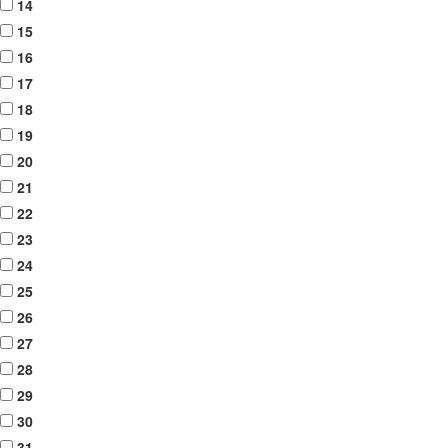
14
15
16
17
18
19
20
21
22
23
24
25
26
27
28
29
30
31