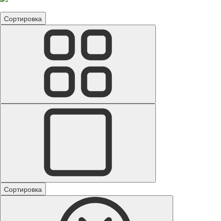
Сортировка
Сортировка