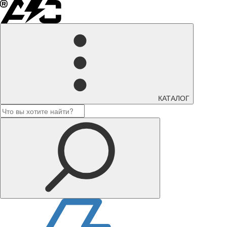
КАТАЛОГ