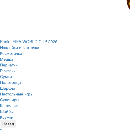
Panini FIFA WORLD CUP 2026
Наклейки и карточки
Косметички
Мешки
Перчатки
Рюкзаки
Сумки
Полотенца
Шарфы
Настольные игры
Сувениры
Кошельки
Шайбы
Кружки
Назад