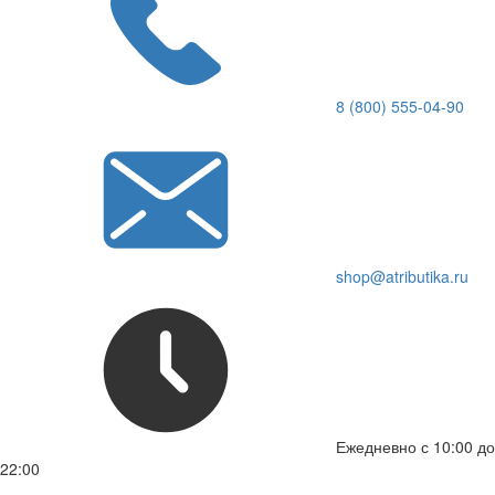
8 (800) 555-04-90
shop@atributika.ru
Ежедневно с 10:00 до
22:00