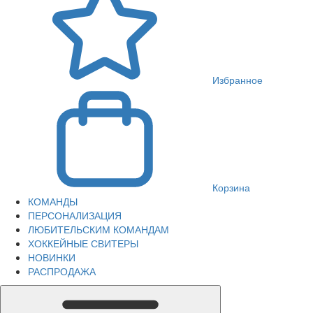
Избранное
Корзина
КОМАНДЫ
ПЕРСОНАЛИЗАЦИЯ
ЛЮБИТЕЛЬСКИМ КОМАНДАМ
ХОККЕЙНЫЕ СВИТЕРЫ
НОВИНКИ
РАСПРОДАЖА