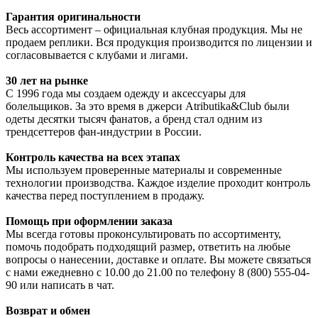
Гарантия оригинальности
Весь ассортимент – официальная клубная продукция. Мы не
продаем реплики. Вся продукция производится по лицензии и
согласовывается с клубами и лигами.
30 лет на рынке
С 1996 года мы создаем одежду и аксессуары для
болельщиков. За это время в джерси Atributika&Club были
одеты десятки тысяч фанатов, а бренд стал одним из
трендсеттеров фан-индустрии в России.
Контроль качества на всех этапах
Мы используем проверенные материалы и современные
технологии производства. Каждое изделие проходит контроль
качества перед поступлением в продажу.
Помощь при оформлении заказа
Мы всегда готовы проконсультировать по ассортименту,
помочь подобрать подходящий размер, ответить на любые
вопросы о нанесении, доставке и оплате. Вы можете связаться
с нами ежедневно с 10.00 до 21.00 по телефону 8 (800) 555-04-
90 или написать в чат.
Возврат и обмен