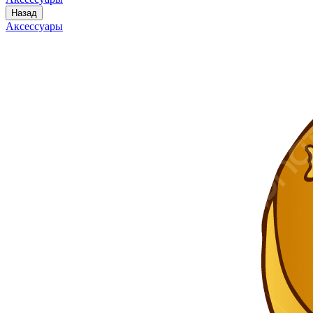
Назад
Аксессуары