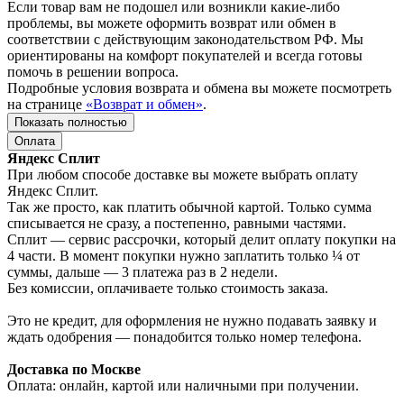
Если товар вам не подошел или возникли какие-либо
проблемы, вы можете оформить возврат или обмен в
соответствии с действующим законодательством РФ. Мы
ориентированы на комфорт покупателей и всегда готовы
помочь в решении вопроса.
Подробные условия возврата и обмена вы можете посмотреть
на странице
«Возврат и обмен»
.
Показать полностью
Оплата
Яндекс Сплит
При любом способе доставке вы можете выбрать оплату
Яндекс Сплит.
Так же просто, как платить обычной картой. Только сумма
списывается не сразу, а постепенно, равными частями.
Сплит — сервис рассрочки, который делит оплату покупки на
4 части. В момент покупки нужно заплатить только ¼ от
суммы, дальше — 3 платежа раз в 2 недели.
Без комиссии, оплачиваете только стоимость заказа.
Это не кредит, для оформления не нужно подавать заявку и
ждать одобрения — понадобится только номер телефона.
Доставка по Москве
Оплата: онлайн, картой или наличными при получении.