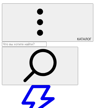
КАТАЛОГ