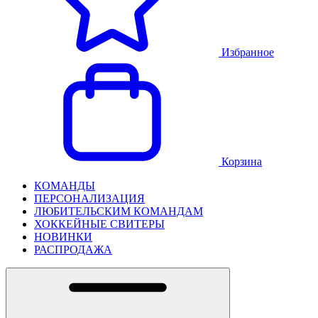
Избранное
Корзина
КОМАНДЫ
ПЕРСОНАЛИЗАЦИЯ
ЛЮБИТЕЛЬСКИМ КОМАНДАМ
ХОККЕЙНЫЕ СВИТЕРЫ
НОВИНКИ
РАСПРОДАЖА