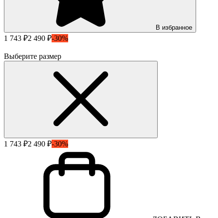
В избранное
1 743 ₽
2 490 ₽
-30%
Выберите размер
1 743 ₽
2 490 ₽
-30%