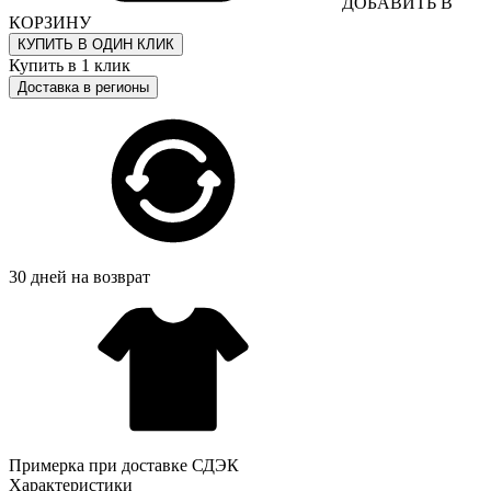
ДОБАВИТЬ В
КОРЗИНУ
КУПИТЬ В ОДИН КЛИК
Купить в 1 клик
Доставка в регионы
30 дней на возврат
Примерка при доставке СДЭК
Характеристики