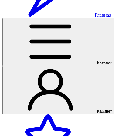
Главная
Каталог
Кабинет