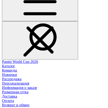
Panini World Cup 2026
Каталог
Команды
Новинки
Распродажа
Персонализация
Информация о заказе
Размерная сетка
Доставка
Оплата
Возврат и обмен