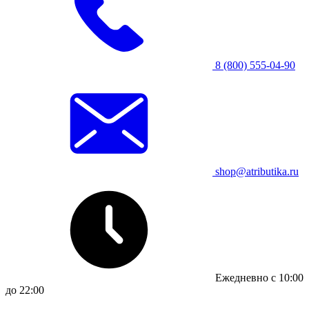
8 (800) 555-04-90
shop@atributika.ru
Ежедневно с 10:00
до 22:00