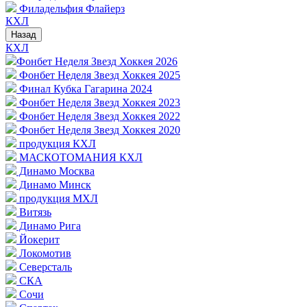
Филадельфия Флайерз
КХЛ
Назад
КХЛ
Фонбет Неделя Звезд Хоккея 2026
Фонбет Неделя Звезд Хоккея 2025
Финал Кубка Гагарина 2024
Фонбет Неделя Звезд Хоккея 2023
Фонбет Неделя Звезд Хоккея 2022
Фонбет Неделя Звезд Хоккея 2020
продукция КХЛ
МАСКОТОМАНИЯ КХЛ
Динамо Москва
Динамо Минск
продукция МХЛ
Витязь
Динамо Рига
Йокерит
Локомотив
Северсталь
СКА
Сочи