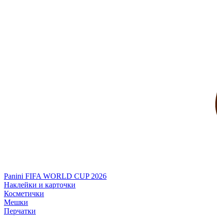
Panini FIFA WORLD CUP 2026
Наклейки и карточки
Косметички
Мешки
Перчатки