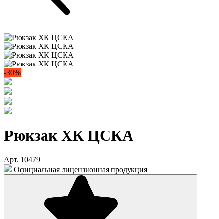
-30%
Рюкзак ХК ЦСКА
Арт. 10479
Официальная лицензионная продукция