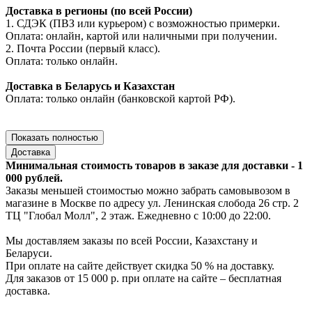
Доставка в регионы (по всей России)
1. СДЭК (ПВЗ или курьером) с возможностью примерки.
Оплата: онлайн, картой или наличными при получении.
2. Почта России (первый класс).
Оплата: только онлайн.
Доставка в Беларусь и Казахстан
Оплата: только онлайн (банковской картой РФ).
Показать полностью
Доставка
Минимальная стоимость товаров в заказе для доставки - 1
000 рублей.
Заказы меньшей стоимостью можно забрать самовывозом в
магазине в Москве по адресу ул. Ленинская слобода 26 стр. 2
ТЦ "Глобал Молл", 2 этаж. Ежедневно с 10:00 до 22:00.
Мы доставляем заказы по всей России, Казахстану и
Беларуси.
При оплате на сайте действует скидка 50 % на доставку.
Для заказов от 15 000 р. при оплате на сайте – бесплатная
доставка.