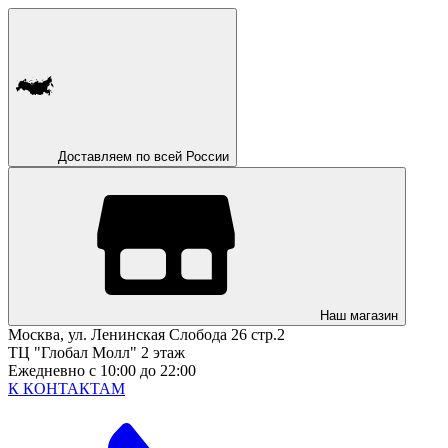
Доставляем по всей России
Наш магазин
Москва, ул. Ленинская Слобода 26 стр.2
ТЦ "Глобал Молл" 2 этаж
Ежедневно с 10:00 до 22:00
К КОНТАКТАМ