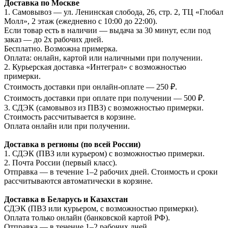
Доставка по Москве
1. Самовывоз — ул. Ленинская слобода, 26, стр. 2, ТЦ «Глобал
Молл», 2 этаж (ежедневно с 10:00 до 22:00).
Если товар есть в наличии — выдача за 30 минут, если под
заказ — до 2х рабочих дней.
Бесплатно. Возможна примерка.
Оплата: онлайн, картой или наличными при получении.
2. Курьерская доставка «Интеграл» с возможностью
примерки.
Стоимость доставки при онлайн-оплате — 250 ₽.
Стоимость доставки при оплате при получении — 500 ₽.
3. СДЭК (самовывоз из ПВЗ) с возможностью примерки.
Стоимость рассчитывается в корзине.
Оплата онлайн или при получении.
Доставка в регионы (по всей России)
1. СДЭК (ПВЗ или курьером) с возможностью примерки.
2. Почта России (первый класс).
Отправка — в течение 1–2 рабочих дней. Стоимость и сроки
рассчитываются автоматически в корзине.
Доставка в Беларусь и Казахстан
СДЭК (ПВЗ или курьером, с возможностью примерки).
Оплата только онлайн (банковской картой РФ).
Отправка — в течение 1–2 рабочих дней.