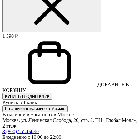
1 390 ₽
ДОБАВИТЬ В
КОРЗИНУ
КУПИТЬ В ОДИН КЛИК
Купить в 1 клик
В наличии в магазине в Москве
В наличии в магазинах в Москве
Москва, ул. Ленинская Слобода, 26, стр. 2, ТЦ «Глобал Молл»,
2 этаж.
8 (800) 555-04-90
Ежедневно с 10:00 до 22:00