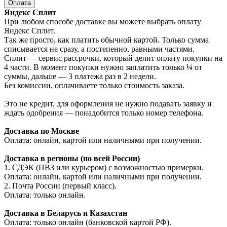
Оплата
Яндекс Сплит
При любом способе доставке вы можете выбрать оплату
Яндекс Сплит.
Так же просто, как платить обычной картой. Только сумма
списывается не сразу, а постепенно, равными частями.
Сплит — сервис рассрочки, который делит оплату покупки на
4 части. В момент покупки нужно заплатить только ¼ от
суммы, дальше — 3 платежа раз в 2 недели.
Без комиссии, оплачиваете только стоимость заказа.
Это не кредит, для оформления не нужно подавать заявку и
ждать одобрения — понадобится только номер телефона.
Доставка по Москве
Оплата: онлайн, картой или наличными при получении.
Доставка в регионы (по всей России)
1. СДЭК (ПВЗ или курьером) с возможностью примерки.
Оплата: онлайн, картой или наличными при получении.
2. Почта России (первый класс).
Оплата: только онлайн.
Доставка в Беларусь и Казахстан
Оплата: только онлайн (банковской картой РФ).