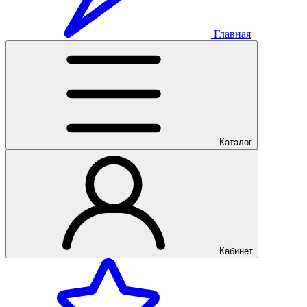
Главная
Каталог
Кабинет