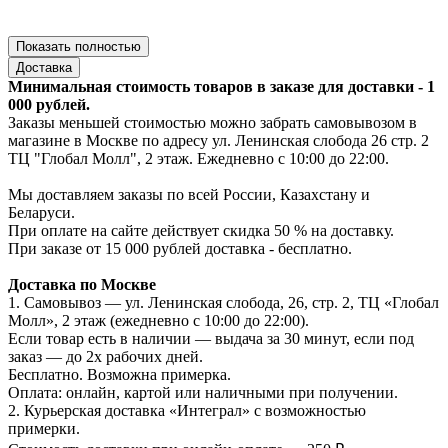
Показать полностью
Доставка
Минимальная стоимость товаров в заказе для доставки - 1
000 рублей.
Заказы меньшей стоимостью можно забрать самовывозом в
магазине в Москве по адресу ул. Ленинская слобода 26 стр. 2
ТЦ "Глобал Молл", 2 этаж. Ежедневно с 10:00 до 22:00.
Мы доставляем заказы по всей России, Казахстану и
Беларуси.
При оплате на сайте действует скидка 50 % на доставку.
При заказе от 15 000 рублей доставка - бесплатно.
Доставка по Москве
1. Самовывоз — ул. Ленинская слобода, 26, стр. 2, ТЦ «Глобал
Молл», 2 этаж (ежедневно с 10:00 до 22:00).
Если товар есть в наличии — выдача за 30 минут, если под
заказ — до 2х рабочих дней.
Бесплатно. Возможна примерка.
Оплата: онлайн, картой или наличными при получении.
2. Курьерская доставка «Интеграл» с возможностью
примерки.