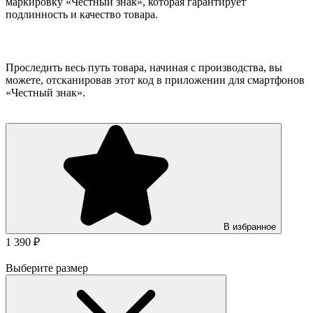
маркировку «Честный знак», которая гарантирует
подлинность и качество товара.
Проследить весь путь товара, начиная с производства, вы
можете, отсканировав этот код в приложении для смартфонов
«Честный знак».
В избранное
1 390 ₽
Выберите размер