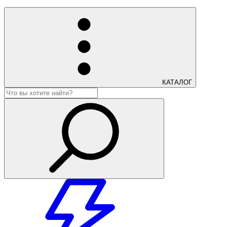
КАТАЛОГ