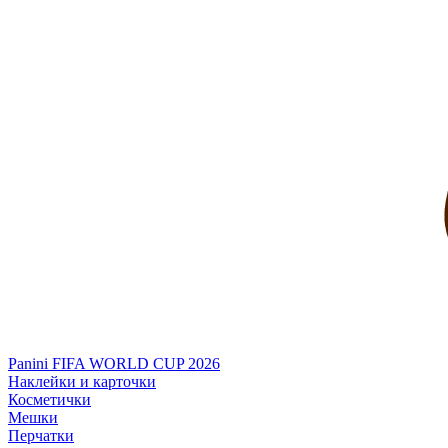
Panini FIFA WORLD CUP 2026
Наклейки и карточки
Косметички
Мешки
Перчатки