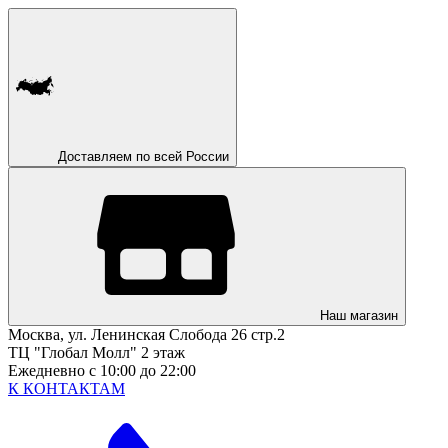
Доставляем по всей России
Наш магазин
Москва, ул. Ленинская Слобода 26 стр.2
ТЦ "Глобал Молл" 2 этаж
Ежедневно с 10:00 до 22:00
К КОНТАКТАМ