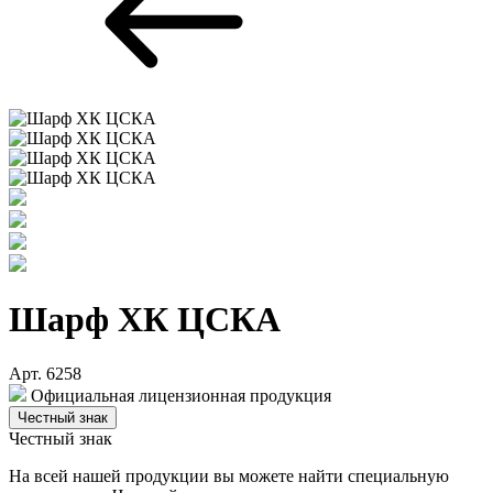
Шарф ХК ЦСКА
Арт. 6258
Официальная лицензионная продукция
Честный знак
Честный знак
На всей нашей продукции вы можете найти специальную