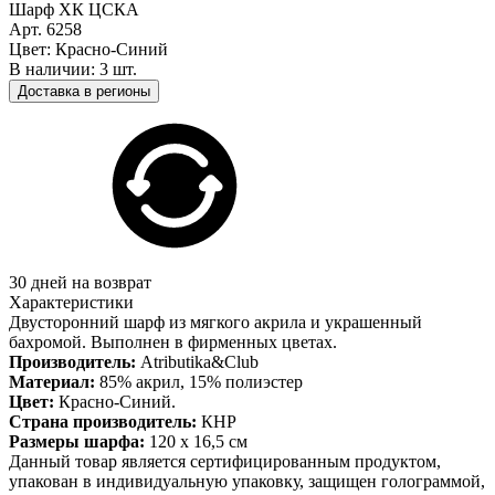
Шарф ХК ЦСКА
Арт. 6258
Цвет: Красно-Синий
В наличии: 3 шт.
Доставка в регионы
30 дней на возврат
Характеристики
Двусторонний шарф из мягкого акрила и украшенный
бахромой. Выполнен в фирменных цветах.
Производитель:
Atributika&Club
Материал:
85% акрил, 15% полиэстер
Цвет:
Красно-Синий.
Страна производитель:
КНР
Размеры шарфа:
120 х 16,5 см
Данный товар является сертифицированным продуктом,
упакован в индивидуальную упаковку, защищен голограммой,