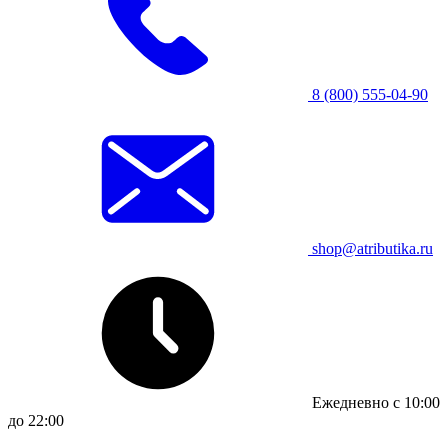
8 (800) 555-04-90
shop@atributika.ru
Ежедневно с 10:00
до 22:00