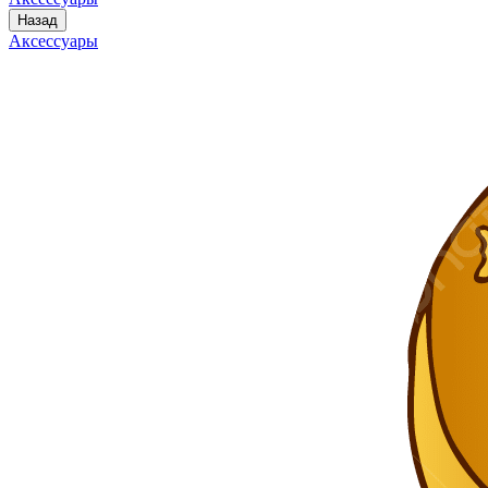
Назад
Аксессуары