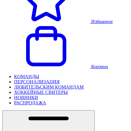
Избранное
Корзина
КОМАНДЫ
ПЕРСОНАЛИЗАЦИЯ
ЛЮБИТЕЛЬСКИМ КОМАНДАМ
ХОККЕЙНЫЕ СВИТЕРЫ
НОВИНКИ
РАСПРОДАЖА