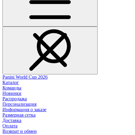
Panini World Cup 2026
Каталог
Команды
Новинки
Распродажа
Персонализация
Информация о заказе
Размерная сетка
Доставка
Оплата
Возврат и обмен