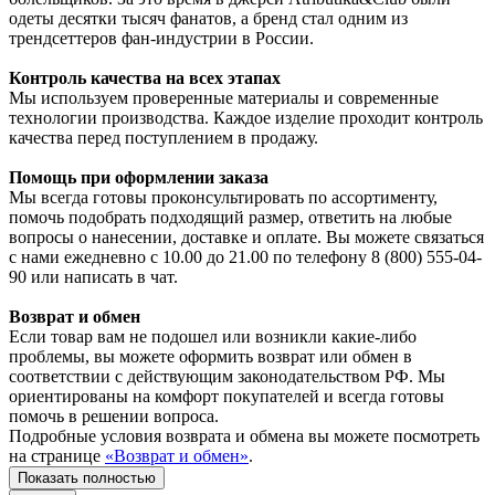
одеты десятки тысяч фанатов, а бренд стал одним из
трендсеттеров фан-индустрии в России.
Контроль качества на всех этапах
Мы используем проверенные материалы и современные
технологии производства. Каждое изделие проходит контроль
качества перед поступлением в продажу.
Помощь при оформлении заказа
Мы всегда готовы проконсультировать по ассортименту,
помочь подобрать подходящий размер, ответить на любые
вопросы о нанесении, доставке и оплате. Вы можете связаться
с нами ежедневно с 10.00 до 21.00 по телефону 8 (800) 555-04-
90 или написать в чат.
Возврат и обмен
Если товар вам не подошел или возникли какие-либо
проблемы, вы можете оформить возврат или обмен в
соответствии с действующим законодательством РФ. Мы
ориентированы на комфорт покупателей и всегда готовы
помочь в решении вопроса.
Подробные условия возврата и обмена вы можете посмотреть
на странице
«Возврат и обмен»
.
Показать полностью