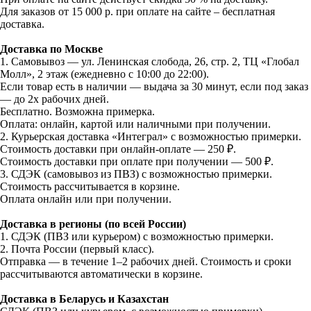
Для заказов от 15 000 р. при оплате на сайте – бесплатная
доставка.
Доставка по Москве
1. Самовывоз — ул. Ленинская слобода, 26, стр. 2, ТЦ «Глобал
Молл», 2 этаж (ежедневно с 10:00 до 22:00).
Если товар есть в наличии — выдача за 30 минут, если под заказ
— до 2х рабочих дней.
Бесплатно. Возможна примерка.
Оплата: онлайн, картой или наличными при получении.
2. Курьерская доставка «Интеграл» с возможностью примерки.
Стоимость доставки при онлайн-оплате — 250 ₽.
Стоимость доставки при оплате при получении — 500 ₽.
3. СДЭК (самовывоз из ПВЗ) с возможностью примерки.
Стоимость рассчитывается в корзине.
Оплата онлайн или при получении.
Доставка в регионы (по всей России)
1. СДЭК (ПВЗ или курьером) с возможностью примерки.
2. Почта России (первый класс).
Отправка — в течение 1–2 рабочих дней. Стоимость и сроки
рассчитываются автоматически в корзине.
Доставка в Беларусь и Казахстан