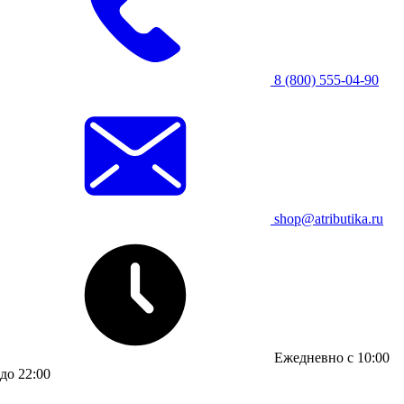
8 (800) 555-04-90
shop@atributika.ru
Ежедневно с 10:00
до 22:00