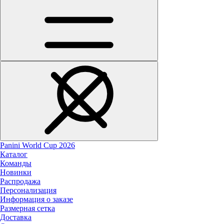
Panini World Cup 2026
Каталог
Команды
Новинки
Распродажа
Персонализация
Информация о заказе
Размерная сетка
Доставка