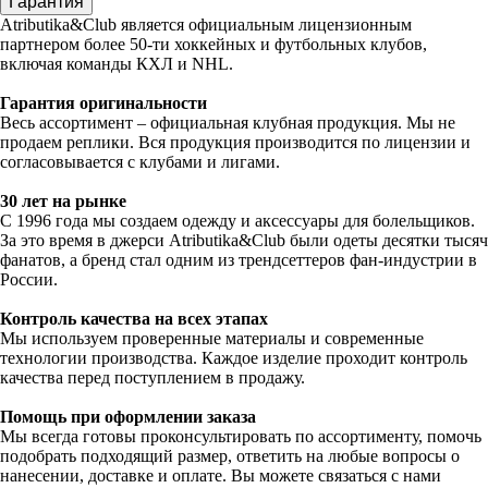
Гарантия
Atributika&Club является официальным лицензионным
партнером более 50-ти хоккейных и футбольных клубов,
включая команды КХЛ и NHL.
Гарантия оригинальности
Весь ассортимент – официальная клубная продукция. Мы не
продаем реплики. Вся продукция производится по лицензии и
согласовывается с клубами и лигами.
30 лет на рынке
С 1996 года мы создаем одежду и аксессуары для болельщиков.
За это время в джерси Atributika&Club были одеты десятки тысяч
фанатов, а бренд стал одним из трендсеттеров фан-индустрии в
России.
Контроль качества на всех этапах
Мы используем проверенные материалы и современные
технологии производства. Каждое изделие проходит контроль
качества перед поступлением в продажу.
Помощь при оформлении заказа
Мы всегда готовы проконсультировать по ассортименту, помочь
подобрать подходящий размер, ответить на любые вопросы о
нанесении, доставке и оплате. Вы можете связаться с нами