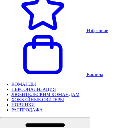
Избранное
Корзина
КОМАНДЫ
ПЕРСОНАЛИЗАЦИЯ
ЛЮБИТЕЛЬСКИМ КОМАНДАМ
ХОККЕЙНЫЕ СВИТЕРЫ
НОВИНКИ
РАСПРОДАЖА