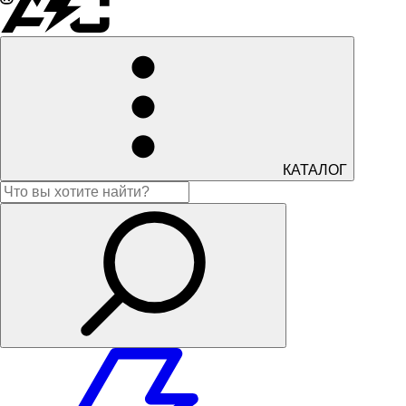
КАТАЛОГ