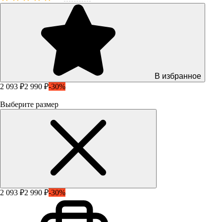
В избранное
2 093 ₽
2 990 ₽
-30%
Выберите размер
2 093 ₽
2 990 ₽
-30%