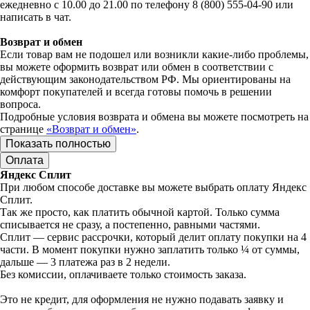
ежедневно с 10.00 до 21.00 по телефону 8 (800) 555-04-90 или
написать в чат.
Возврат и обмен
Если товар вам не подошел или возникли какие-либо проблемы,
вы можете оформить возврат или обмен в соответствии с
действующим законодательством РФ. Мы ориентированы на
комфорт покупателей и всегда готовы помочь в решении
вопроса.
Подробные условия возврата и обмена вы можете посмотреть на
странице
«Возврат и обмен»
.
Показать полностью
Оплата
Яндекс Сплит
При любом способе доставке вы можете выбрать оплату Яндекс
Сплит.
Так же просто, как платить обычной картой. Только сумма
списывается не сразу, а постепенно, равными частями.
Сплит — сервис рассрочки, который делит оплату покупки на 4
части. В момент покупки нужно заплатить только ¼ от суммы,
дальше — 3 платежа раз в 2 недели.
Без комиссии, оплачиваете только стоимость заказа.
Это не кредит, для оформления не нужно подавать заявку и