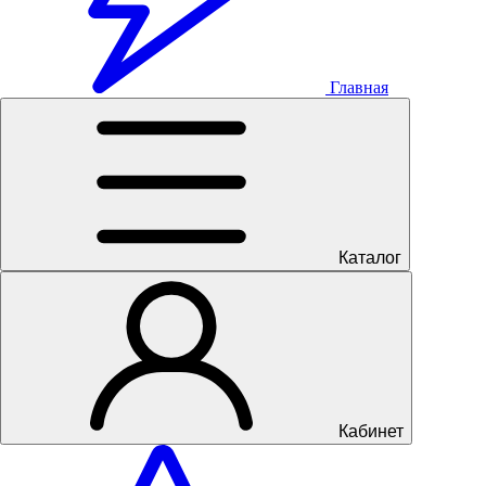
Главная
Каталог
Кабинет