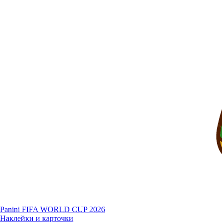
Panini FIFA WORLD CUP 2026
Наклейки и карточки