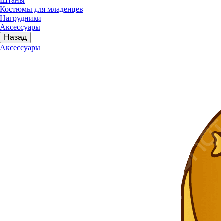
Штаны
Костюмы для младенцев
Нагрудники
Аксессуары
Назад
Аксессуары