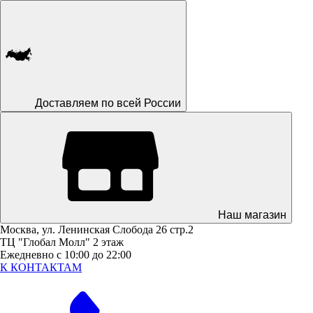
Доставляем по всей России
Наш магазин
Москва, ул. Ленинская Слобода 26 стр.2
ТЦ "Глобал Молл" 2 этаж
Ежедневно с 10:00 до 22:00
К КОНТАКТАМ