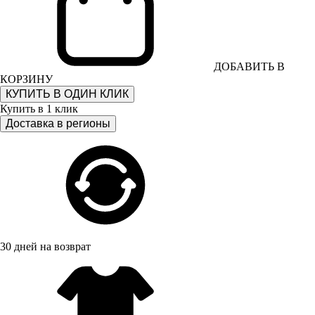
ДОБАВИТЬ В
КОРЗИНУ
КУПИТЬ В ОДИН КЛИК
Купить в 1 клик
Доставка в регионы
30 дней на возврат