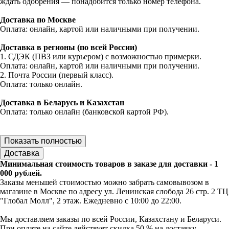
ждать одобрения — понадобится только номер телефона.
Доставка по Москве
Оплата: онлайн, картой или наличными при получении.
Доставка в регионы (по всей России)
1. СДЭК (ПВЗ или курьером) с возможностью примерки.
Оплата: онлайн, картой или наличными при получении.
2. Почта России (первый класс).
Оплата: только онлайн.
Доставка в Беларусь и Казахстан
Оплата: только онлайн (банковской картой РФ).
Показать полностью
Доставка
Минимальная стоимость товаров в заказе для доставки - 1
000 рублей.
Заказы меньшей стоимостью можно забрать самовывозом в
магазине в Москве по адресу ул. Ленинская слобода 26 стр. 2 ТЦ
"Глобал Молл", 2 этаж. Ежедневно с 10:00 до 22:00.
Мы доставляем заказы по всей России, Казахстану и Беларуси.
При оплате на сайте действует скидка 50 % на доставку.