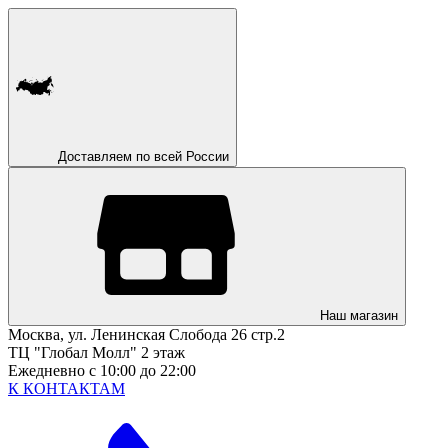
Доставляем по всей России
Наш магазин
Москва, ул. Ленинская Слобода 26 стр.2
ТЦ "Глобал Молл" 2 этаж
Ежедневно с 10:00 до 22:00
К КОНТАКТАМ