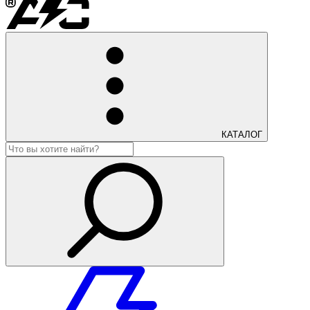
КАТАЛОГ