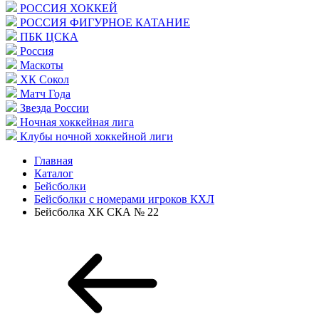
РОССИЯ ХОККЕЙ
РОССИЯ ФИГУРНОЕ КАТАНИЕ
ПБК ЦСКА
Россия
Маскоты
ХК Сокол
Матч Года
Звезда России
Ночная хоккейная лига
Клубы ночной хоккейной лиги
Главная
Каталог
Бейсболки
Бейсболки с номерами игроков КХЛ
Бейсболка ХК СКА № 22