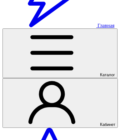
Главная
Каталог
Кабинет