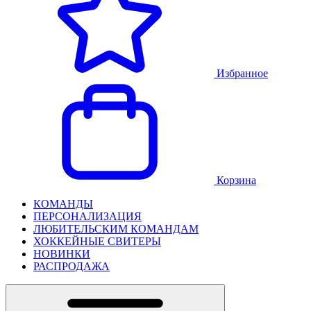
Избранное
Корзина
КОМАНДЫ
ПЕРСОНАЛИЗАЦИЯ
ЛЮБИТЕЛЬСКИМ КОМАНДАМ
ХОККЕЙНЫЕ СВИТЕРЫ
НОВИНКИ
РАСПРОДАЖА