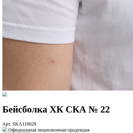
Бейсболка ХК СКА № 22
Арт. SKA110029
Официальная лицензионная продукция