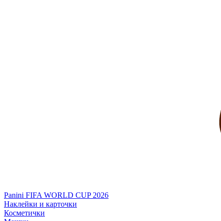
Panini FIFA WORLD CUP 2026
Наклейки и карточки
Косметички