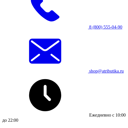
8 (800) 555-04-90
shop@atributika.ru
Ежедневно с 10:00
до 22:00