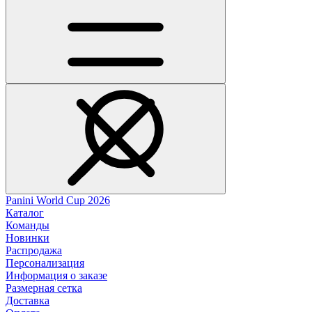
Panini World Cup 2026
Каталог
Команды
Новинки
Распродажа
Персонализация
Информация о заказе
Размерная сетка
Доставка