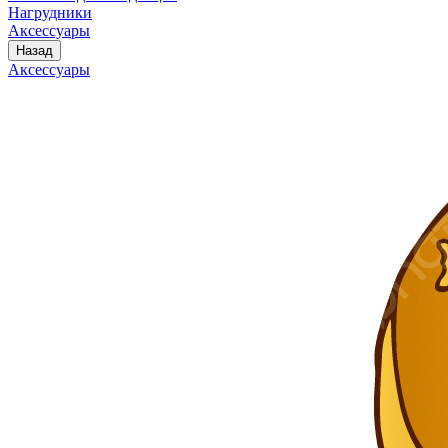
Нагрудники
Аксессуары
Назад
Аксессуары