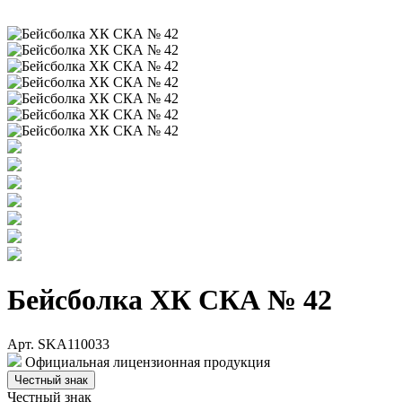
Бейсболка ХК СКА № 42
Арт. SKA110033
Официальная лицензионная продукция
Честный знак
Честный знак