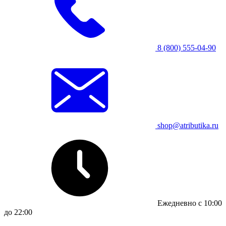
8 (800) 555-04-90
shop@atributika.ru
Ежедневно с 10:00
до 22:00