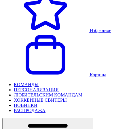
Избранное
Корзина
КОМАНДЫ
ПЕРСОНАЛИЗАЦИЯ
ЛЮБИТЕЛЬСКИМ КОМАНДАМ
ХОККЕЙНЫЕ СВИТЕРЫ
НОВИНКИ
РАСПРОДАЖА