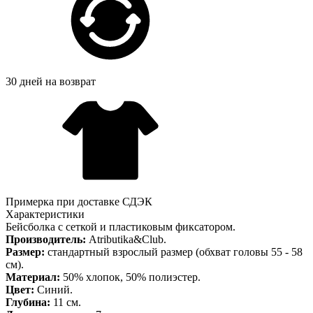
30 дней на возврат
Примерка при доставке СДЭК
Характеристики
Бейсболка с сеткой и пластиковым фиксатором.
Производитель:
Atributika&Club.
Размер:
стандартный взрослый размер (обхват головы 55 - 58
см).
Материал:
50% хлопок, 50% полиэстер.
Цвет:
Синий.
Глубина:
11 см.