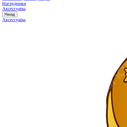
Нагрудники
Аксессуары
Назад
Аксессуары