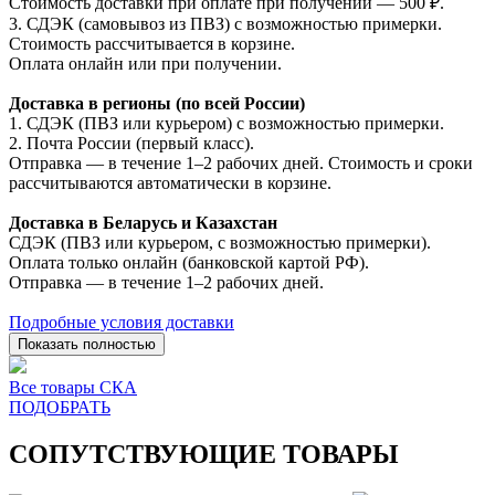
Стоимость доставки при оплате при получении — 500 ₽.
3. СДЭК (самовывоз из ПВЗ) с возможностью примерки.
Стоимость рассчитывается в корзине.
Оплата онлайн или при получении.
Доставка в регионы (по всей России)
1. СДЭК (ПВЗ или курьером) с возможностью примерки.
2. Почта России (первый класс).
Отправка — в течение 1–2 рабочих дней. Стоимость и сроки
рассчитываются автоматически в корзине.
Доставка в Беларусь и Казахстан
СДЭК (ПВЗ или курьером, с возможностью примерки).
Оплата только онлайн (банковской картой РФ).
Отправка — в течение 1–2 рабочих дней.
Подробные условия доставки
Показать полностью
Все товары СКА
ПОДОБРАТЬ
СОПУТСТВУЮЩИЕ ТОВАРЫ