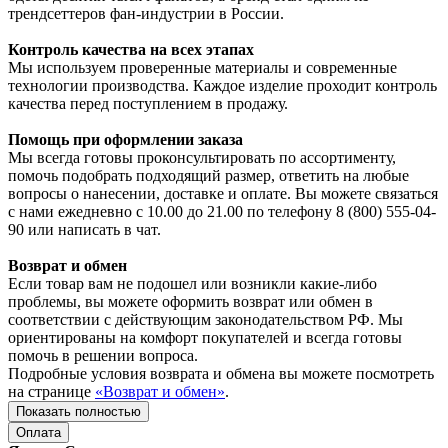
трендсеттеров фан-индустрии в России.
Контроль качества на всех этапах
Мы используем проверенные материалы и современные
технологии производства. Каждое изделие проходит контроль
качества перед поступлением в продажу.
Помощь при оформлении заказа
Мы всегда готовы проконсультировать по ассортименту,
помочь подобрать подходящий размер, ответить на любые
вопросы о нанесении, доставке и оплате. Вы можете связаться
с нами ежедневно с 10.00 до 21.00 по телефону 8 (800) 555-04-
90 или написать в чат.
Возврат и обмен
Если товар вам не подошел или возникли какие-либо
проблемы, вы можете оформить возврат или обмен в
соответствии с действующим законодательством РФ. Мы
ориентированы на комфорт покупателей и всегда готовы
помочь в решении вопроса.
Подробные условия возврата и обмена вы можете посмотреть
на странице
«Возврат и обмен»
.
Показать полностью
Оплата