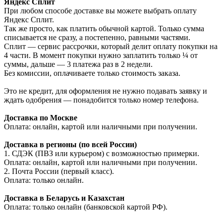
Яндекс Сплит
При любом способе доставке вы можете выбрать оплату
Яндекс Сплит.
Так же просто, как платить обычной картой. Только сумма
списывается не сразу, а постепенно, равными частями.
Сплит — сервис рассрочки, который делит оплату покупки на
4 части. В момент покупки нужно заплатить только ¼ от
суммы, дальше — 3 платежа раз в 2 недели.
Без комиссии, оплачиваете только стоимость заказа.
Это не кредит, для оформления не нужно подавать заявку и
ждать одобрения — понадобится только номер телефона.
Доставка по Москве
Оплата: онлайн, картой или наличными при получении.
Доставка в регионы (по всей России)
1. СДЭК (ПВЗ или курьером) с возможностью примерки.
Оплата: онлайн, картой или наличными при получении.
2. Почта России (первый класс).
Оплата: только онлайн.
Доставка в Беларусь и Казахстан
Оплата: только онлайн (банковской картой РФ).