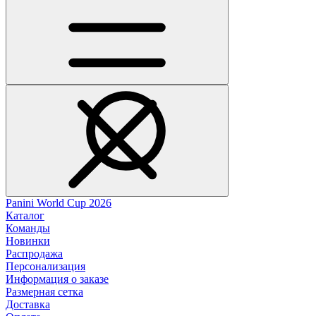
Panini World Cup 2026
Каталог
Команды
Новинки
Распродажа
Персонализация
Информация о заказе
Размерная сетка
Доставка