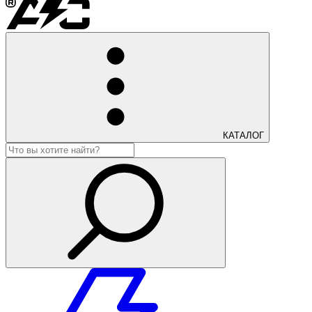
КАТАЛОГ