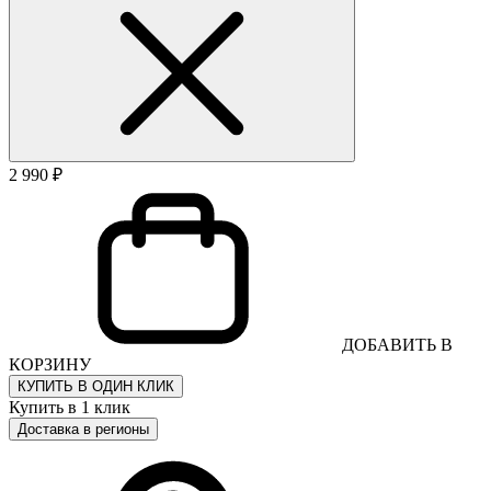
2 990 ₽
ДОБАВИТЬ В
КОРЗИНУ
КУПИТЬ В ОДИН КЛИК
Купить в 1 клик
Доставка в регионы