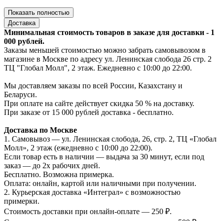
Показать полностью
Доставка
Минимальная стоимость товаров в заказе для доставки - 1
000 рублей.
Заказы меньшей стоимостью можно забрать самовывозом в
магазине в Москве по адресу ул. Ленинская слобода 26 стр. 2
ТЦ "Глобал Молл", 2 этаж. Ежедневно с 10:00 до 22:00.
Мы доставляем заказы по всей России, Казахстану и
Беларуси.
При оплате на сайте действует скидка 50 % на доставку.
При заказе от 15 000 рублей доставка - бесплатно.
Доставка по Москве
1. Самовывоз — ул. Ленинская слобода, 26, стр. 2, ТЦ «Глобал
Молл», 2 этаж (ежедневно с 10:00 до 22:00).
Если товар есть в наличии — выдача за 30 минут, если под
заказ — до 2х рабочих дней.
Бесплатно. Возможна примерка.
Оплата: онлайн, картой или наличными при получении.
2. Курьерская доставка «Интеграл» с возможностью
примерки.
Стоимость доставки при онлайн-оплате — 250 ₽.