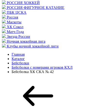
РОССИЯ ХОККЕЙ
РОССИЯ ФИГУРНОЕ КАТАНИЕ
ПБК ЦСКА
Россия
Маскоты
ХК Сокол
Матч Года
Звезда России
Ночная хоккейная лига
Клубы ночной хоккейной лиги
Главная
Каталог
Бейсболки
Бейсболки с номерами игроков КХЛ
Бейсболка ХК СКА № 42