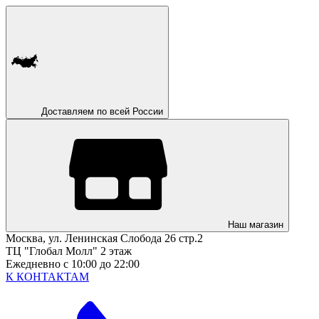
Доставляем по всей России
Наш магазин
Москва, ул. Ленинская Слобода 26 стр.2
ТЦ "Глобал Молл" 2 этаж
Ежедневно с 10:00 до 22:00
К КОНТАКТАМ