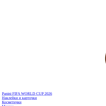
Panini FIFA WORLD CUP 2026
Наклейки и карточки
Косметички