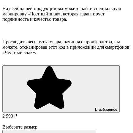
На всей нашей продукции вы можете найти специальную
маркировку «Честный знак», которая гарантирует
подлинность и качество товара.
Проследить весь путь товара, начиная с производства, вы
можете, отсканировав этот код в приложении для смартфонов
«Честный знак».
В избранное
2 990 ₽
Выберите размер