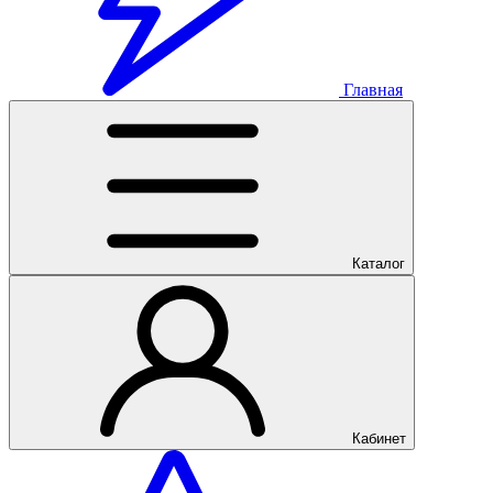
Главная
Каталог
Кабинет