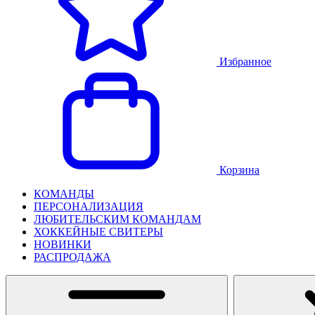
Избранное
Корзина
КОМАНДЫ
ПЕРСОНАЛИЗАЦИЯ
ЛЮБИТЕЛЬСКИМ КОМАНДАМ
ХОККЕЙНЫЕ СВИТЕРЫ
НОВИНКИ
РАСПРОДАЖА