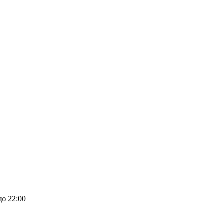
до 22:00