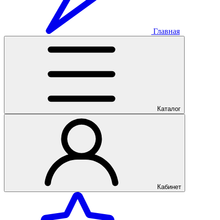
Главная
Каталог
Кабинет