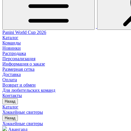
Panini World Cup 2026
Каталог
Команды
Новинки
Распродажа
Персонализация
Информация о заказе
Размерная сетка
Доставка
Оплата
Возврат и обмен
Для любительских команд
Контакты
Назад
Каталог
Хоккейные свитеры
Назад
Хоккейные свитеры
Авангард