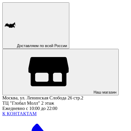
Доставляем по всей России
Наш магазин
Москва, ул. Ленинская Слобода 26 стр.2
ТЦ "Глобал Молл" 2 этаж
Ежедневно с 10:00 до 22:00
К КОНТАКТАМ