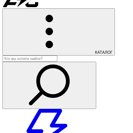
КАТАЛОГ