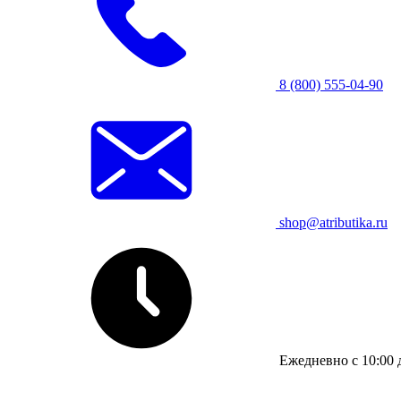
8 (800) 555-04-90
shop@atributika.ru
Ежедневно с 10:00 