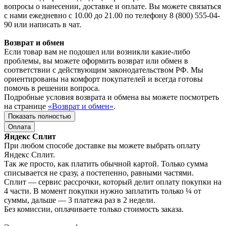
вопросы о нанесении, доставке и оплате. Вы можете связаться
с нами ежедневно с 10.00 до 21.00 по телефону 8 (800) 555-04-
90 или написать в чат.
Возврат и обмен
Если товар вам не подошел или возникли какие-либо
проблемы, вы можете оформить возврат или обмен в
соответствии с действующим законодательством РФ. Мы
ориентированы на комфорт покупателей и всегда готовы
помочь в решении вопроса.
Подробные условия возврата и обмена вы можете посмотреть
на странице
«Возврат и обмен»
.
Показать полностью
Оплата
Яндекс Сплит
При любом способе доставке вы можете выбрать оплату
Яндекс Сплит.
Так же просто, как платить обычной картой. Только сумма
списывается не сразу, а постепенно, равными частями.
Сплит — сервис рассрочки, который делит оплату покупки на
4 части. В момент покупки нужно заплатить только ¼ от
суммы, дальше — 3 платежа раз в 2 недели.
Без комиссии, оплачиваете только стоимость заказа.