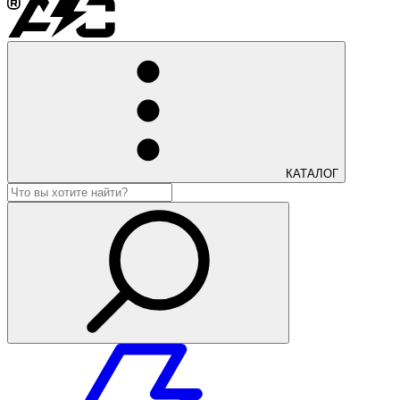
КАТАЛОГ