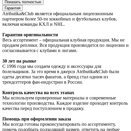
Показать полностью
Гарантия
Atributika&Club является официальным лицензионным
партнером более 50-ти хоккейных и футбольных клубов,
включая команды КХЛ и NHL.
Гарантия оригинальности
Весь ассортимент – официальная клубная продукция. Мы не
продаем реплики. Вся продукция производится по лицензии и
согласовывается с клубами и лигами.
30 лет на рынке
С 1996 года мы создаем одежду и аксессуары для
болельщиков. За это время в джерси Atributika&Club были
одеты десятки тысяч фанатов, а бренд стал одним из
трендсеттеров фан-индустрии в России.
Контроль качества на всех этапах
Мы используем проверенные материалы и современные
технологии производства. Каждое изделие проходит контроль
качества перед поступлением в продажу.
Помощь при оформлении заказа
Мы всегда готовы проконсультировать по ассортименту,
помочь подобрать подходящий размер, ответить на любые