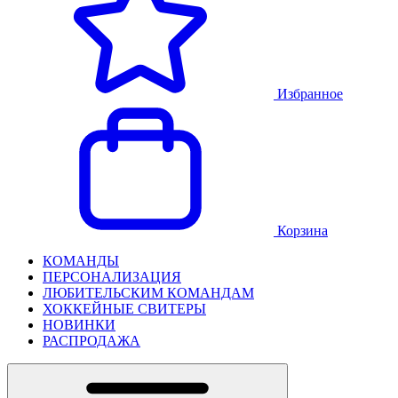
Избранное
Корзина
КОМАНДЫ
ПЕРСОНАЛИЗАЦИЯ
ЛЮБИТЕЛЬСКИМ КОМАНДАМ
ХОККЕЙНЫЕ СВИТЕРЫ
НОВИНКИ
РАСПРОДАЖА