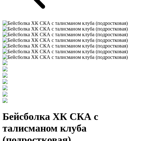
Бейсболка ХК СКА с
талисманом клуба
(подростковая)