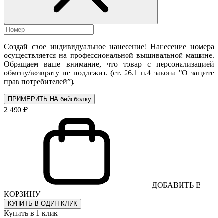
Создай свое индивидуальное нанесение! Нанесение номера
осуществляется на профессиональной вышивальной машине.
Обращаем ваше внимание, что товар с персонализацией
обмену/возврату не подлежит. (ст. 26.1 п.4 закона "О защите
прав потребителей”).
ПРИМЕРИТЬ НА бейсболку
2 490 ₽
ДОБАВИТЬ В
КОРЗИНУ
КУПИТЬ В ОДИН КЛИК
Купить в 1 клик