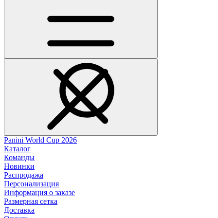
Panini World Cup 2026
Каталог
Команды
Новинки
Распродажа
Персонализация
Информация о заказе
Размерная сетка
Доставка