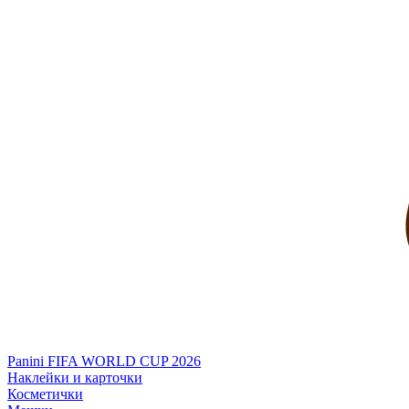
Panini FIFA WORLD CUP 2026
Наклейки и карточки
Косметички