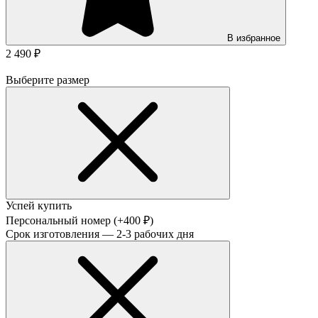
В избранное
2 490 ₽
Выберите размер
Успей купить
Персональный номер
(+400 ₽)
Срок изготовления — 2-3 рабочих дня