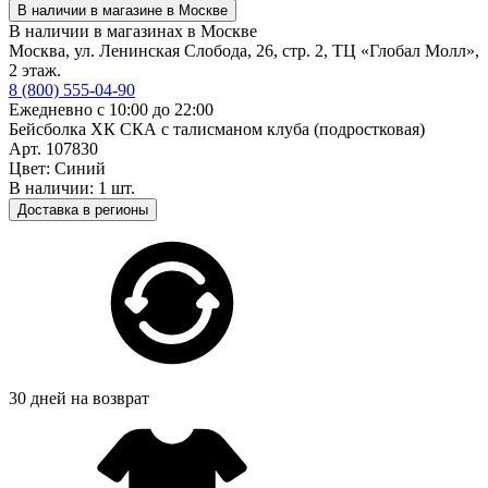
В наличии в магазине в Москве
В наличии в магазинах в Москве
Москва, ул. Ленинская Слобода, 26, стр. 2, ТЦ «Глобал Молл»,
2 этаж.
8 (800) 555-04-90
Ежедневно с 10:00 до 22:00
Бейсболка ХК СКА с талисманом клуба (подростковая)
Арт. 107830
Цвет: Синий
В наличии: 1 шт.
Доставка в регионы
30 дней на возврат