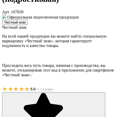
Арт. 107830
Официальная лицензионная продукция
Честный знак
Честный знак
На всей нашей продукции вы можете найти специальную
маркировку «Честный знак», которая гарантирует
подлинность и качество товара.
Проследить весь путь товара, начиная с производства, вы
можете, отсканировав этот код в приложении для смартфонов
«Честный знак».
★★★★★
5.0
· 4 отзыва