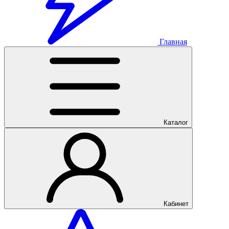
Главная
Каталог
Кабинет