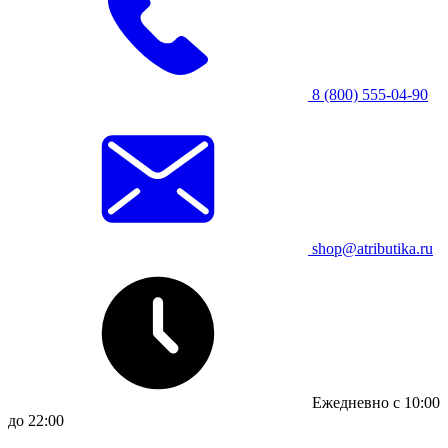
8 (800) 555-04-90
shop@atributika.ru
Ежедневно с 10:00
до 22:00