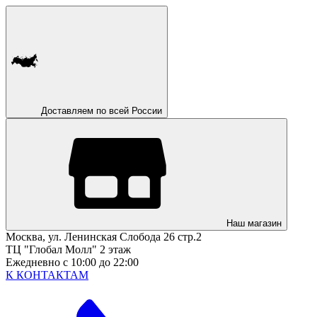
Доставляем по всей России
Наш магазин
Москва, ул. Ленинская Слобода 26 стр.2
ТЦ "Глобал Молл" 2 этаж
Ежедневно с 10:00 до 22:00
К КОНТАКТАМ