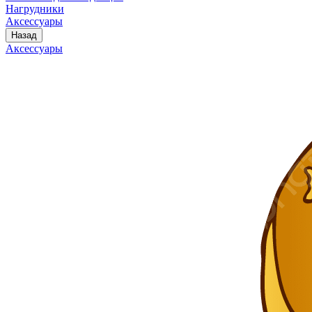
Нагрудники
Аксессуары
Назад
Аксессуары