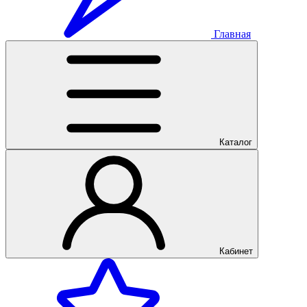
Главная
Каталог
Кабинет