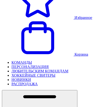
Избранное
Корзина
КОМАНДЫ
ПЕРСОНАЛИЗАЦИЯ
ЛЮБИТЕЛЬСКИМ КОМАНДАМ
ХОККЕЙНЫЕ СВИТЕРЫ
НОВИНКИ
РАСПРОДАЖА