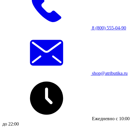
8 (800) 555-04-90
shop@atributika.ru
Ежедневно с 10:00
до 22:00