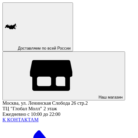
Доставляем по всей России
Наш магазин
Москва, ул. Ленинская Слобода 26 стр.2
ТЦ "Глобал Молл" 2 этаж
Ежедневно с 10:00 до 22:00
К КОНТАКТАМ