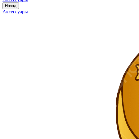
Назад
Аксессуары