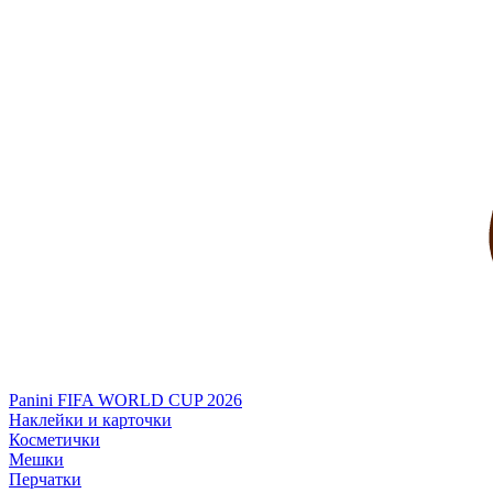
Panini FIFA WORLD CUP 2026
Наклейки и карточки
Косметички
Мешки
Перчатки