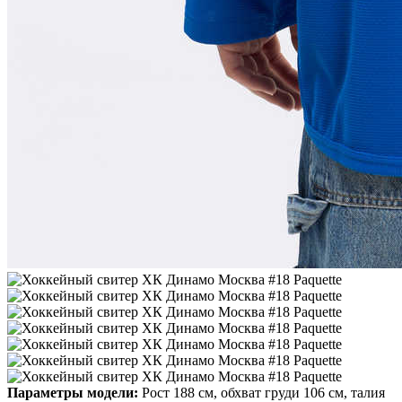
Параметры модели:
Рост 188 см, обхват груди 106 см, талия