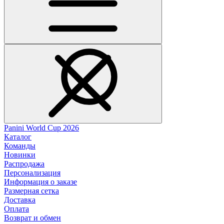
Panini World Cup 2026
Каталог
Команды
Новинки
Распродажа
Персонализация
Информация о заказе
Размерная сетка
Доставка
Оплата
Возврат и обмен