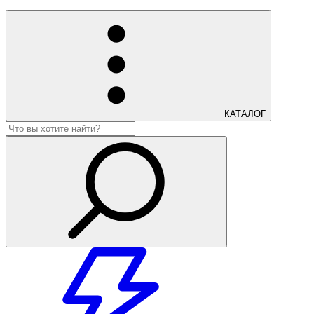
КАТАЛОГ