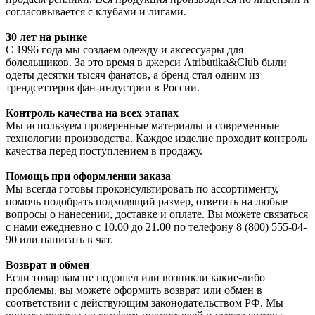
согласовывается с клубами и лигами.
30 лет на рынке
С 1996 года мы создаем одежду и аксессуары для
болельщиков. За это время в джерси Atributika&Club были
одеты десятки тысяч фанатов, а бренд стал одним из
трендсеттеров фан-индустрии в России.
Контроль качества на всех этапах
Мы используем проверенные материалы и современные
технологии производства. Каждое изделие проходит контроль
качества перед поступлением в продажу.
Помощь при оформлении заказа
Мы всегда готовы проконсультировать по ассортименту,
помочь подобрать подходящий размер, ответить на любые
вопросы о нанесении, доставке и оплате. Вы можете связаться
с нами ежедневно с 10.00 до 21.00 по телефону 8 (800) 555-04-
90 или написать в чат.
Возврат и обмен
Если товар вам не подошел или возникли какие-либо
проблемы, вы можете оформить возврат или обмен в
соответствии с действующим законодательством РФ. Мы