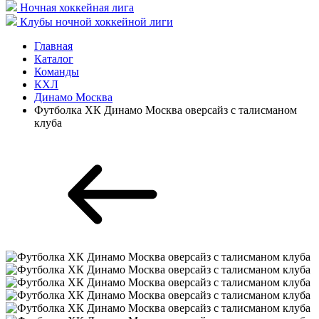
Ночная хоккейная лига
Клубы ночной хоккейной лиги
Главная
Каталог
Команды
КХЛ
Динамо Москва
Футболка ХК Динамо Москва оверсайз с талисманом
клуба