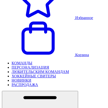
Избранное
Корзина
КОМАНДЫ
ПЕРСОНАЛИЗАЦИЯ
ЛЮБИТЕЛЬСКИМ КОМАНДАМ
ХОККЕЙНЫЕ СВИТЕРЫ
НОВИНКИ
РАСПРОДАЖА