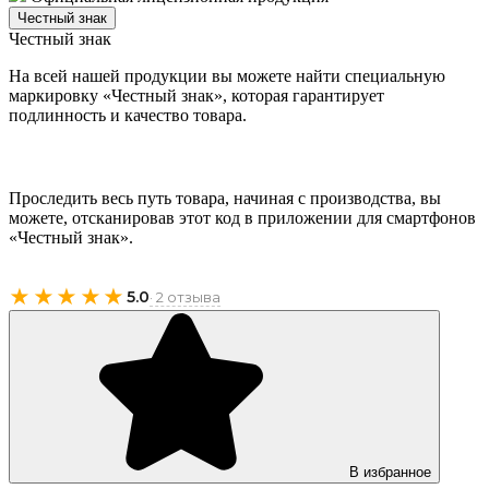
Честный знак
Честный знак
На всей нашей продукции вы можете найти специальную
маркировку «Честный знак», которая гарантирует
подлинность и качество товара.
Проследить весь путь товара, начиная с производства, вы
можете, отсканировав этот код в приложении для смартфонов
«Честный знак».
★★★★★
5.0
· 2 отзыва
В избранное