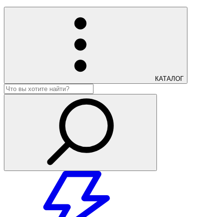
КАТАЛОГ