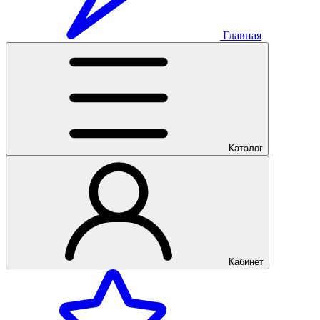
Главная
Каталог
Кабинет