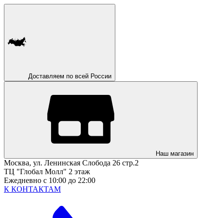
Доставляем по всей России
Наш магазин
Москва, ул. Ленинская Слобода 26 стр.2
ТЦ "Глобал Молл" 2 этаж
Ежедневно с 10:00 до 22:00
К КОНТАКТАМ