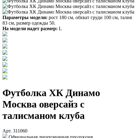
Параметры модели:
рост 180 см, обхват груди 100 см, талия
83 см, размер одежды 50.
На модели надет размер:
L
Футболка ХК Динамо
Москва оверсайз с
талисманом клуба
Арт. 311060
Официальная лицензионная продукция