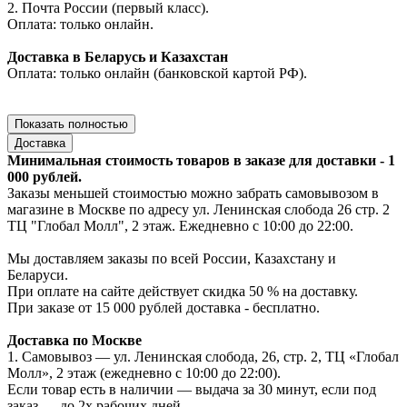
2. Почта России (первый класс).
Оплата: только онлайн.
Доставка в Беларусь и Казахстан
Оплата: только онлайн (банковской картой РФ).
Показать полностью
Доставка
Минимальная стоимость товаров в заказе для доставки - 1
000 рублей.
Заказы меньшей стоимостью можно забрать самовывозом в
магазине в Москве по адресу ул. Ленинская слобода 26 стр. 2
ТЦ "Глобал Молл", 2 этаж. Ежедневно с 10:00 до 22:00.
Мы доставляем заказы по всей России, Казахстану и
Беларуси.
При оплате на сайте действует скидка 50 % на доставку.
При заказе от 15 000 рублей доставка - бесплатно.
Доставка по Москве
1. Самовывоз — ул. Ленинская слобода, 26, стр. 2, ТЦ «Глобал
Молл», 2 этаж (ежедневно с 10:00 до 22:00).
Если товар есть в наличии — выдача за 30 минут, если под
заказ — до 2х рабочих дней.