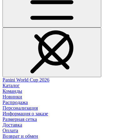
Panini World Cup 2026
Каталог
Команды
Новинки
Распродажа
Персонализация
Информация о заказе
Размерная сетка
Доставка
Оплата
Возврат и обмен