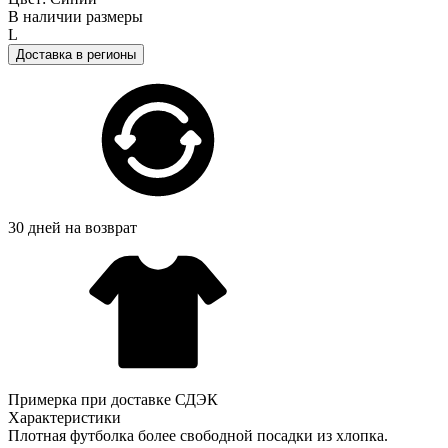
В наличии размеры
L
Доставка в регионы
30 дней на возврат
Примерка при доставке СДЭК
Характеристики
Плотная футболка более свободной посадки из хлопка.