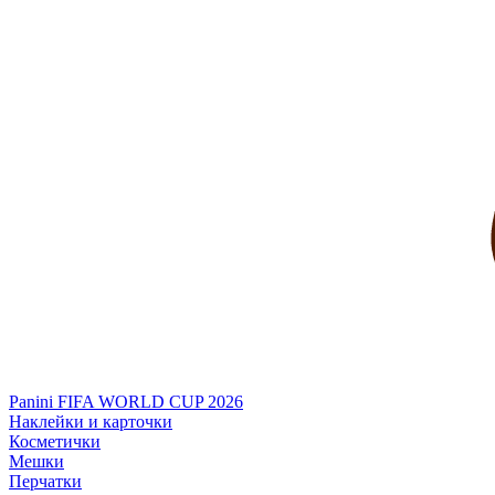
Panini FIFA WORLD CUP 2026
Наклейки и карточки
Косметички
Мешки
Перчатки