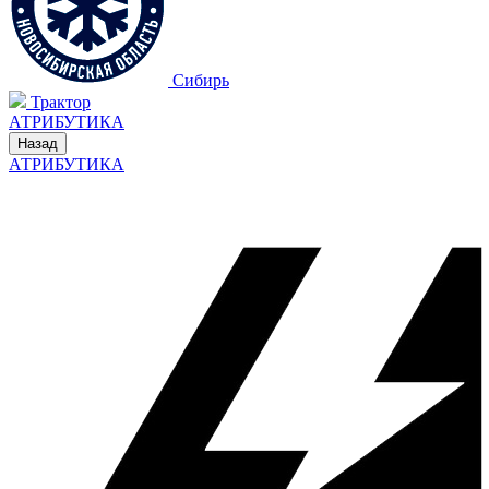
Сибирь
Трактор
АТРИБУТИКА
Назад
АТРИБУТИКА