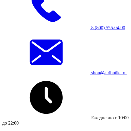
8 (800) 555-04-90
shop@atributika.ru
Ежедневно с 10:00
до 22:00