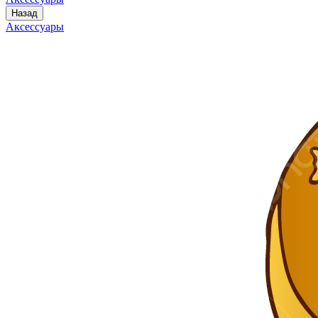
Назад
Аксессуары