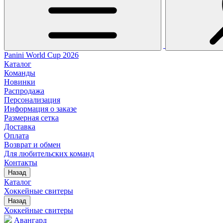
Panini World Cup 2026
Каталог
Команды
Новинки
Распродажа
Персонализация
Информация о заказе
Размерная сетка
Доставка
Оплата
Возврат и обмен
Для любительских команд
Контакты
Назад
Каталог
Хоккейные свитеры
Назад
Хоккейные свитеры
Авангард