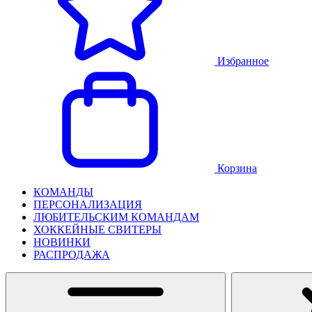
Избранное
Корзина
КОМАНДЫ
ПЕРСОНАЛИЗАЦИЯ
ЛЮБИТЕЛЬСКИМ КОМАНДАМ
ХОККЕЙНЫЕ СВИТЕРЫ
НОВИНКИ
РАСПРОДАЖА