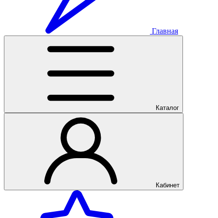
Главная
Каталог
Кабинет