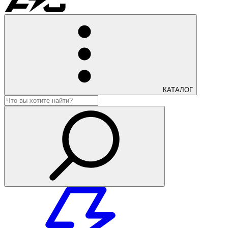
КАТАЛОГ