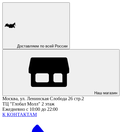
Доставляем по всей России
Наш магазин
Москва, ул. Ленинская Слобода 26 стр.2
ТЦ "Глобал Молл" 2 этаж
Ежедневно с 10:00 до 22:00
К КОНТАКТАМ