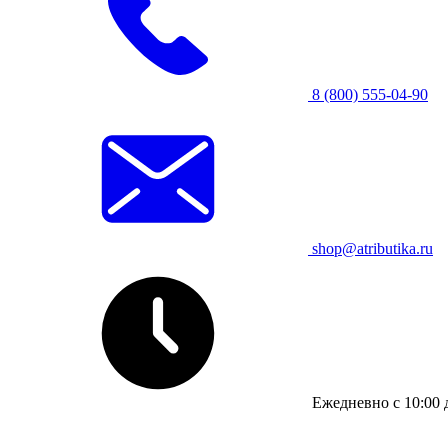
8 (800) 555-04-90
shop@atributika.ru
Ежедневно с 10:00 