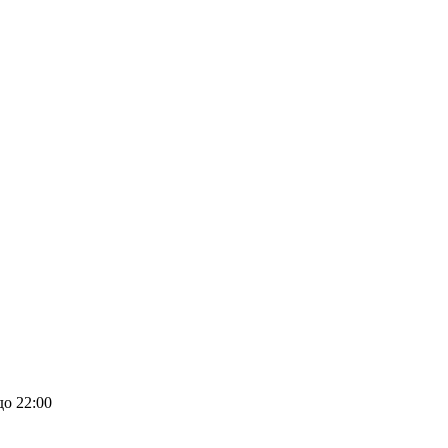
до 22:00