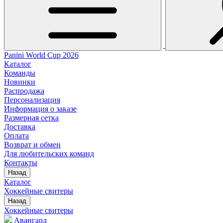
Panini World Cup 2026
Каталог
Команды
Новинки
Распродажа
Персонализация
Информация о заказе
Размерная сетка
Доставка
Оплата
Возврат и обмен
Для любительских команд
Контакты
Назад
Каталог
Хоккейные свитеры
Назад
Хоккейные свитеры
Авангард