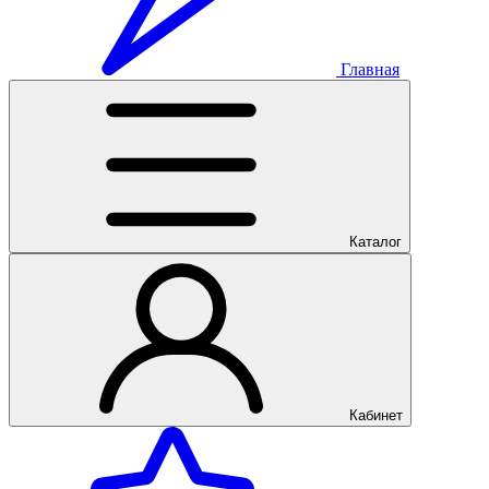
Главная
Каталог
Кабинет