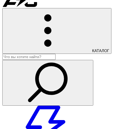
КАТАЛОГ