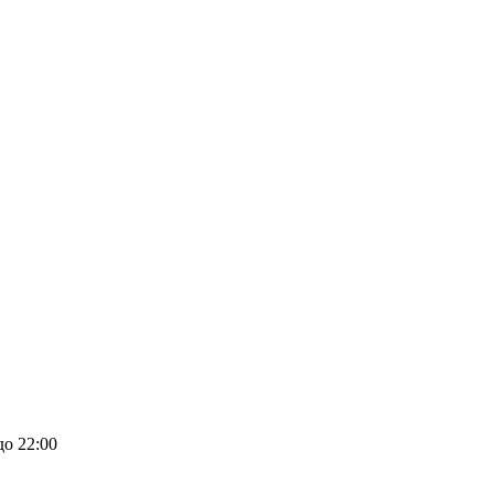
до 22:00