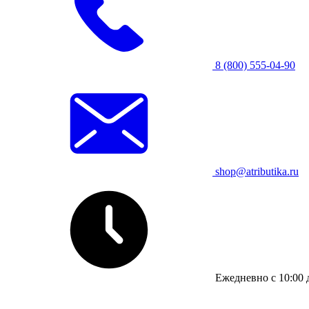
8 (800) 555-04-90
shop@atributika.ru
Ежедневно с 10:00 