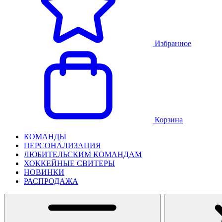
Избранное
Корзина
КОМАНДЫ
ПЕРСОНАЛИЗАЦИЯ
ЛЮБИТЕЛЬСКИМ КОМАНДАМ
ХОККЕЙНЫЕ СВИТЕРЫ
НОВИНКИ
РАСПРОДАЖА