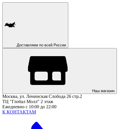
Доставляем по всей России
Наш магазин
Москва, ул. Ленинская Слобода 26 стр.2
ТЦ "Глобал Молл" 2 этаж
Ежедневно с 10:00 до 22:00
К КОНТАКТАМ