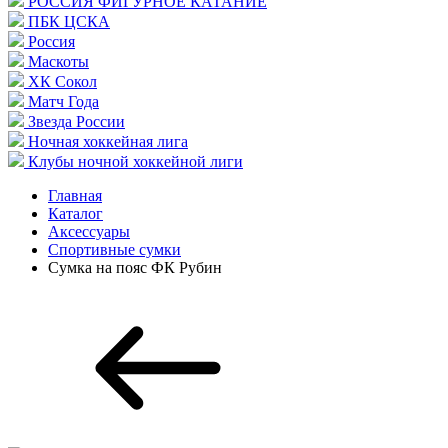
РОССИЯ ФИГУРНОЕ КАТАНИЕ
ПБК ЦСКА
Россия
Маскоты
ХК Сокол
Матч Года
Звезда России
Ночная хоккейная лига
Клубы ночной хоккейной лиги
Главная
Каталог
Аксессуары
Спортивные сумки
Сумка на пояс ФК Рубин