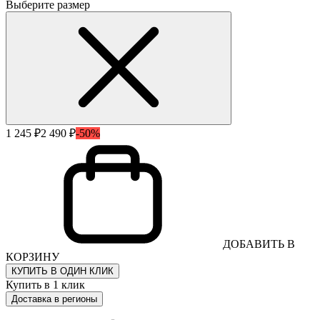
Выберите размер
1 245 ₽
2 490 ₽
-50%
ДОБАВИТЬ В
КОРЗИНУ
КУПИТЬ В ОДИН КЛИК
Купить в 1 клик
Доставка в регионы