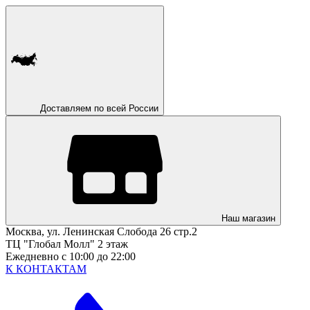
Доставляем по всей России
Наш магазин
Москва, ул. Ленинская Слобода 26 стр.2
ТЦ "Глобал Молл" 2 этаж
Ежедневно с 10:00 до 22:00
К КОНТАКТАМ