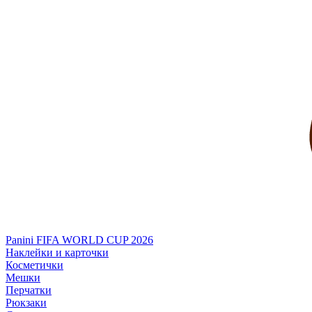
Panini FIFA WORLD CUP 2026
Наклейки и карточки
Косметички
Мешки
Перчатки
Рюкзаки