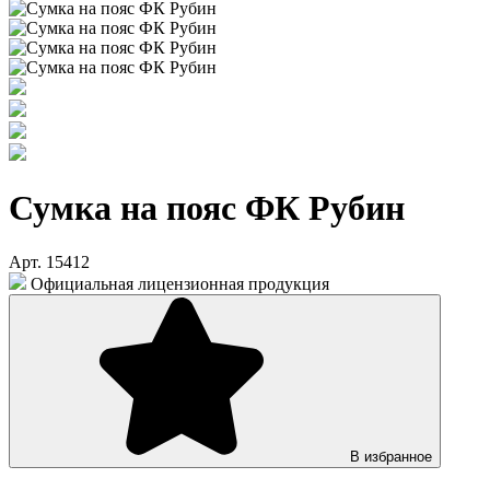
Сумка на пояс ФК Рубин
Арт. 15412
Официальная лицензионная продукция
В избранное