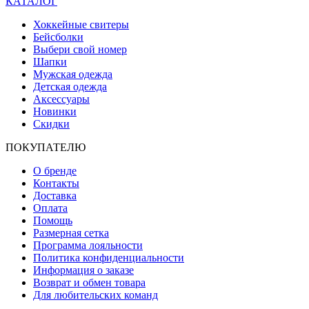
КАТАЛОГ
Хоккейные свитеры
Бейсболки
Выбери свой номер
Шапки
Мужская одежда
Детская одежда
Аксессуары
Новинки
Скидки
ПОКУПАТЕЛЮ
О бренде
Контакты
Доставка
Оплата
Помощь
Размерная сетка
Программа лояльности
Политика конфиденциальности
Информация о заказе
Возврат и обмен товара
Для любительских команд