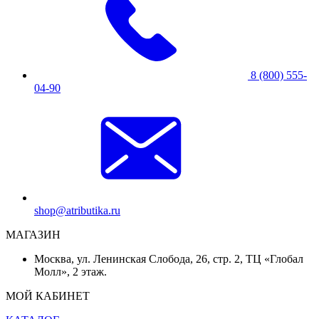
8 (800) 555-
04-90
shop@atributika.ru
МАГАЗИН
Москва, ул. Ленинская Слобода, 26, стр. 2, ТЦ «Глобал
Молл», 2 этаж.
МОЙ КАБИНЕТ