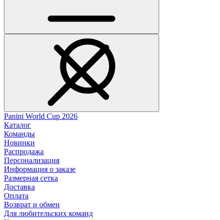
Panini World Cup 2026
Каталог
Команды
Новинки
Распродажа
Персонализация
Информация о заказе
Размерная сетка
Доставка
Оплата
Возврат и обмен
Для любительских команд