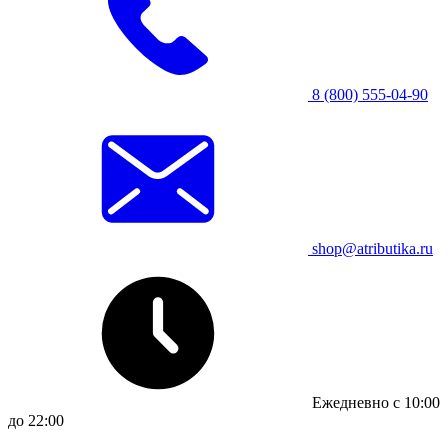
8 (800) 555-04-90
shop@atributika.ru
Ежедневно с 10:00
до 22:00