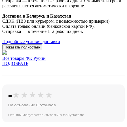
Отправка — в течение 1–2 рабочих дней. Стоимость и сроки
рассчитываются автоматически в корзине.
Доставка в Беларусь и Казахстан
СДЭК (ПВЗ или курьером, с возможностью примерки).
Оплата только онлайн (банковской картой РФ).
Отправка — в течение 1–2 рабочих дней.
Подробные условия доставки
Показать полностью
Все товары ФК Рубин
ПОДОБРАТЬ
-
★★★★★
На основании 0 отзывов
Отзывы могут оставить только покупатели