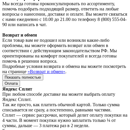
Мы всегда готовы проконсультировать по ассортименту,
помочь подобрать подходящий размер, ответить на любые
вопросы о нанесении, доставке и оплате. Вы можете связаться
с нами ежедневно с 10.00 до 21.00 по телефону 8 (800) 555-04-
90 или написать в чат.
Возврат и обмен
Если товар вам не подошел или возникли какие-либо
проблемы, вы можете оформить возврат или обмен в
соответствии с действующим законодательством РФ. Мы
ориентированы на комфорт покупателей и всегда готовы
помочь в решении вопроса.
Подробные условия возврата и обмена вы можете посмотреть
на странице
«Возврат и обмен»
.
Показать полностью
Оплата
Яндекс Сплит
При любом способе доставке вы можете выбрать оплату
Яндекс Сплит.
Так же просто, как платить обычной картой. Только сумма
списывается не сразу, а постепенно, равными частями.
Сплит — сервис рассрочки, который делит оплату покупки на
4 части. В момент покупки нужно заплатить только ¼ от
суммы, дальше — 3 платежа раз в 2 недели.