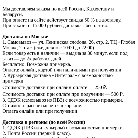
Мы доставляем заказы по всей России, Казахстану и
Беларуси.
При оплате на сайте действует скидка 50 % на доставку.
При заказе от 15 000 рублей доставка - бесплатно.
Доставка по Москве
1. Самовывоз — ул. Ленинская слобода, 26, стр. 2, ТЦ «Глобал
Молл», 2 этаж (ежедневно с 10:00 до 22:00).
Если товар есть в наличии — выдача за 30 минут, если под
заказ — до 2х рабочих дней.
Бесплатно. Возможна примерка.
Оплата: онлайн, картой или наличными при получении.
2. Курьерская доставка «Интеграл» с возможностью
примерки.
Стоимость доставки при онлайн-оплате — 250 ₽.
Стоимость доставки при оплате при получении — 500 ₽.
3. СДЭК (самовывоз из ПВЗ) с возможностью примерки.
Стоимость рассчитывается в корзине.
Оплата онлайн или при получении.
Доставка в регионы (по всей России)
1. СДЭК (ПВЗ или курьером) с возможностью примерки.
2. Почта России (первый класс).