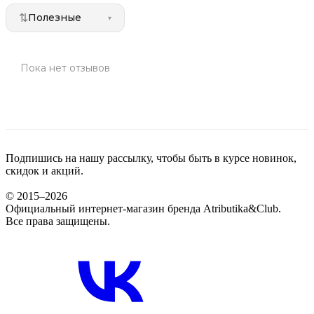
⇅
Полезные
▾
Пока нет отзывов
Подпишись на нашу рассылку, чтобы быть в курсе новинок,
скидок и акций.
© 2015–2026
Официальный интернет-магазин бренда Atributika&Club.
Все права защищены.