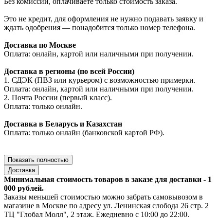
Без комиссии, оплачиваете только стоимость заказа.
Это не кредит, для оформления не нужно подавать заявку и
ждать одобрения — понадобится только номер телефона.
Доставка по Москве
Оплата: онлайн, картой или наличными при получении.
Доставка в регионы (по всей России)
1. СДЭК (ПВЗ или курьером) с возможностью примерки.
Оплата: онлайн, картой или наличными при получении.
2. Почта России (первый класс).
Оплата: только онлайн.
Доставка в Беларусь и Казахстан
Оплата: только онлайн (банковской картой РФ).
Показать полностью
Доставка
Минимальная стоимость товаров в заказе для доставки - 1
000 рублей.
Заказы меньшей стоимостью можно забрать самовывозом в
магазине в Москве по адресу ул. Ленинская слобода 26 стр. 2
ТЦ "Глобал Молл", 2 этаж. Ежедневно с 10:00 до 22:00.