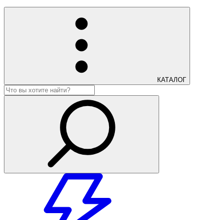
КАТАЛОГ