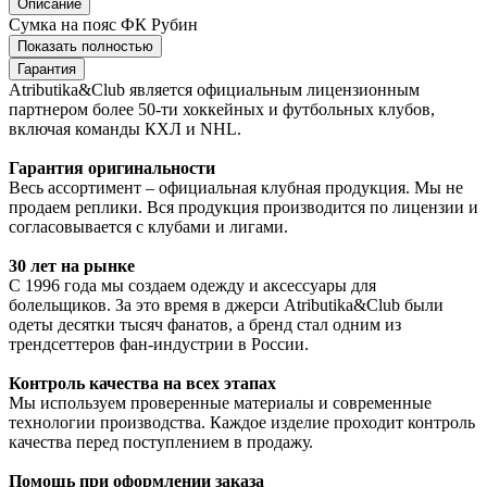
Описание
Сумка на пояс ФК Рубин
Показать полностью
Гарантия
Atributika&Club является официальным лицензионным
партнером более 50-ти хоккейных и футбольных клубов,
включая команды КХЛ и NHL.
Гарантия оригинальности
Весь ассортимент – официальная клубная продукция. Мы не
продаем реплики. Вся продукция производится по лицензии и
согласовывается с клубами и лигами.
30 лет на рынке
С 1996 года мы создаем одежду и аксессуары для
болельщиков. За это время в джерси Atributika&Club были
одеты десятки тысяч фанатов, а бренд стал одним из
трендсеттеров фан-индустрии в России.
Контроль качества на всех этапах
Мы используем проверенные материалы и современные
технологии производства. Каждое изделие проходит контроль
качества перед поступлением в продажу.
Помощь при оформлении заказа