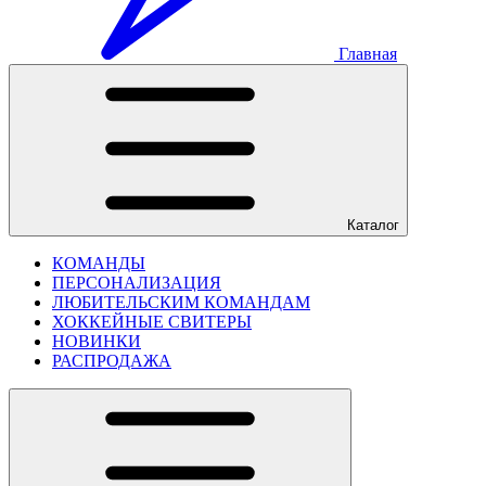
Главная
Каталог
КОМАНДЫ
ПЕРСОНАЛИЗАЦИЯ
ЛЮБИТЕЛЬСКИМ КОМАНДАМ
ХОККЕЙНЫЕ СВИТЕРЫ
НОВИНКИ
РАСПРОДАЖА