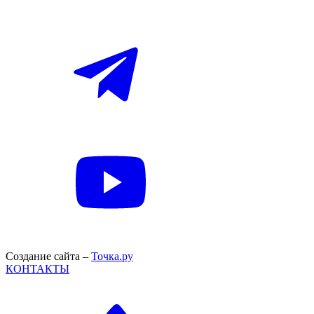
Создание сайта –
Точка.ру
КОНТАКТЫ