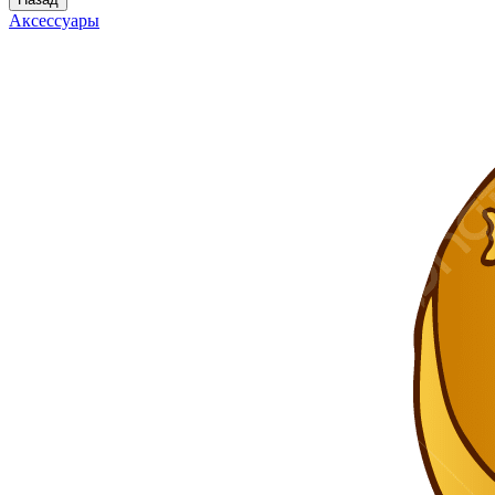
Аксессуары