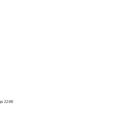
до 22:00