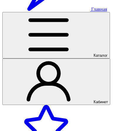
Главная
Каталог
Кабинет