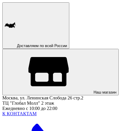
Доставляем по всей России
Наш магазин
Москва, ул. Ленинская Слобода 26 стр.2
ТЦ "Глобал Молл" 2 этаж
Ежедневно с 10:00 до 22:00
К КОНТАКТАМ