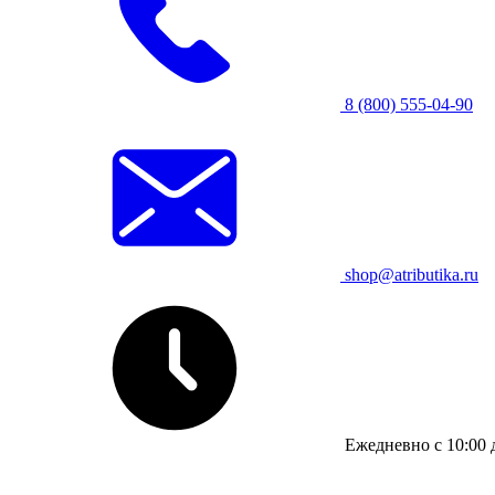
8 (800) 555-04-90
shop@atributika.ru
Ежедневно с 10:00 