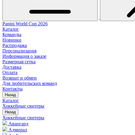
Panini World Cup 2026
Каталог
Команды
Новинки
Распродажа
Персонализация
Информация о заказе
Размерная сетка
Доставка
Оплата
Возврат и обмен
Для любительских команд
Контакты
Назад
Каталог
Хоккейные свитеры
Назад
Хоккейные свитеры
Авангард
Адмирал