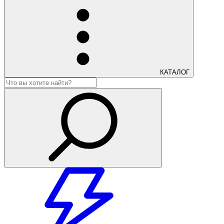
КАТАЛОГ