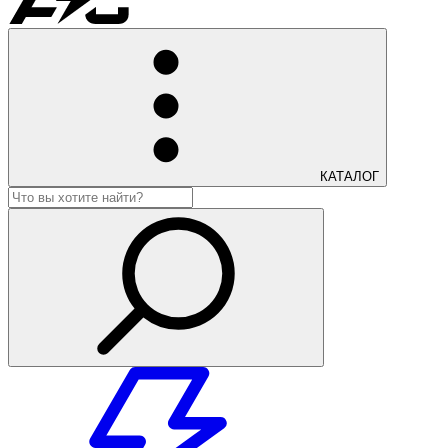
КАТАЛОГ