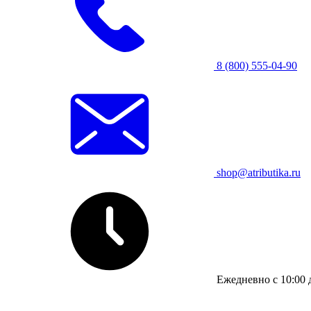
8 (800) 555-04-90
shop@atributika.ru
Ежедневно с 10:00 