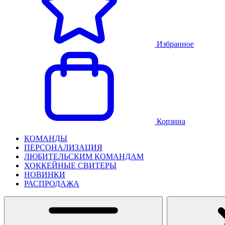
Избранное
Корзина
КОМАНДЫ
ПЕРСОНАЛИЗАЦИЯ
ЛЮБИТЕЛЬСКИМ КОМАНДАМ
ХОККЕЙНЫЕ СВИТЕРЫ
НОВИНКИ
РАСПРОДАЖА