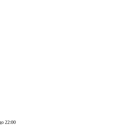
до 22:00