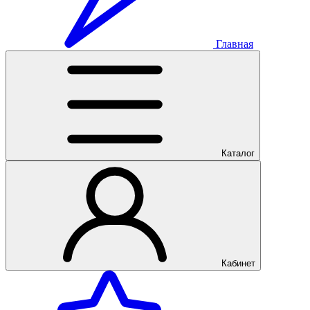
Главная
Каталог
Кабинет