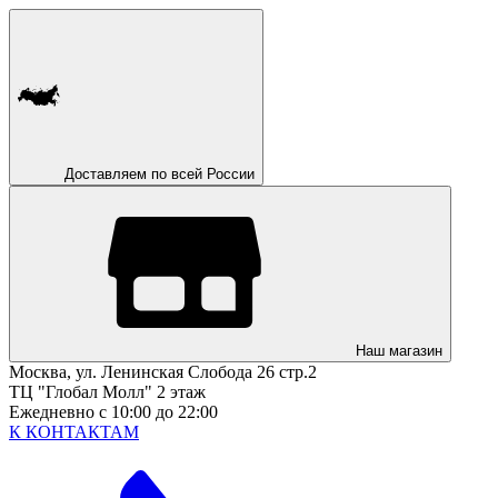
Доставляем по всей России
Наш магазин
Москва, ул. Ленинская Слобода 26 стр.2
ТЦ "Глобал Молл" 2 этаж
Ежедневно с 10:00 до 22:00
К КОНТАКТАМ