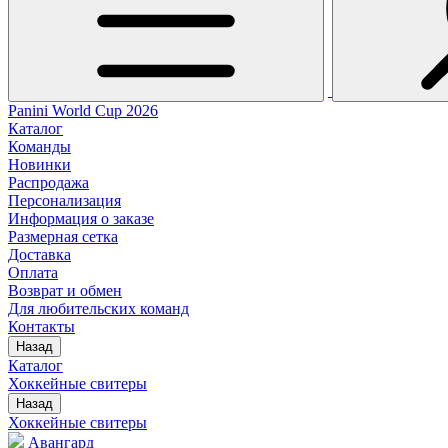
Panini World Cup 2026
Каталог
Команды
Новинки
Распродажа
Персонализация
Информация о заказе
Размерная сетка
Доставка
Оплата
Возврат и обмен
Для любительских команд
Контакты
Назад
Каталог
Хоккейные свитеры
Назад
Хоккейные свитеры
Авангард