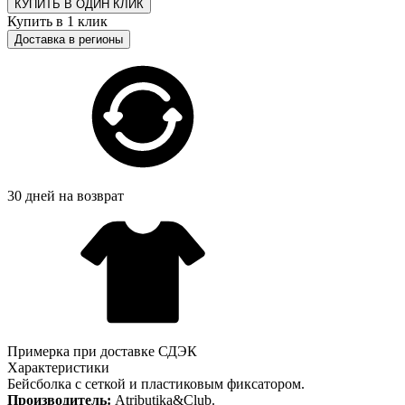
КУПИТЬ В ОДИН КЛИК
Купить в 1 клик
Доставка в регионы
30 дней на возврат
Примерка при доставке СДЭК
Характеристики
Бейсболка с сеткой и пластиковым фиксатором.
Производитель:
Atributika&Club.