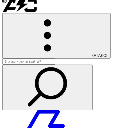
КАТАЛОГ