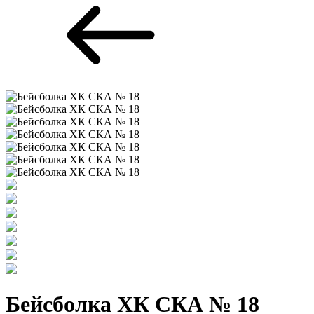
Бейсболка ХК СКА № 18