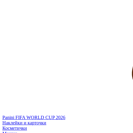
Panini FIFA WORLD CUP 2026
Наклейки и карточки
Косметички