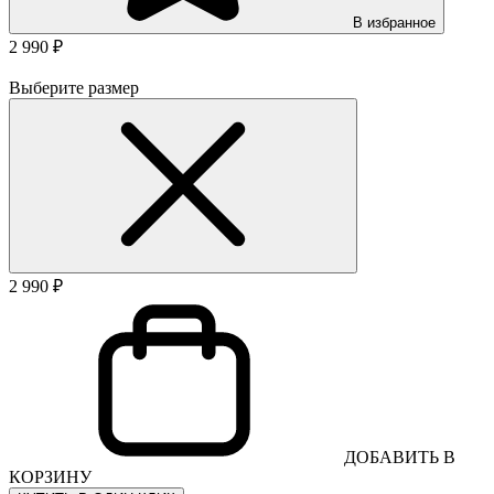
В избранное
2 990 ₽
Выберите размер
2 990 ₽
ДОБАВИТЬ В
КОРЗИНУ