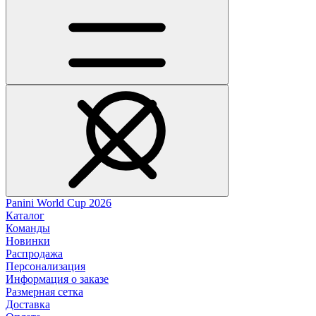
Panini World Cup 2026
Каталог
Команды
Новинки
Распродажа
Персонализация
Информация о заказе
Размерная сетка
Доставка