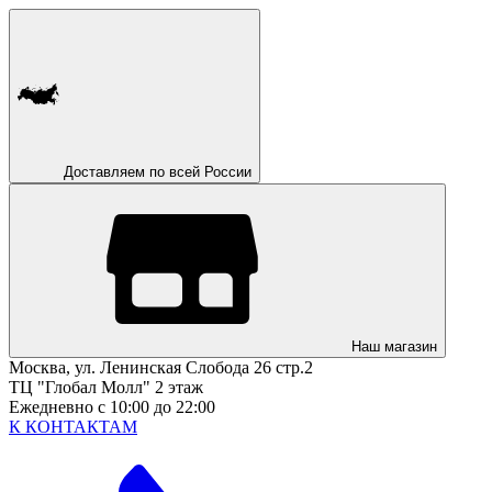
Доставляем по всей России
Наш магазин
Москва, ул. Ленинская Слобода 26 стр.2
ТЦ "Глобал Молл" 2 этаж
Ежедневно с 10:00 до 22:00
К КОНТАКТАМ