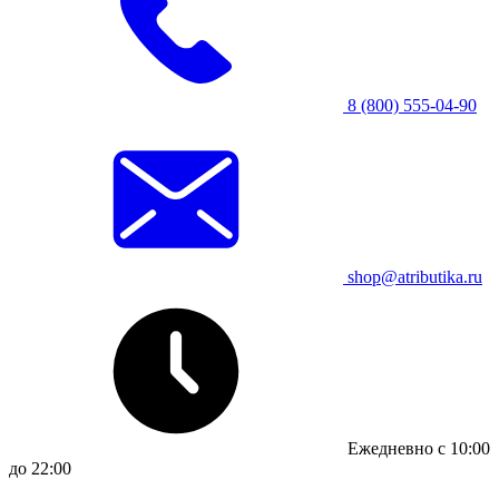
8 (800) 555-04-90
shop@atributika.ru
Ежедневно с 10:00
до 22:00