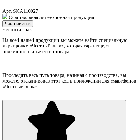
Арт. SKA110027
Официальная лицензионная продукция
Честный знак
Честный знак
На всей нашей продукции вы можете найти специальную
маркировку «Честный знак», которая гарантирует
подлинность и качество товара.
Проследить весь путь товара, начиная с производства, вы
можете, отсканировав этот код в приложении для смартфонов
«Честный знак».