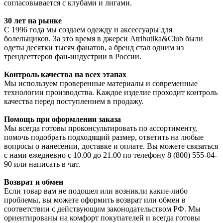
согласовывается с клубами и лигами.
30 лет на рынке
С 1996 года мы создаем одежду и аксессуары для
болельщиков. За это время в джерси Atributika&Club были
одеты десятки тысяч фанатов, а бренд стал одним из
трендсеттеров фан-индустрии в России.
Контроль качества на всех этапах
Мы используем проверенные материалы и современные
технологии производства. Каждое изделие проходит контроль
качества перед поступлением в продажу.
Помощь при оформлении заказа
Мы всегда готовы проконсультировать по ассортименту,
помочь подобрать подходящий размер, ответить на любые
вопросы о нанесении, доставке и оплате. Вы можете связаться
с нами ежедневно с 10.00 до 21.00 по телефону 8 (800) 555-04-
90 или написать в чат.
Возврат и обмен
Если товар вам не подошел или возникли какие-либо
проблемы, вы можете оформить возврат или обмен в
соответствии с действующим законодательством РФ. Мы
ориентированы на комфорт покупателей и всегда готовы