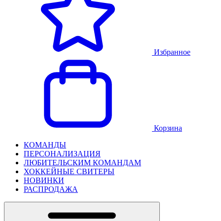
Избранное
Корзина
КОМАНДЫ
ПЕРСОНАЛИЗАЦИЯ
ЛЮБИТЕЛЬСКИМ КОМАНДАМ
ХОККЕЙНЫЕ СВИТЕРЫ
НОВИНКИ
РАСПРОДАЖА