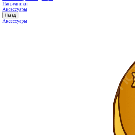
Нагрудники
Аксессуары
Назад
Аксессуары