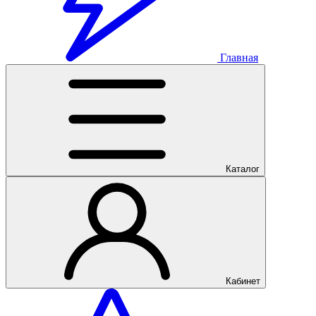
Главная
Каталог
Кабинет