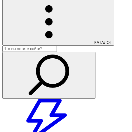
КАТАЛОГ