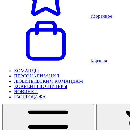
Избранное
Корзина
КОМАНДЫ
ПЕРСОНАЛИЗАЦИЯ
ЛЮБИТЕЛЬСКИМ КОМАНДАМ
ХОККЕЙНЫЕ СВИТЕРЫ
НОВИНКИ
РАСПРОДАЖА