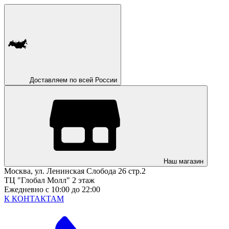
Доставляем по всей России
Наш магазин
Москва, ул. Ленинская Слобода 26 стр.2
ТЦ "Глобал Молл" 2 этаж
Ежедневно с 10:00 до 22:00
К КОНТАКТАМ