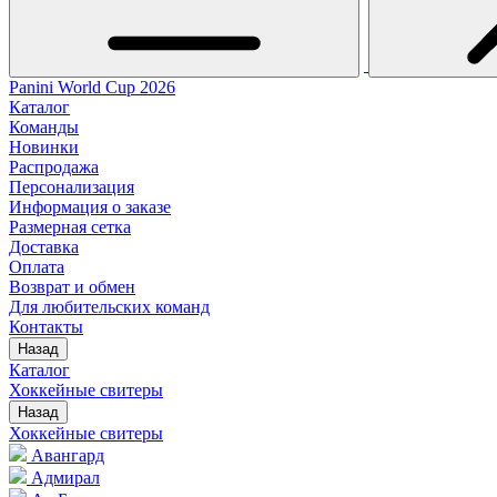
Panini World Cup 2026
Каталог
Команды
Новинки
Распродажа
Персонализация
Информация о заказе
Размерная сетка
Доставка
Оплата
Возврат и обмен
Для любительских команд
Контакты
Назад
Каталог
Хоккейные свитеры
Назад
Хоккейные свитеры
Авангард
Адмирал