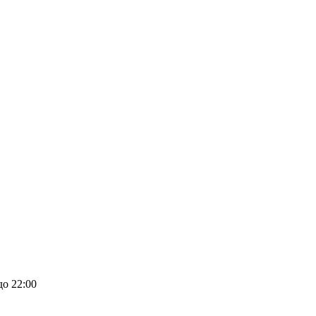
до 22:00