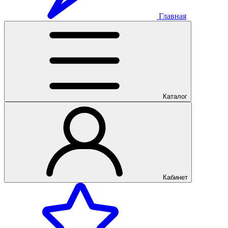
Главная
Каталог
Кабинет