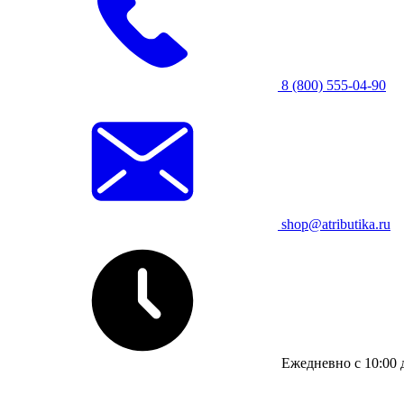
8 (800) 555-04-90
shop@atributika.ru
Ежедневно с 10:00 