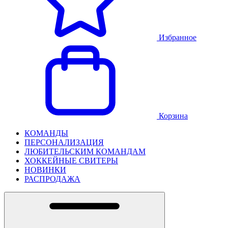
Избранное
Корзина
КОМАНДЫ
ПЕРСОНАЛИЗАЦИЯ
ЛЮБИТЕЛЬСКИМ КОМАНДАМ
ХОККЕЙНЫЕ СВИТЕРЫ
НОВИНКИ
РАСПРОДАЖА