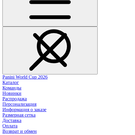
Panini World Cup 2026
Каталог
Команды
Новинки
Распродажа
Персонализация
Информация о заказе
Размерная сетка
Доставка
Оплата
Возврат и обмен