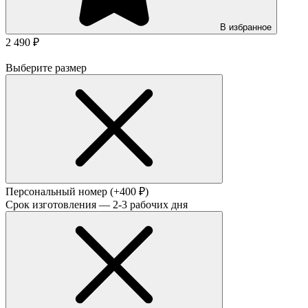
В избранное
2 490 ₽
Выберите размер
Персональный номер
(+400 ₽)
Срок изготовления — 2-3 рабочих дня