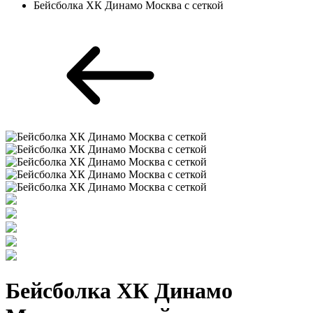
Бейсболка ХК Динамо Москва с сеткой
Бейсболка ХК Динамо