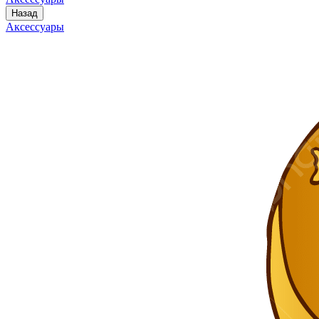
Назад
Аксессуары