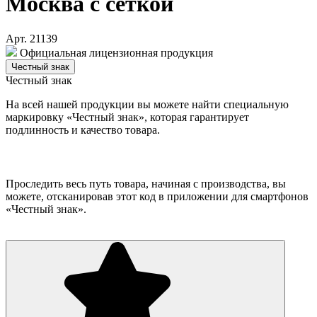
Москва с сеткой
Арт. 21139
Официальная лицензионная продукция
Честный знак
Честный знак
На всей нашей продукции вы можете найти специальную
маркировку «Честный знак», которая гарантирует
подлинность и качество товара.
Проследить весь путь товара, начиная с производства, вы
можете, отсканировав этот код в приложении для смартфонов
«Честный знак».