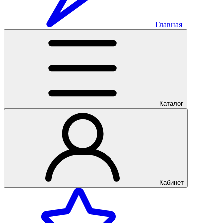
Главная
Каталог
Кабинет