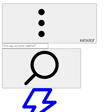
КАТАЛОГ