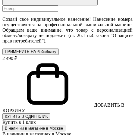
Создай свое индивидуальное нанесение! Нанесение номера
осуществляется на профессиональной вышивальной машине.
Обращаем ваше внимание, что товар с персонализацией
обмену/возврату не подлежит. (ст. 26.1 п.4 закона "О защите
прав потребителей”).
ПРИМЕРИТЬ НА бейсболку
2 490 ₽
ДОБАВИТЬ В
КОРЗИНУ
КУПИТЬ В ОДИН КЛИК
Купить в 1 клик
В наличии в магазине в Москве
В наличии в магазинах в Москве