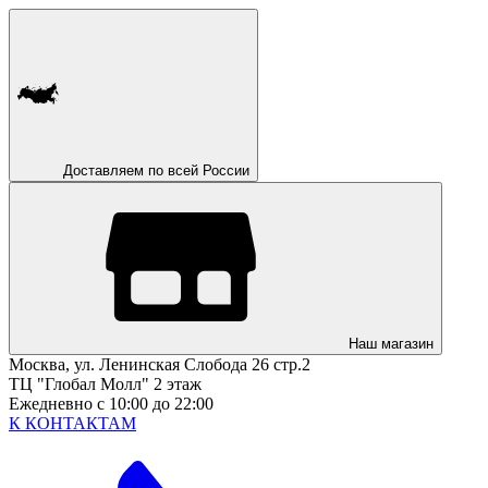
Доставляем по всей России
Наш магазин
Москва, ул. Ленинская Слобода 26 стр.2
ТЦ "Глобал Молл" 2 этаж
Ежедневно с 10:00 до 22:00
К КОНТАКТАМ