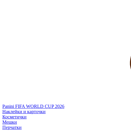
Panini FIFA WORLD CUP 2026
Наклейки и карточки
Косметички
Мешки
Перчатки