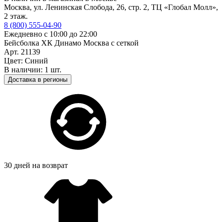
Москва, ул. Ленинская Слобода, 26, стр. 2, ТЦ «Глобал Молл»,
2 этаж.
8 (800) 555-04-90
Ежедневно с 10:00 до 22:00
Бейсболка ХК Динамо Москва с сеткой
Арт. 21139
Цвет: Синий
В наличии: 1 шт.
Доставка в регионы
30 дней на возврат