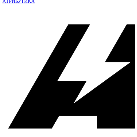
АТРИБУТИКА