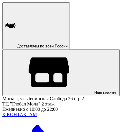
Доставляем по всей России
Наш магазин
Москва, ул. Ленинская Слобода 26 стр.2
ТЦ "Глобал Молл" 2 этаж
Ежедневно с 10:00 до 22:00
К КОНТАКТАМ