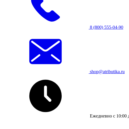
8 (800) 555-04-90
shop@atributika.ru
Ежедневно с 10:00 