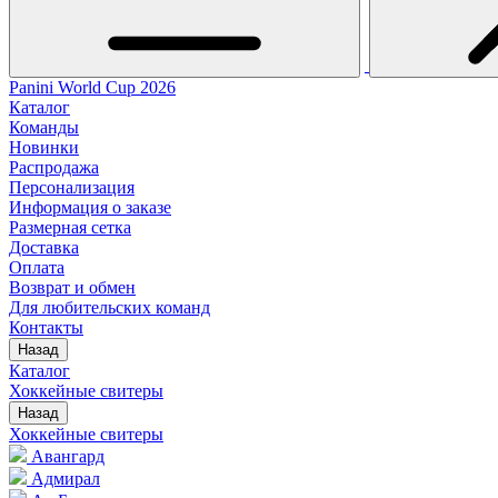
Panini World Cup 2026
Каталог
Команды
Новинки
Распродажа
Персонализация
Информация о заказе
Размерная сетка
Доставка
Оплата
Возврат и обмен
Для любительских команд
Контакты
Назад
Каталог
Хоккейные свитеры
Назад
Хоккейные свитеры
Авангард
Адмирал