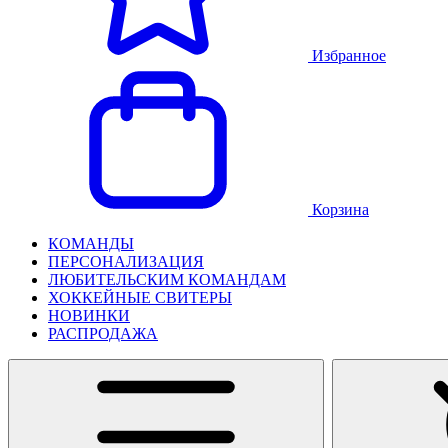
Избранное
Корзина
КОМАНДЫ
ПЕРСОНАЛИЗАЦИЯ
ЛЮБИТЕЛЬСКИМ КОМАНДАМ
ХОККЕЙНЫЕ СВИТЕРЫ
НОВИНКИ
РАСПРОДАЖА