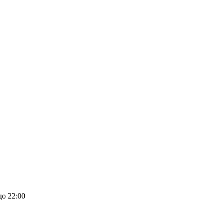
до 22:00