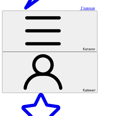
Главная
Каталог
Кабинет