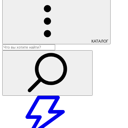
КАТАЛОГ