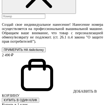
Создай свое индивидуальное нанесение! Нанесение номера
осуществляется на профессиональной вышивальной машине.
Обращаем ваше внимание, что товар с персонализацией
обмену/возврату не подлежит. (ст. 26.1 п.4 закона "О защите
прав потребителей”).
ПРИМЕРИТЬ НА бейсболку
2 490 ₽
ДОБАВИТЬ В
КОРЗИНУ
КУПИТЬ В ОДИН КЛИК
Купить в 1 клик