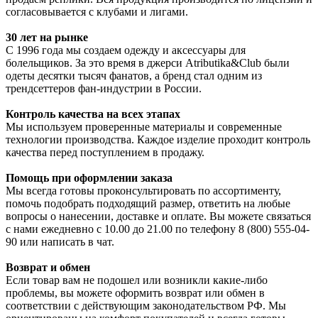
согласовывается с клубами и лигами.
30 лет на рынке
С 1996 года мы создаем одежду и аксессуары для
болельщиков. За это время в джерси Atributika&Club были
одеты десятки тысяч фанатов, а бренд стал одним из
трендсеттеров фан-индустрии в России.
Контроль качества на всех этапах
Мы используем проверенные материалы и современные
технологии производства. Каждое изделие проходит контроль
качества перед поступлением в продажу.
Помощь при оформлении заказа
Мы всегда готовы проконсультировать по ассортименту,
помочь подобрать подходящий размер, ответить на любые
вопросы о нанесении, доставке и оплате. Вы можете связаться
с нами ежедневно с 10.00 до 21.00 по телефону 8 (800) 555-04-
90 или написать в чат.
Возврат и обмен
Если товар вам не подошел или возникли какие-либо
проблемы, вы можете оформить возврат или обмен в
соответствии с действующим законодательством РФ. Мы