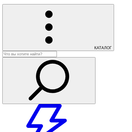
КАТАЛОГ