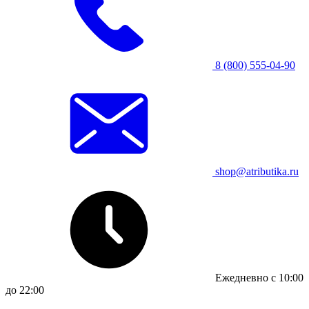
8 (800) 555-04-90
shop@atributika.ru
Ежедневно с 10:00
до 22:00