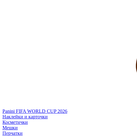
Panini FIFA WORLD CUP 2026
Наклейки и карточки
Косметички
Мешки
Перчатки