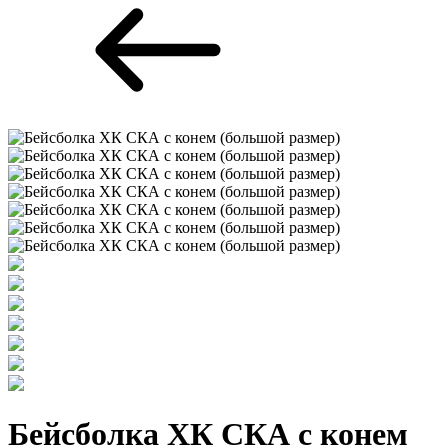
Бейсболка ХК СКА с конем