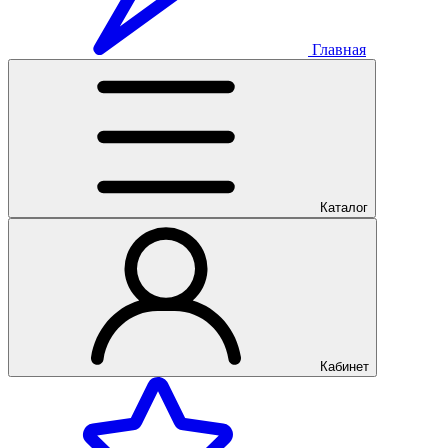
Главная
Каталог
Кабинет