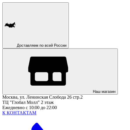
Доставляем по всей России
Наш магазин
Москва, ул. Ленинская Слобода 26 стр.2
ТЦ "Глобал Молл" 2 этаж
Ежедневно с 10:00 до 22:00
К КОНТАКТАМ