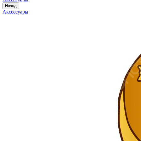
Назад
Аксессуары