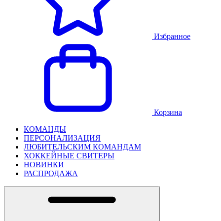
Избранное
Корзина
КОМАНДЫ
ПЕРСОНАЛИЗАЦИЯ
ЛЮБИТЕЛЬСКИМ КОМАНДАМ
ХОККЕЙНЫЕ СВИТЕРЫ
НОВИНКИ
РАСПРОДАЖА