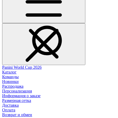
Panini World Cup 2026
Каталог
Команды
Новинки
Распродажа
Персонализация
Информация о заказе
Размерная сетка
Доставка
Оплата
Возврат и обмен