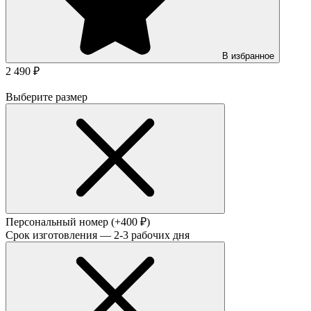
В избранное
2 490 ₽
Выберите размер
Персональный номер
(+400 ₽)
Срок изготовления — 2-3 рабочих дня