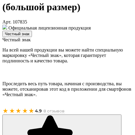
(большой размер)
Арт. 107835
Официальная лицензионная продукция
Честный знак
Честный знак
На всей нашей продукции вы можете найти специальную
маркировку «Честный знак», которая гарантирует
подлинность и качество товара.
Проследить весь путь товара, начиная с производства, вы
можете, отсканировав этот код в приложении для смартфонов
«Честный знак».
★★★★★
4.9
· 8 отзывов