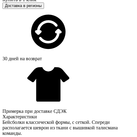
Доставка в регионы
30 дней на возврат
Примерка при доставке СДЭК
Характеристики
Бейсболки классической формы, с сеткой. Спереди
располагается шеврон из ткани с вышивкой талисмана
команды.