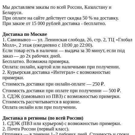
Мы доставляем заказы по всей России, Казахстану и
Беларуси.
При оплате на сайте действует скидка 50 % на доставку.
При заказе от 15 000 рублей доставка - бесплатно.
Доставка по Москве
1. Самовывоз — ул. Ленинская слобода, 26, стр. 2, ТЦ «Глобал
Молл», 2 этаж (ежедневно с 10:00 до 22:00).
Если товар есть в наличии — выдача за 30 минут, если под
заказ — до 2х рабочих дней.
Бесплатно. Возможна примерка.
Оплата: онлайн, картой или наличными при получении.
2. Курьерская доставка «Интеграл» с возможностью
примерки.
Стоимость доставки при онлайн-оплате — 250 ₽.
Стоимость доставки при оплате при получении — 500 ₽.
3. СДЭК (самовывоз из ПВЗ) с возможностью примерки.
Стоимость рассчитывается в корзине.
Оплата онлайн или при получении.
Доставка в регионы (по всей России)
1. СДЭК (ПВЗ или курьером) с возможностью примерки.
2. Почта России (первый класс).
Отправка — в течение 1–2 рабочих дней. Стоимость и сроки