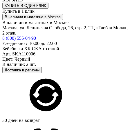
КУПИТЬ В ОДИН КЛИК
Купить в 1 клик
В наличии в магазине в Москве
В наличии в магазинах в Москве
Москва, ул. Ленинская Слобода, 26, стр. 2, ТЦ «Глобал Молл»,
2 этаж.
8 (800) 555-04-90
Ежедневно с 10:00 до 22:00
Бейсболка ХК СКА с сеткой
Арт. SKA110006
Цвет: Чёрный
В наличии: 2 шт.
Доставка в регионы
30 дней на возврат