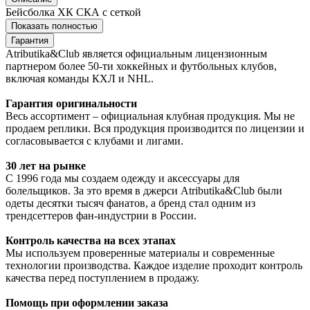
Бейсболка ХК СКА с сеткой
Показать полностью
Гарантия
Atributika&Club является официальным лицензионным
партнером более 50-ти хоккейных и футбольных клубов,
включая команды КХЛ и NHL.
Гарантия оригинальности
Весь ассортимент – официальная клубная продукция. Мы не
продаем реплики. Вся продукция производится по лицензии и
согласовывается с клубами и лигами.
30 лет на рынке
С 1996 года мы создаем одежду и аксессуары для
болельщиков. За это время в джерси Atributika&Club были
одеты десятки тысяч фанатов, а бренд стал одним из
трендсеттеров фан-индустрии в России.
Контроль качества на всех этапах
Мы используем проверенные материалы и современные
технологии производства. Каждое изделие проходит контроль
качества перед поступлением в продажу.
Помощь при оформлении заказа