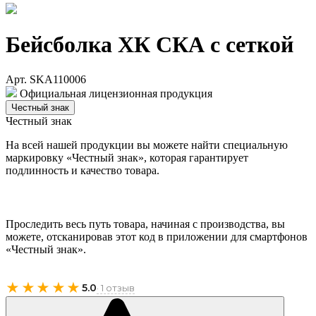
Бейсболка ХК СКА с сеткой
Арт. SKA110006
Официальная лицензионная продукция
Честный знак
Честный знак
На всей нашей продукции вы можете найти специальную
маркировку «Честный знак», которая гарантирует
подлинность и качество товара.
Проследить весь путь товара, начиная с производства, вы
можете, отсканировав этот код в приложении для смартфонов
«Честный знак».
★★★★★
5.0
· 1 отзыв