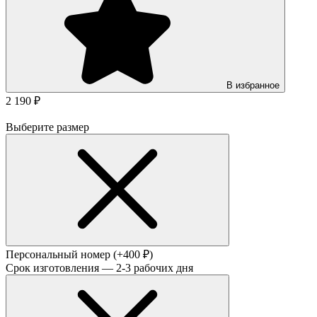
В избранное
2 190 ₽
Выберите размер
Персональный номер
(+400 ₽)
Срок изготовления — 2-3 рабочих дня