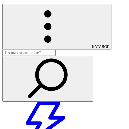
КАТАЛОГ