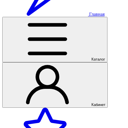
Главная
Каталог
Кабинет