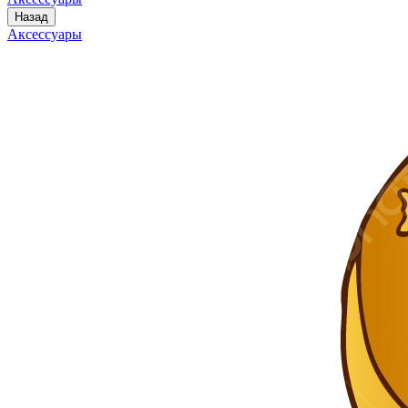
Назад
Аксессуары