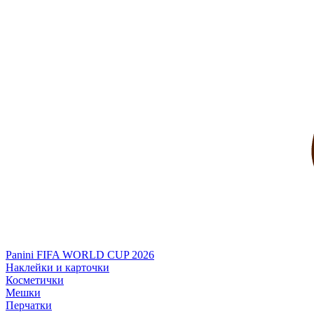
Panini FIFA WORLD CUP 2026
Наклейки и карточки
Косметички
Мешки
Перчатки