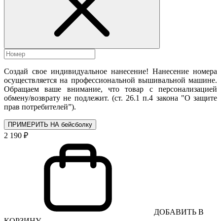
Создай свое индивидуальное нанесение! Нанесение номера
осуществляется на профессиональной вышивальной машине.
Обращаем ваше внимание, что товар с персонализацией
обмену/возврату не подлежит. (ст. 26.1 п.4 закона "О защите
прав потребителей”).
ПРИМЕРИТЬ НА бейсболку
2 190 ₽
ДОБАВИТЬ В
КОРЗИНУ