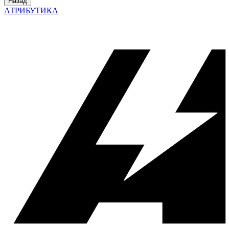
Назад
АТРИБУТИКА