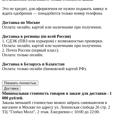
Это не кредит, для оформления не нужно подавать заявку и
ждать одобрения — понадобится только номер телефона.
Доставка по Москве
Оплата: онлайн, картой или наличными при получении.
Доставка в регионы (по всей России)
1. СДЭК (ПВЗ или курьером) с возможностью примерки.
Оплата: онлайн, картой или наличными при получении.
2. Почта России (первый класс).
Оплата: только онлайн.
Доставка в Беларусь и Казахстан
Оплата: только онлайн (банковской картой РФ).
Показать полностью
Доставка
Минимальная стоимость товаров в заказе для доставки - 1
000 рублей.
Заказы меньшей стоимостью можно забрать самовывозом в
магазине в Москве по адресу ул. Ленинская слобода 26 стр. 2
ТЦ "Глобал Молл", 2 этаж. Ежедневно с 10:00 до 22:00.