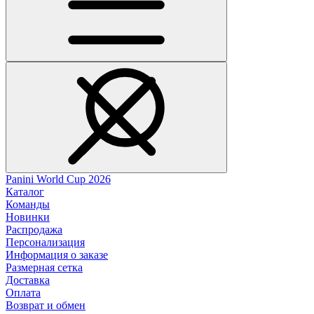
Panini World Cup 2026
Каталог
Команды
Новинки
Распродажа
Персонализация
Информация о заказе
Размерная сетка
Доставка
Оплата
Возврат и обмен