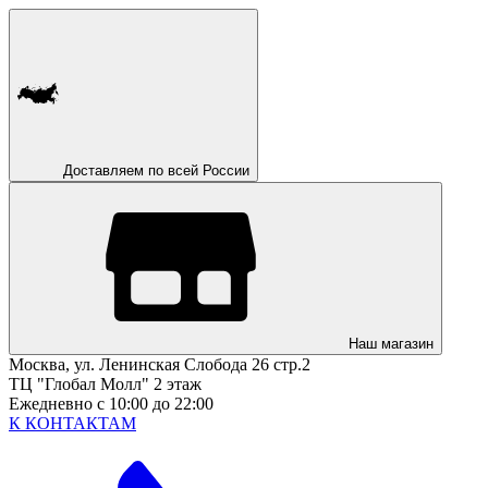
Доставляем по всей России
Наш магазин
Москва, ул. Ленинская Слобода 26 стр.2
ТЦ "Глобал Молл" 2 этаж
Ежедневно с 10:00 до 22:00
К КОНТАКТАМ