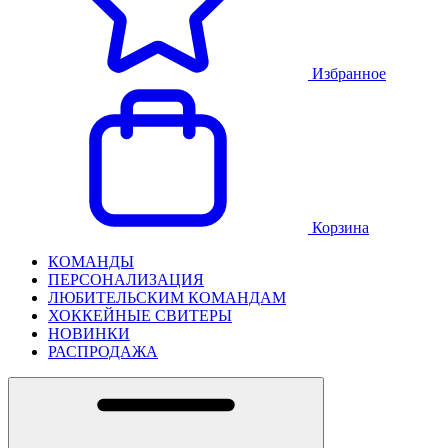
Избранное
Корзина
КОМАНДЫ
ПЕРСОНАЛИЗАЦИЯ
ЛЮБИТЕЛЬСКИМ КОМАНДАМ
ХОККЕЙНЫЕ СВИТЕРЫ
НОВИНКИ
РАСПРОДАЖА