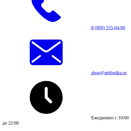
8 (800) 555-04-90
shop@atributika.ru
Ежедневно с 10:00
до 22:00