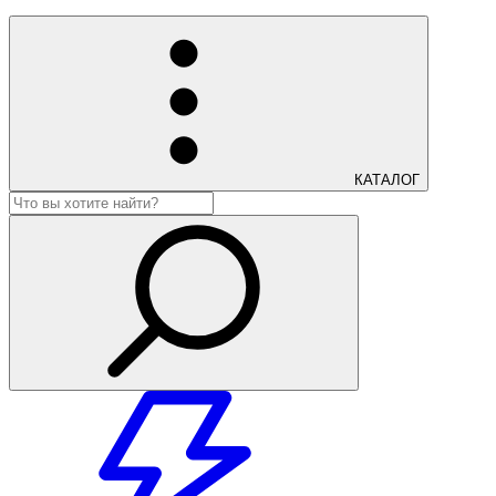
КАТАЛОГ