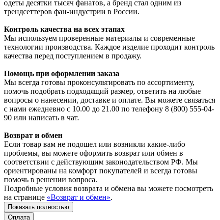
одеты десятки тысяч фанатов, а бренд стал одним из
трендсеттеров фан-индустрии в России.
Контроль качества на всех этапах
Мы используем проверенные материалы и современные
технологии производства. Каждое изделие проходит контроль
качества перед поступлением в продажу.
Помощь при оформлении заказа
Мы всегда готовы проконсультировать по ассортименту,
помочь подобрать подходящий размер, ответить на любые
вопросы о нанесении, доставке и оплате. Вы можете связаться
с нами ежедневно с 10.00 до 21.00 по телефону 8 (800) 555-04-
90 или написать в чат.
Возврат и обмен
Если товар вам не подошел или возникли какие-либо
проблемы, вы можете оформить возврат или обмен в
соответствии с действующим законодательством РФ. Мы
ориентированы на комфорт покупателей и всегда готовы
помочь в решении вопроса.
Подробные условия возврата и обмена вы можете посмотреть
на странице
«Возврат и обмен»
.
Показать полностью
Оплата