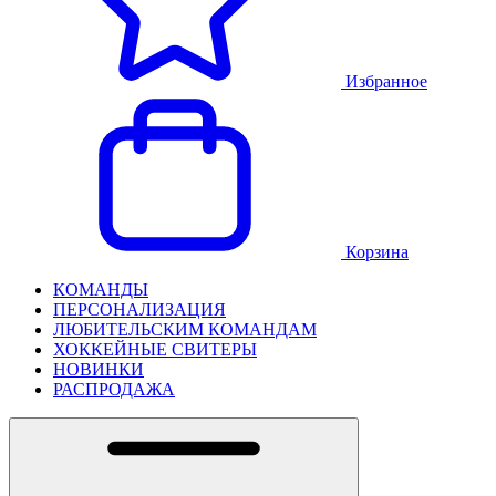
Избранное
Корзина
КОМАНДЫ
ПЕРСОНАЛИЗАЦИЯ
ЛЮБИТЕЛЬСКИМ КОМАНДАМ
ХОККЕЙНЫЕ СВИТЕРЫ
НОВИНКИ
РАСПРОДАЖА