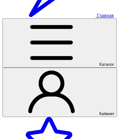
Главная
Каталог
Кабинет