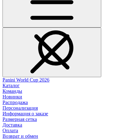
Panini World Cup 2026
Каталог
Команды
Новинки
Распродажа
Персонализация
Информация о заказе
Размерная сетка
Доставка
Оплата
Возврат и обмен