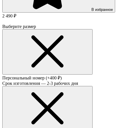
В избранное
2 490 ₽
Выберите размер
Персональный номер
(+400 ₽)
Срок изготовления — 2-3 рабочих дня