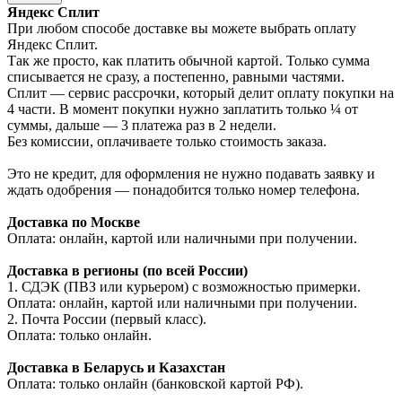
Яндекс Сплит
При любом способе доставке вы можете выбрать оплату
Яндекс Сплит.
Так же просто, как платить обычной картой. Только сумма
списывается не сразу, а постепенно, равными частями.
Сплит — сервис рассрочки, который делит оплату покупки на
4 части. В момент покупки нужно заплатить только ¼ от
суммы, дальше — 3 платежа раз в 2 недели.
Без комиссии, оплачиваете только стоимость заказа.
Это не кредит, для оформления не нужно подавать заявку и
ждать одобрения — понадобится только номер телефона.
Доставка по Москве
Оплата: онлайн, картой или наличными при получении.
Доставка в регионы (по всей России)
1. СДЭК (ПВЗ или курьером) с возможностью примерки.
Оплата: онлайн, картой или наличными при получении.
2. Почта России (первый класс).
Оплата: только онлайн.
Доставка в Беларусь и Казахстан
Оплата: только онлайн (банковской картой РФ).