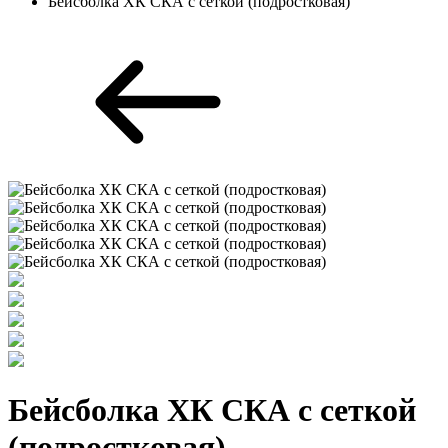
Бейсболка ХК СКА с сеткой (подростковая)
Бейсболка ХК СКА с сеткой
(подростковая)