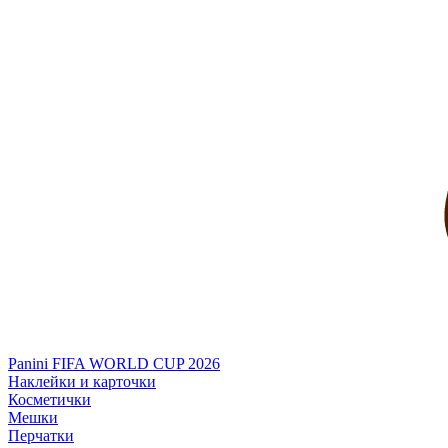
Panini FIFA WORLD CUP 2026
Наклейки и карточки
Косметички
Мешки
Перчатки