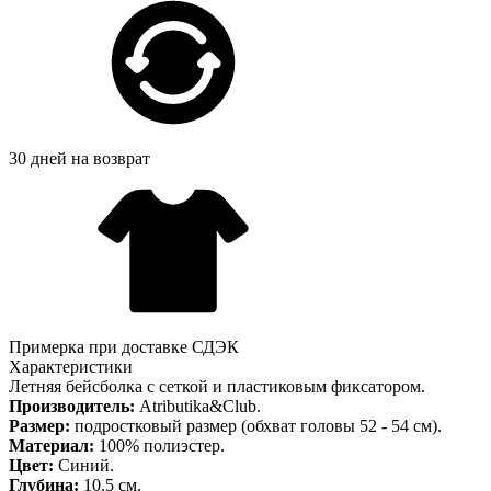
30 дней на возврат
Примерка при доставке СДЭК
Характеристики
Летняя бейсболка с сеткой и пластиковым фиксатором.
Производитель:
Atributika&Club.
Размер:
подростковый размер (обхват головы 52 - 54 см).
Материал:
100% полиэстер.
Цвет:
Синий.
Глубина:
10.5 см.