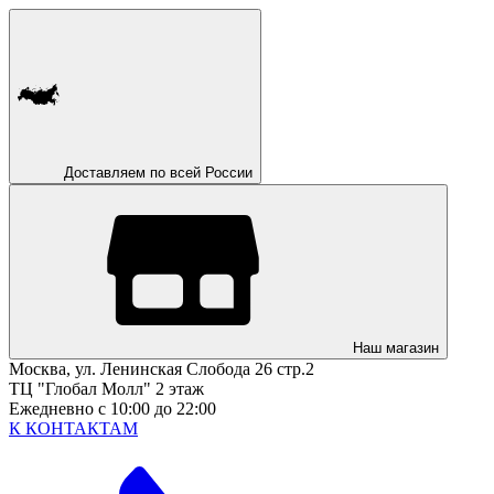
Доставляем по всей России
Наш магазин
Москва, ул. Ленинская Слобода 26 стр.2
ТЦ "Глобал Молл" 2 этаж
Ежедневно с 10:00 до 22:00
К КОНТАКТАМ