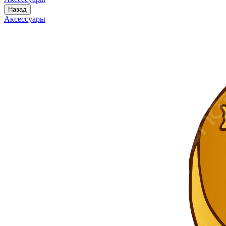
Назад
Аксессуары