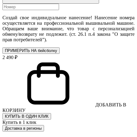
Создай свое индивидуальное нанесение! Нанесение номера
осуществляется на профессиональной вышивальной машине.
Обращаем ваше внимание, что товар с персонализацией
обмену/возврату не подлежит. (ст. 26.1 п.4 закона "О защите
прав потребителей”).
ПРИМЕРИТЬ НА бейсболку
2 490 ₽
ДОБАВИТЬ В
КОРЗИНУ
КУПИТЬ В ОДИН КЛИК
Купить в 1 клик
Доставка в регионы