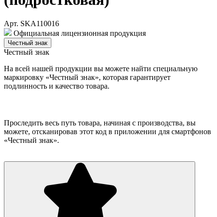
Арт. SKA110016
Официальная лицензионная продукция
Честный знак
Честный знак
На всей нашей продукции вы можете найти специальную
маркировку «Честный знак», которая гарантирует
подлинность и качество товара.
Проследить весь путь товара, начиная с производства, вы
можете, отсканировав этот код в приложении для смартфонов
«Честный знак».