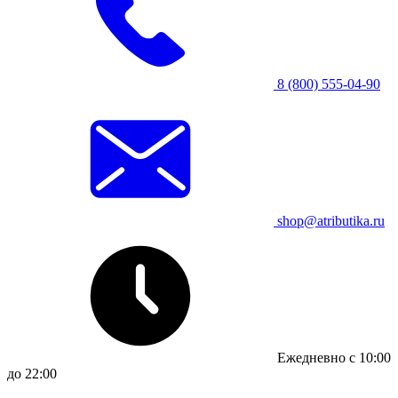
8 (800) 555-04-90
shop@atributika.ru
Ежедневно с 10:00
до 22:00