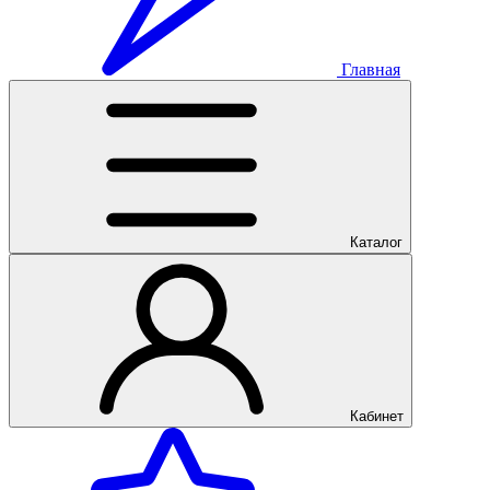
Главная
Каталог
Кабинет