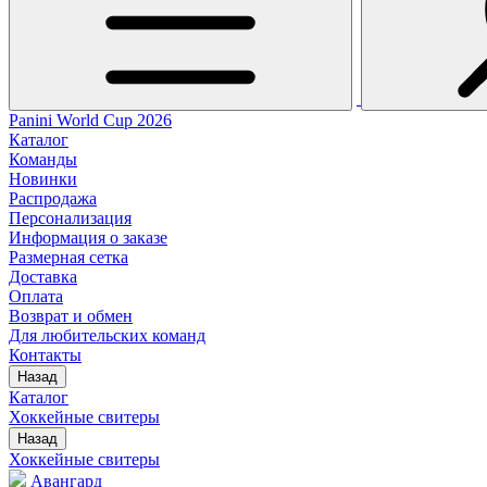
Panini World Cup 2026
Каталог
Команды
Новинки
Распродажа
Персонализация
Информация о заказе
Размерная сетка
Доставка
Оплата
Возврат и обмен
Для любительских команд
Контакты
Назад
Каталог
Хоккейные свитеры
Назад
Хоккейные свитеры
Авангард