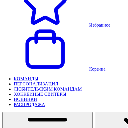
Избранное
Корзина
КОМАНДЫ
ПЕРСОНАЛИЗАЦИЯ
ЛЮБИТЕЛЬСКИМ КОМАНДАМ
ХОККЕЙНЫЕ СВИТЕРЫ
НОВИНКИ
РАСПРОДАЖА