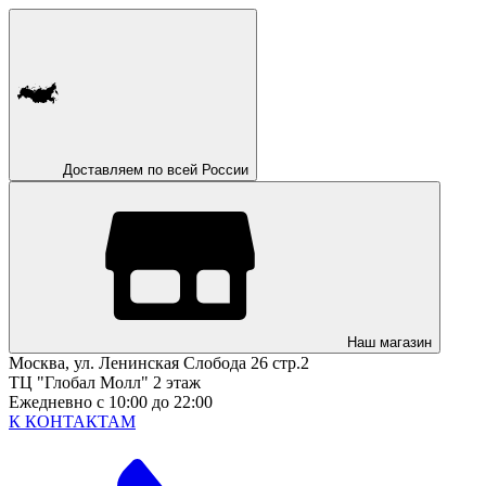
Доставляем по всей России
Наш магазин
Москва, ул. Ленинская Слобода 26 стр.2
ТЦ "Глобал Молл" 2 этаж
Ежедневно с 10:00 до 22:00
К КОНТАКТАМ