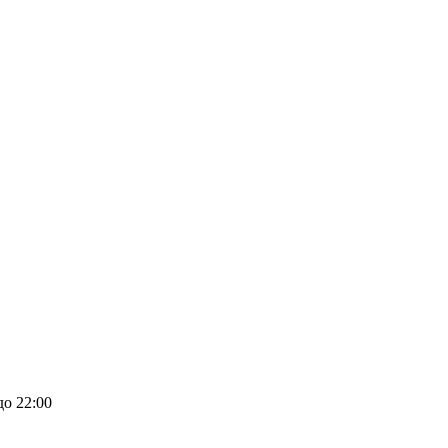
до 22:00