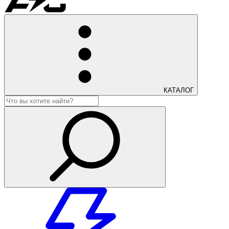
КАТАЛОГ