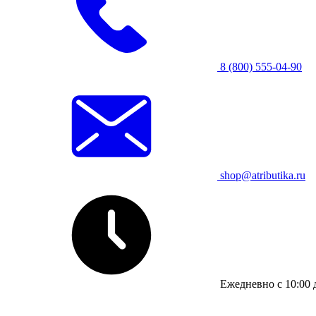
8 (800) 555-04-90
shop@atributika.ru
Ежедневно с 10:00 