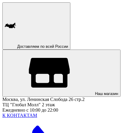
Доставляем по всей России
Наш магазин
Москва, ул. Ленинская Слобода 26 стр.2
ТЦ "Глобал Молл" 2 этаж
Ежедневно с 10:00 до 22:00
К КОНТАКТАМ