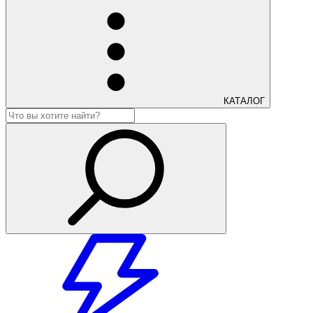
КАТАЛОГ