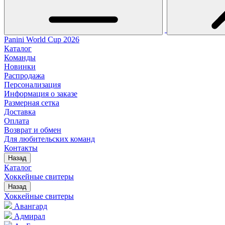
Panini World Cup 2026
Каталог
Команды
Новинки
Распродажа
Персонализация
Информация о заказе
Размерная сетка
Доставка
Оплата
Возврат и обмен
Для любительских команд
Контакты
Назад
Каталог
Хоккейные свитеры
Назад
Хоккейные свитеры
Авангард
Адмирал