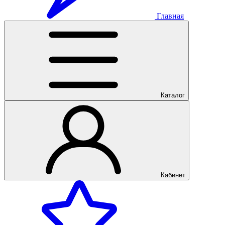
Главная
Каталог
Кабинет