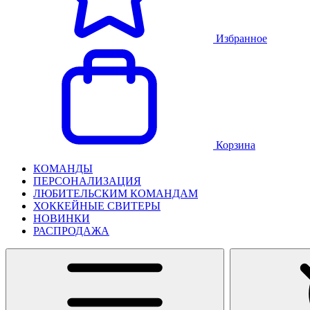
Избранное
Корзина
КОМАНДЫ
ПЕРСОНАЛИЗАЦИЯ
ЛЮБИТЕЛЬСКИМ КОМАНДАМ
ХОККЕЙНЫЕ СВИТЕРЫ
НОВИНКИ
РАСПРОДАЖА