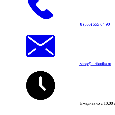
8 (800) 555-04-90
shop@atributika.ru
Ежедневно с 10:00 