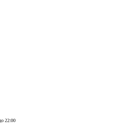
до 22:00