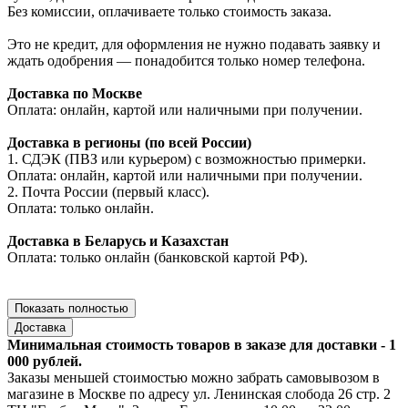
Без комиссии, оплачиваете только стоимость заказа.
Это не кредит, для оформления не нужно подавать заявку и
ждать одобрения — понадобится только номер телефона.
Доставка по Москве
Оплата: онлайн, картой или наличными при получении.
Доставка в регионы (по всей России)
1. СДЭК (ПВЗ или курьером) с возможностью примерки.
Оплата: онлайн, картой или наличными при получении.
2. Почта России (первый класс).
Оплата: только онлайн.
Доставка в Беларусь и Казахстан
Оплата: только онлайн (банковской картой РФ).
Показать полностью
Доставка
Минимальная стоимость товаров в заказе для доставки - 1
000 рублей.
Заказы меньшей стоимостью можно забрать самовывозом в
магазине в Москве по адресу ул. Ленинская слобода 26 стр. 2