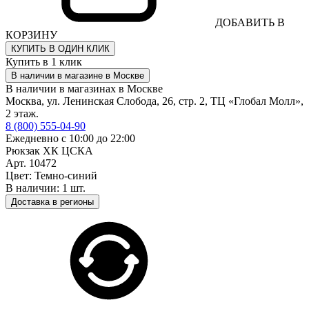
ДОБАВИТЬ В
КОРЗИНУ
КУПИТЬ В ОДИН КЛИК
Купить в 1 клик
В наличии в магазине в Москве
В наличии в магазинах в Москве
Москва, ул. Ленинская Слобода, 26, стр. 2, ТЦ «Глобал Молл»,
2 этаж.
8 (800) 555-04-90
Ежедневно с 10:00 до 22:00
Рюкзак ХК ЦСКА
Арт. 10472
Цвет: Темно-синий
В наличии: 1 шт.
Доставка в регионы