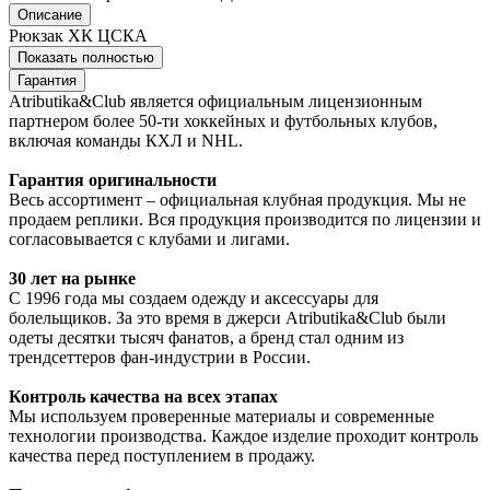
Описание
Рюкзак ХК ЦСКА
Показать полностью
Гарантия
Atributika&Club является официальным лицензионным
партнером более 50-ти хоккейных и футбольных клубов,
включая команды КХЛ и NHL.
Гарантия оригинальности
Весь ассортимент – официальная клубная продукция. Мы не
продаем реплики. Вся продукция производится по лицензии и
согласовывается с клубами и лигами.
30 лет на рынке
С 1996 года мы создаем одежду и аксессуары для
болельщиков. За это время в джерси Atributika&Club были
одеты десятки тысяч фанатов, а бренд стал одним из
трендсеттеров фан-индустрии в России.
Контроль качества на всех этапах
Мы используем проверенные материалы и современные
технологии производства. Каждое изделие проходит контроль
качества перед поступлением в продажу.