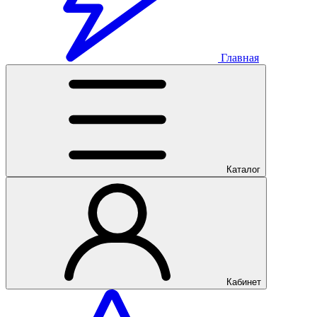
Главная
Каталог
Кабинет