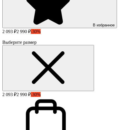
В избранное
2 093 ₽
2 990 ₽
-30%
Выберите размер
2 093 ₽
2 990 ₽
-30%