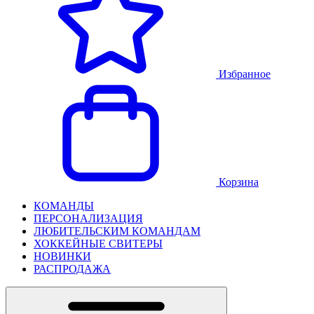
Избранное
Корзина
КОМАНДЫ
ПЕРСОНАЛИЗАЦИЯ
ЛЮБИТЕЛЬСКИМ КОМАНДАМ
ХОККЕЙНЫЕ СВИТЕРЫ
НОВИНКИ
РАСПРОДАЖА