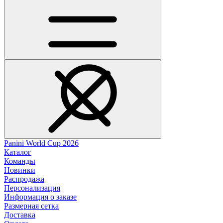
Panini World Cup 2026
Каталог
Команды
Новинки
Распродажа
Персонализация
Информация о заказе
Размерная сетка
Доставка