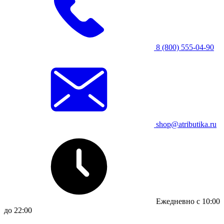
8 (800) 555-04-90
shop@atributika.ru
Ежедневно с 10:00
до 22:00