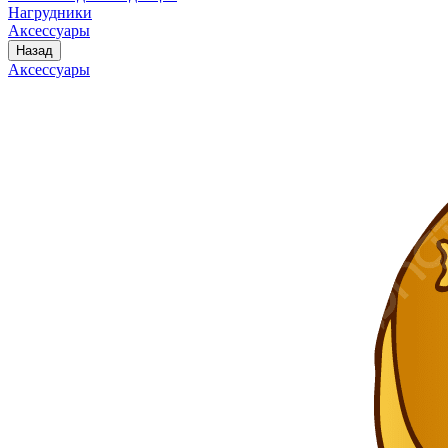
Нагрудники
Аксессуары
Назад
Аксессуары