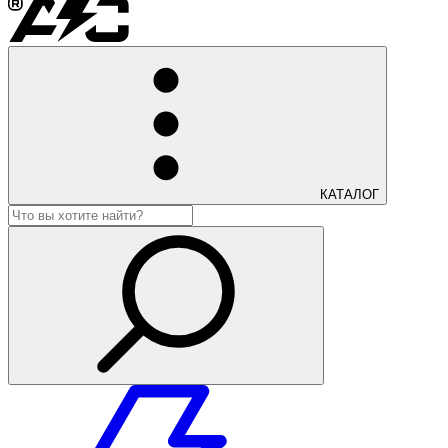
КАТАЛОГ