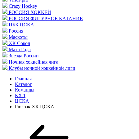
Crazy Hockey
РОССИЯ ХОККЕЙ
РОССИЯ ФИГУРНОЕ КАТАНИЕ
ПБК ЦСКА
Россия
Маскоты
ХК Сокол
Матч Года
Звезда России
Ночная хоккейная лига
Клубы ночной хоккейной лиги
Главная
Каталог
Команды
КХЛ
ЦСКА
Рюкзак ХК ЦСКА