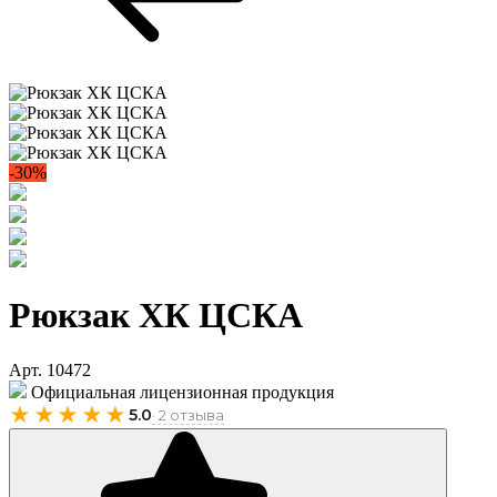
-30%
Рюкзак ХК ЦСКА
Арт. 10472
Официальная лицензионная продукция
★★★★★
5.0
· 2 отзыва