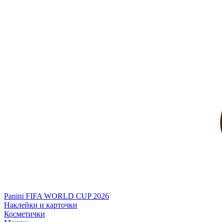
Panini FIFA WORLD CUP 2026
Наклейки и карточки
Косметички