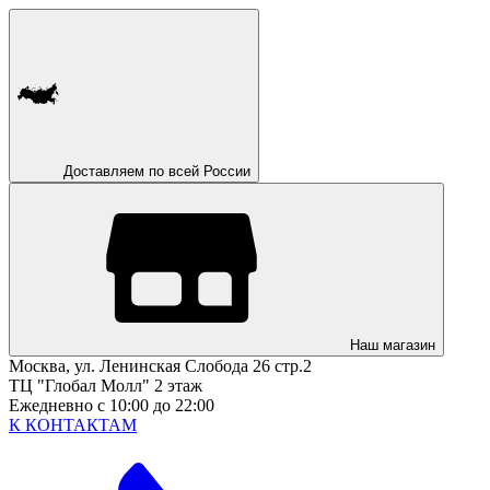
Доставляем по всей России
Наш магазин
Москва, ул. Ленинская Слобода 26 стр.2
ТЦ "Глобал Молл" 2 этаж
Ежедневно с 10:00 до 22:00
К КОНТАКТАМ