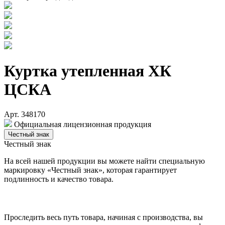
Куртка утепленная ХК
ЦСКА
Арт. 348170
Официальная лицензионная продукция
Честный знак
Честный знак
На всей нашей продукции вы можете найти специальную
маркировку «Честный знак», которая гарантирует
подлинность и качество товара.
Проследить весь путь товара, начиная с производства, вы