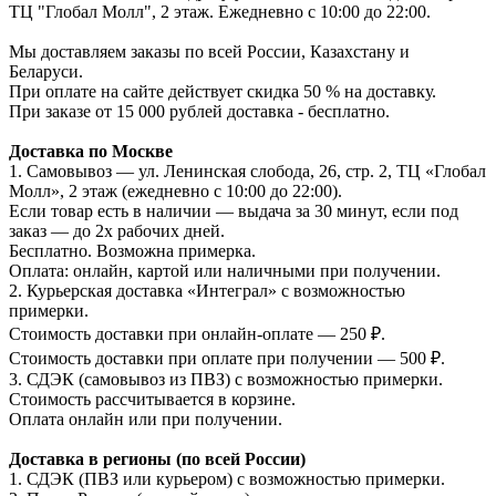
ТЦ "Глобал Молл", 2 этаж. Ежедневно с 10:00 до 22:00.
Мы доставляем заказы по всей России, Казахстану и
Беларуси.
При оплате на сайте действует скидка 50 % на доставку.
При заказе от 15 000 рублей доставка - бесплатно.
Доставка по Москве
1. Самовывоз — ул. Ленинская слобода, 26, стр. 2, ТЦ «Глобал
Молл», 2 этаж (ежедневно с 10:00 до 22:00).
Если товар есть в наличии — выдача за 30 минут, если под
заказ — до 2х рабочих дней.
Бесплатно. Возможна примерка.
Оплата: онлайн, картой или наличными при получении.
2. Курьерская доставка «Интеграл» с возможностью
примерки.
Стоимость доставки при онлайн-оплате — 250 ₽.
Стоимость доставки при оплате при получении — 500 ₽.
3. СДЭК (самовывоз из ПВЗ) с возможностью примерки.
Стоимость рассчитывается в корзине.
Оплата онлайн или при получении.
Доставка в регионы (по всей России)
1. СДЭК (ПВЗ или курьером) с возможностью примерки.