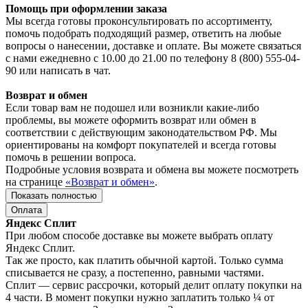
Помощь при оформлении заказа
Мы всегда готовы проконсультировать по ассортименту,
помочь подобрать подходящий размер, ответить на любые
вопросы о нанесении, доставке и оплате. Вы можете связаться
с нами ежедневно с 10.00 до 21.00 по телефону 8 (800) 555-04-
90 или написать в чат.
Возврат и обмен
Если товар вам не подошел или возникли какие-либо
проблемы, вы можете оформить возврат или обмен в
соответствии с действующим законодательством РФ. Мы
ориентированы на комфорт покупателей и всегда готовы
помочь в решении вопроса.
Подробные условия возврата и обмена вы можете посмотреть
на странице
«Возврат и обмен»
.
Показать полностью
Оплата
Яндекс Сплит
При любом способе доставке вы можете выбрать оплату
Яндекс Сплит.
Так же просто, как платить обычной картой. Только сумма
списывается не сразу, а постепенно, равными частями.
Сплит — сервис рассрочки, который делит оплату покупки на
4 части. В момент покупки нужно заплатить только ¼ от