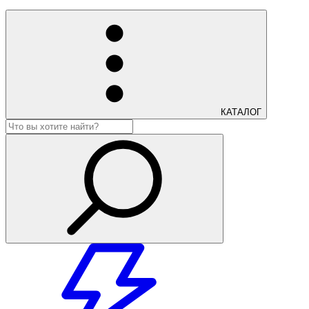
КАТАЛОГ