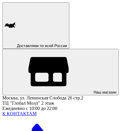
Доставляем по всей России
Наш магазин
Москва, ул. Ленинская Слобода 26 стр.2
ТЦ "Глобал Молл" 2 этаж
Ежедневно с 10:00 до 22:00
К КОНТАКТАМ