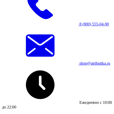
8 (800) 555-04-90
shop@atributika.ru
Ежедневно с 10:00
до 22:00