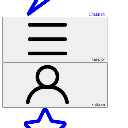
Главная
Каталог
Кабинет