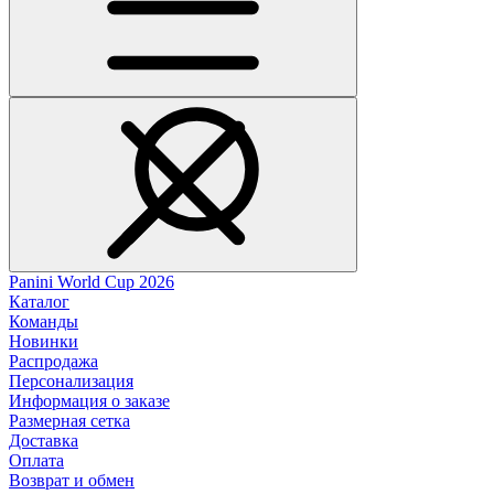
Panini World Cup 2026
Каталог
Команды
Новинки
Распродажа
Персонализация
Информация о заказе
Размерная сетка
Доставка
Оплата
Возврат и обмен