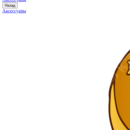
Назад
Аксессуары