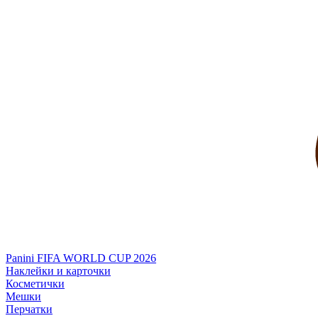
Panini FIFA WORLD CUP 2026
Наклейки и карточки
Косметички
Мешки
Перчатки