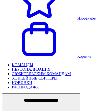
Избранное
Корзина
КОМАНДЫ
ПЕРСОНАЛИЗАЦИЯ
ЛЮБИТЕЛЬСКИМ КОМАНДАМ
ХОККЕЙНЫЕ СВИТЕРЫ
НОВИНКИ
РАСПРОДАЖА