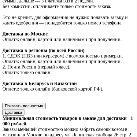
суммы, дальше — 3 платежа раз в 2 недели.
Без комиссии, оплачиваете только стоимость заказа.
Это не кредит, для оформления не нужно подавать заявку и
ждать одобрения — понадобится только номер телефона.
Доставка по Москве
Оплата: онлайн, картой или наличными при получении.
Доставка в регионы (по всей России)
1. СДЭК (ПВЗ или курьером) с возможностью примерки.
Оплата: онлайн, картой или наличными при получении.
2. Почта России (первый класс).
Оплата: только онлайн.
Доставка в Беларусь и Казахстан
Оплата: только онлайн (банковской картой РФ).
Показать полностью
Доставка
Минимальная стоимость товаров в заказе для доставки - 1
000 рублей.
Заказы меньшей стоимостью можно забрать самовывозом в
магазине в Москве по адресу ул. Ленинская слобода 26 стр. 2