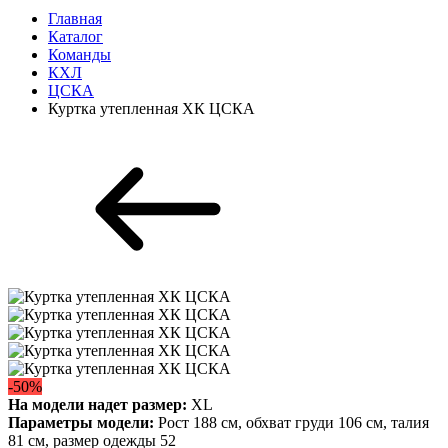
Главная
Каталог
Команды
КХЛ
ЦСКА
Куртка утепленная ХК ЦСКА
-50%
На модели надет размер:
XL
Параметры модели:
Рост 188 см, обхват груди 106 см, талия
81 см, размер одежды 52