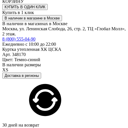
КОРЗИНУ
КУПИТЬ В ОДИН КЛИК
Купить в 1 клик
В наличии в магазине в Москве
В наличии в магазинах в Москве
Москва, ул. Ленинская Слобода, 26, стр. 2, ТЦ «Глобал Молл»,
2 этаж.
8 (800) 555-04-90
Ежедневно с 10:00 до 22:00
Куртка утепленная ХК ЦСКА
Арт. 348170
Цвет: Темно-синий
В наличии размеры
XS
Доставка в регионы
30 дней на возврат