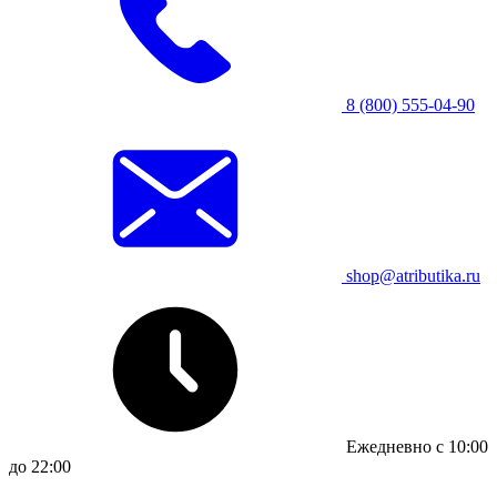
8 (800) 555-04-90
shop@atributika.ru
Ежедневно с 10:00
до 22:00