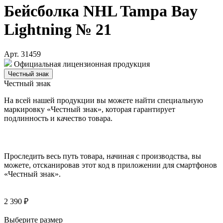
Бейсболка NHL Tampa Bay
Lightning № 21
Арт. 31459
Официальная лицензионная продукция
Честный знак
Честный знак
На всей нашей продукции вы можете найти специальную
маркировку «Честный знак», которая гарантирует
подлинность и качество товара.
Проследить весь путь товара, начиная с производства, вы
можете, отсканировав этот код в приложении для смартфонов
«Честный знак».
2 390 ₽
Выберите размер