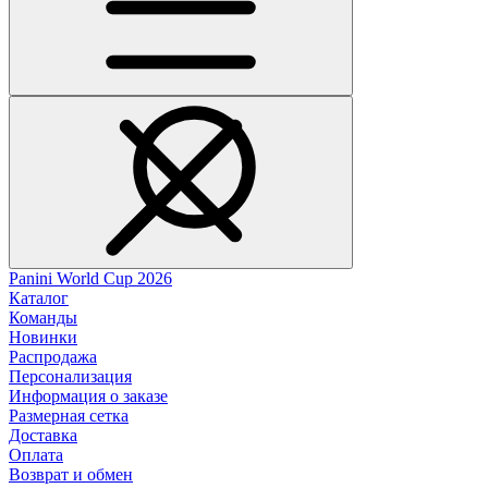
Panini World Cup 2026
Каталог
Команды
Новинки
Распродажа
Персонализация
Информация о заказе
Размерная сетка
Доставка
Оплата
Возврат и обмен