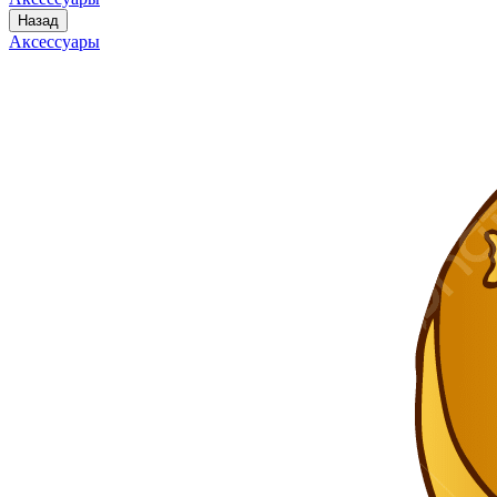
Назад
Аксессуары