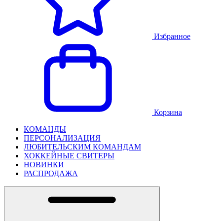
Избранное
Корзина
КОМАНДЫ
ПЕРСОНАЛИЗАЦИЯ
ЛЮБИТЕЛЬСКИМ КОМАНДАМ
ХОККЕЙНЫЕ СВИТЕРЫ
НОВИНКИ
РАСПРОДАЖА