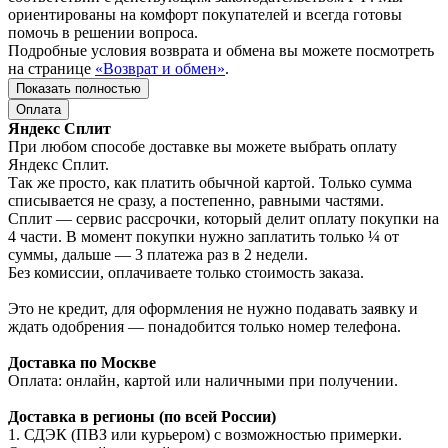
ориентированы на комфорт покупателей и всегда готовы
помочь в решении вопроса.
Подробные условия возврата и обмена вы можете посмотреть
на странице
«Возврат и обмен»
.
Показать полностью
Оплата
Яндекс Сплит
При любом способе доставке вы можете выбрать оплату
Яндекс Сплит.
Так же просто, как платить обычной картой. Только сумма
списывается не сразу, а постепенно, равными частями.
Сплит — сервис рассрочки, который делит оплату покупки на
4 части. В момент покупки нужно заплатить только ¼ от
суммы, дальше — 3 платежа раз в 2 недели.
Без комиссии, оплачиваете только стоимость заказа.
Это не кредит, для оформления не нужно подавать заявку и
ждать одобрения — понадобится только номер телефона.
Доставка по Москве
Оплата: онлайн, картой или наличными при получении.
Доставка в регионы (по всей России)
1. СДЭК (ПВЗ или курьером) с возможностью примерки.