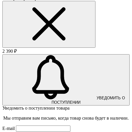
2 390 ₽
УВЕДОМИТЬ О
ПОСТУПЛЕНИИ
Уведомить о поступлении товара
Мы отправим вам письмо, когда товар снова будет в наличии.
E-mail