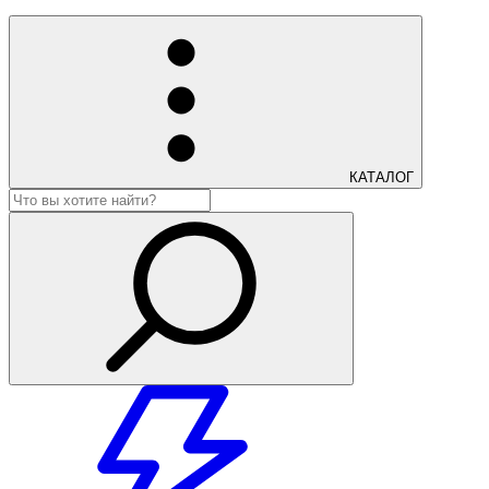
КАТАЛОГ