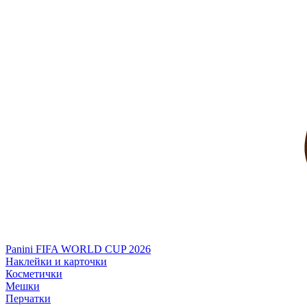
Panini FIFA WORLD CUP 2026
Наклейки и карточки
Косметички
Мешки
Перчатки