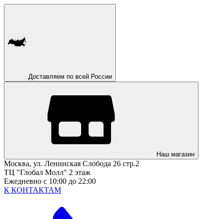
Доставляем по всей России
Наш магазин
Москва, ул. Ленинская Слобода 26 стр.2
ТЦ "Глобал Молл" 2 этаж
Ежедневно с 10:00 до 22:00
К КОНТАКТАМ