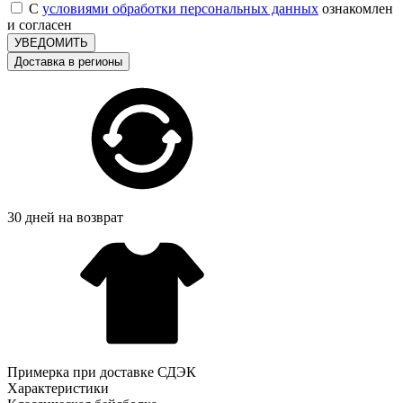
С
условиями обработки персональных данных
ознакомлен
и согласен
УВЕДОМИТЬ
Доставка в регионы
30 дней на возврат
Примерка при доставке СДЭК
Характеристики