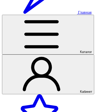
Главная
Каталог
Кабинет