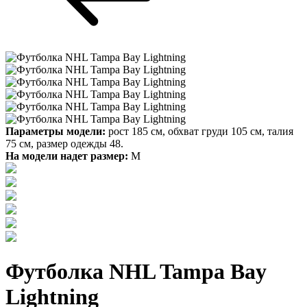
Параметры модели:
рост 185 см, обхват груди 105 см, талия
75 см, размер одежды 48.
На модели надет размер:
М
Футболка NHL Tampa Bay
Lightning