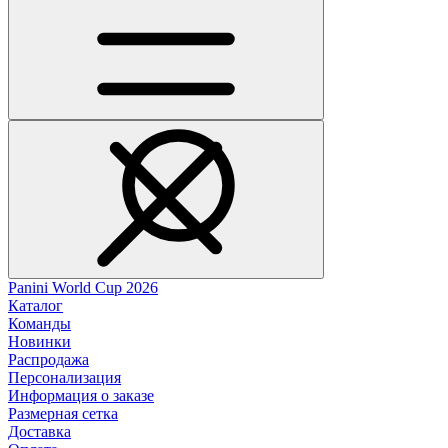
Panini World Cup 2026
Каталог
Команды
Новинки
Распродажа
Персонализация
Информация о заказе
Размерная сетка
Доставка