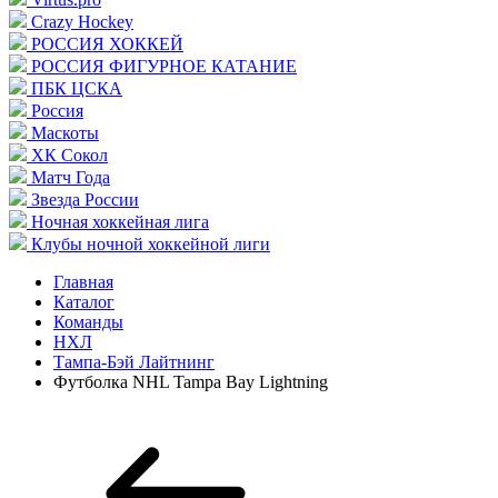
Crazy Hockey
РОССИЯ ХОККЕЙ
РОССИЯ ФИГУРНОЕ КАТАНИЕ
ПБК ЦСКА
Россия
Маскоты
ХК Сокол
Матч Года
Звезда России
Ночная хоккейная лига
Клубы ночной хоккейной лиги
Главная
Каталог
Команды
НХЛ
Тампа-Бэй Лайтнинг
Футболка NHL Tampa Bay Lightning