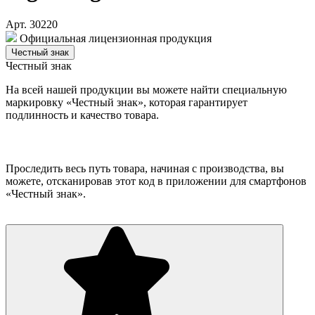
Арт. 30220
Официальная лицензионная продукция
Честный знак
Честный знак
На всей нашей продукции вы можете найти специальную
маркировку «Честный знак», которая гарантирует
подлинность и качество товара.
Проследить весь путь товара, начиная с производства, вы
можете, отсканировав этот код в приложении для смартфонов
«Честный знак».