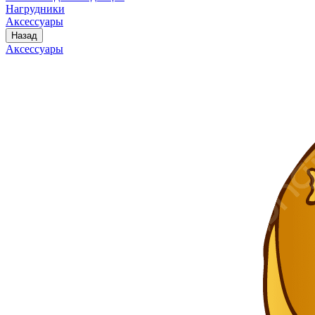
Нагрудники
Аксессуары
Назад
Аксессуары