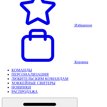
Избранное
Корзина
КОМАНДЫ
ПЕРСОНАЛИЗАЦИЯ
ЛЮБИТЕЛЬСКИМ КОМАНДАМ
ХОККЕЙНЫЕ СВИТЕРЫ
НОВИНКИ
РАСПРОДАЖА