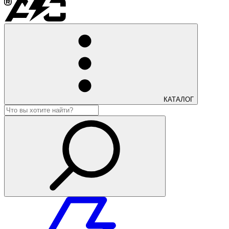
КАТАЛОГ