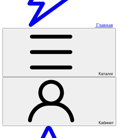
Главная
Каталог
Кабинет