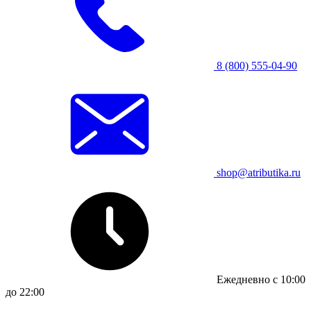
8 (800) 555-04-90
shop@atributika.ru
Ежедневно с 10:00
до 22:00