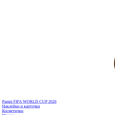
Panini FIFA WORLD CUP 2026
Наклейки и карточки
Косметички