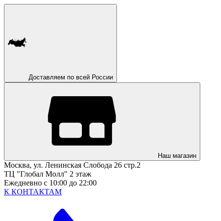
Доставляем по всей России
Наш магазин
Москва, ул. Ленинская Слобода 26 стр.2
ТЦ "Глобал Молл" 2 этаж
Ежедневно с 10:00 до 22:00
К КОНТАКТАМ