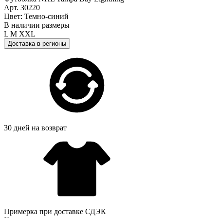
Арт. 30220
Цвет: Темно-синий
В наличии размеры
L
M
XXL
Доставка в регионы
30 дней на возврат
Примерка при доставке СДЭК