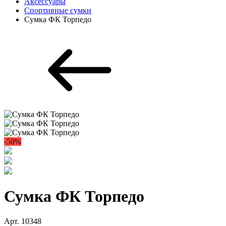
Аксессуары
Спортивные сумки
Сумка ФК Торпедо
-50%
Сумка ФК Торпедо
Арт. 10348