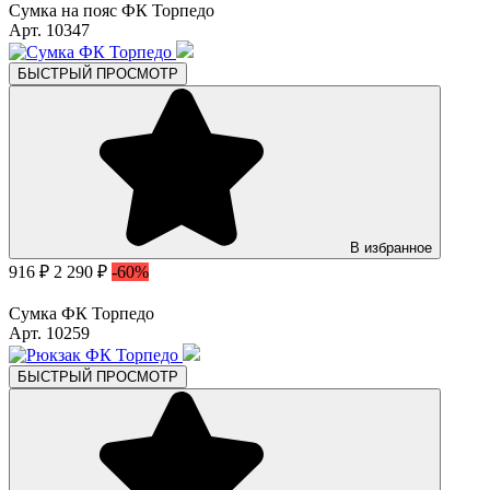
Сумка на пояс ФК Торпедо
Арт. 10347
БЫСТРЫЙ ПРОСМОТР
В избранное
916 ₽
2 290 ₽
-60%
Сумка ФК Торпедо
Арт. 10259
БЫСТРЫЙ ПРОСМОТР