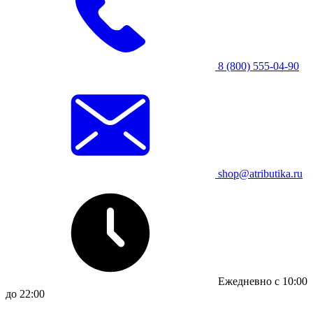
8 (800) 555-04-90
shop@atributika.ru
Ежедневно с 10:00
до 22:00