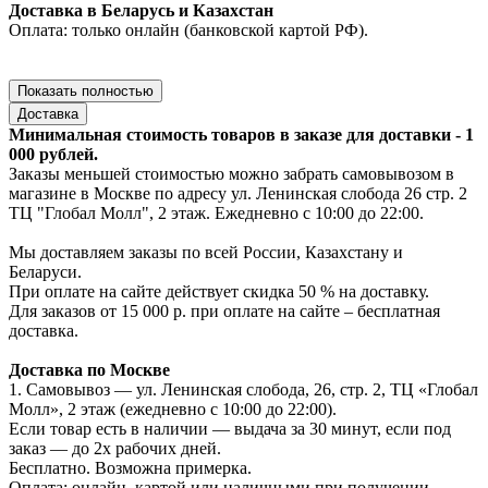
Доставка в Беларусь и Казахстан
Оплата: только онлайн (банковской картой РФ).
Показать полностью
Доставка
Минимальная стоимость товаров в заказе для доставки - 1
000 рублей.
Заказы меньшей стоимостью можно забрать самовывозом в
магазине в Москве по адресу ул. Ленинская слобода 26 стр. 2
ТЦ "Глобал Молл", 2 этаж. Ежедневно с 10:00 до 22:00.
Мы доставляем заказы по всей России, Казахстану и
Беларуси.
При оплате на сайте действует скидка 50 % на доставку.
Для заказов от 15 000 р. при оплате на сайте – бесплатная
доставка.
Доставка по Москве
1. Самовывоз — ул. Ленинская слобода, 26, стр. 2, ТЦ «Глобал
Молл», 2 этаж (ежедневно с 10:00 до 22:00).
Если товар есть в наличии — выдача за 30 минут, если под
заказ — до 2х рабочих дней.
Бесплатно. Возможна примерка.
Оплата: онлайн, картой или наличными при получении.