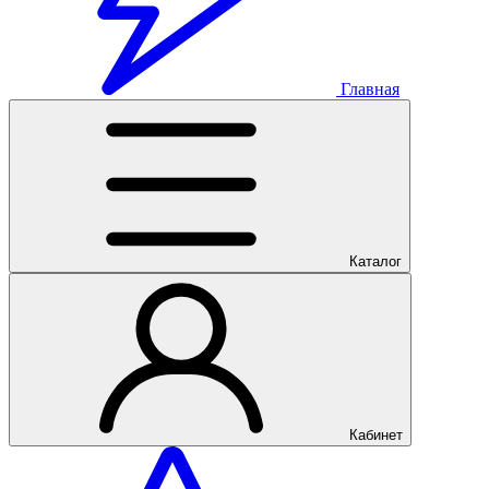
Главная
Каталог
Кабинет