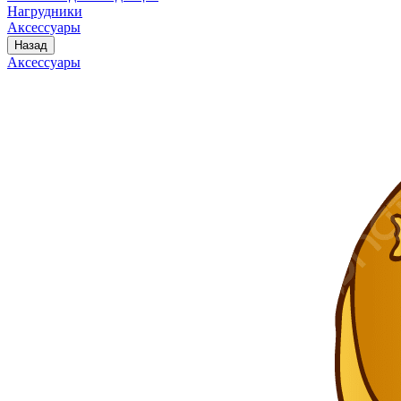
Нагрудники
Аксессуары
Назад
Аксессуары