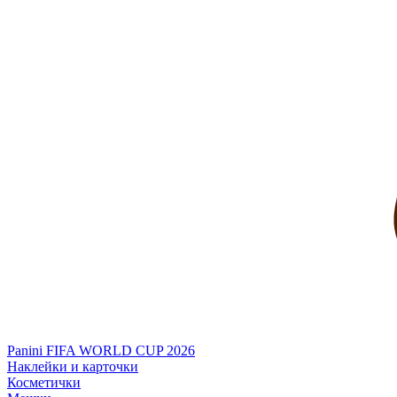
Panini FIFA WORLD CUP 2026
Наклейки и карточки
Косметички