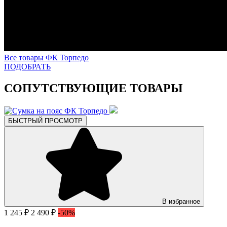
Все товары ФК Торпедо
ПОДОБРАТЬ
СОПУТСТВУЮЩИЕ ТОВАРЫ
БЫСТРЫЙ ПРОСМОТР
В избранное
1 245 ₽
2 490 ₽
-50%