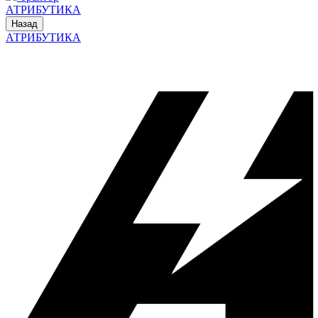
АТРИБУТИКА
Назад
АТРИБУТИКА