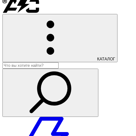
КАТАЛОГ