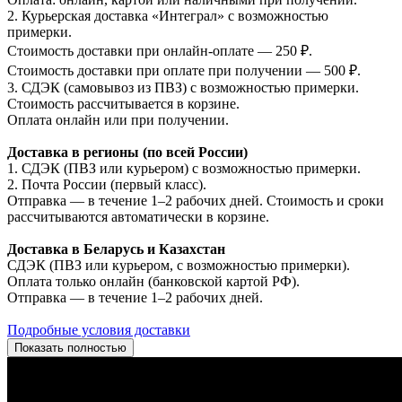
2. Курьерская доставка «Интеграл» с возможностью
примерки.
Стоимость доставки при онлайн-оплате — 250 ₽.
Стоимость доставки при оплате при получении — 500 ₽.
3. СДЭК (самовывоз из ПВЗ) с возможностью примерки.
Стоимость рассчитывается в корзине.
Оплата онлайн или при получении.
Доставка в регионы (по всей России)
1. СДЭК (ПВЗ или курьером) с возможностью примерки.
2. Почта России (первый класс).
Отправка — в течение 1–2 рабочих дней. Стоимость и сроки
рассчитываются автоматически в корзине.
Доставка в Беларусь и Казахстан
СДЭК (ПВЗ или курьером, с возможностью примерки).
Оплата только онлайн (банковской картой РФ).
Отправка — в течение 1–2 рабочих дней.
Подробные условия доставки
Показать полностью