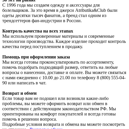
С 1996 года мы создаем одежду и аксессуары для
болельщиков. За это время в джерси Atributika&Club были
одеты десятки тысяч фанатов, а бренд стал одним из
трендсеттеров фан-индустрии в России.
Контроль качества на всех этапах
Мы используем проверенные материалы и современные
технологии производства. Каждое изделие проходит контроль
качества перед поступлением в продажу.
Помощь при оформлении заказа
Мы всегда готовы проконсультировать по ассортименту,
помочь подобрать подходящий размер, ответить на любые
вопросы о нанесении, доставке и оплате. Вы можете связаться
с нами ежедневно с 10.00 до 21.00 по телефону 8 (800) 555-04-
90 или написать в чат.
Возврат и обмен
Если товар вам не подошел или возникли какие-либо
проблемы, вы можете оформить возврат или обмен в
соответствии с действующим законодательством РФ. Мы
ориентированы на комфорт покупателей и всегда готовы
помочь в решении вопроса.
Подробные условия возврата и обмена вы можете посмотреть