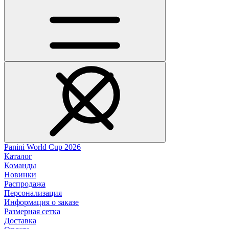
Panini World Cup 2026
Каталог
Команды
Новинки
Распродажа
Персонализация
Информация о заказе
Размерная сетка
Доставка