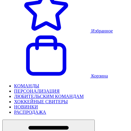
Избранное
Корзина
КОМАНДЫ
ПЕРСОНАЛИЗАЦИЯ
ЛЮБИТЕЛЬСКИМ КОМАНДАМ
ХОККЕЙНЫЕ СВИТЕРЫ
НОВИНКИ
РАСПРОДАЖА