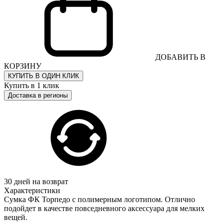
ДОБАВИТЬ В
КОРЗИНУ
КУПИТЬ В ОДИН КЛИК
Купить в 1 клик
Доставка в регионы
30 дней на возврат
Характеристики
Сумка ФК Торпедо с полимерным логотипом. Отлично
подойдет в качестве повседневного аксессуара для мелких
вещей.