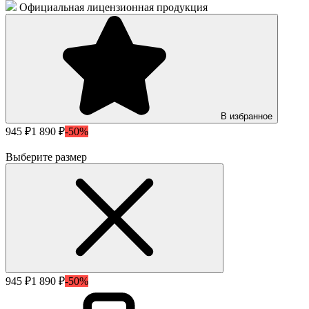
Официальная лицензионная продукция
В избранное
945 ₽
1 890 ₽
-50%
Выберите размер
945 ₽
1 890 ₽
-50%