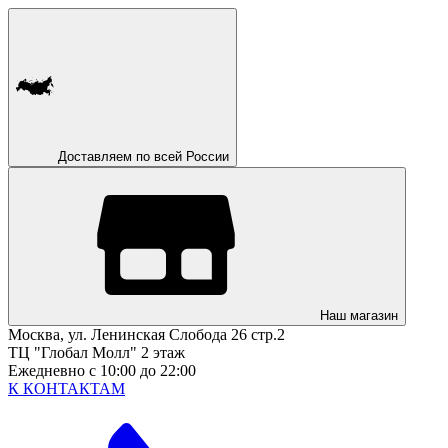
Доставляем по всей России
Наш магазин
Москва, ул. Ленинская Слобода 26 стр.2
ТЦ "Глобал Молл" 2 этаж
Ежедневно с 10:00 до 22:00
К КОНТАКТАМ