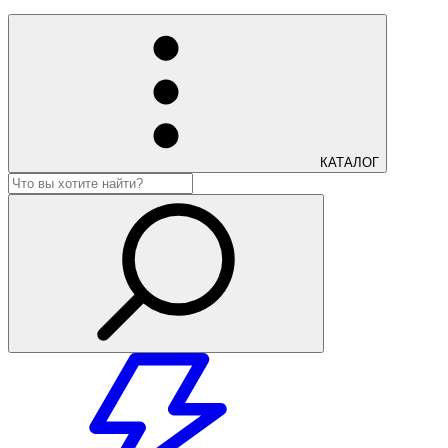
КАТАЛОГ