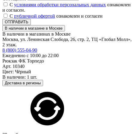
С
условиями обработки персональных данных
ознакомлен
и согласен.
С
публичной офертой
ознакомлен и согласен
ОТПРАВИТЬ
В наличии в магазине в Москве
В наличии в магазинах в Москве
Москва, ул. Ленинская Слобода, 26, стр. 2, ТЦ «Глобал Молл»,
2 этаж.
8 (800) 555-04-90
Ежедневно с 10:00 до 22:00
Рюкзак ФК Торпедо
Арт. 10340
Цвет: Чёрный
В наличии: 1 шт.
Доставка в регионы