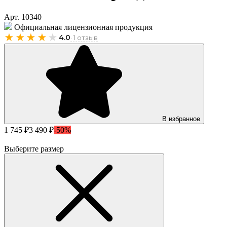
Арт. 10340
Официальная лицензионная продукция
★★★★
★
4.0
· 1 отзыв
В избранное
1 745 ₽
3 490 ₽
-50%
Выберите размер