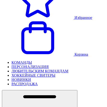
Избранное
Корзина
КОМАНДЫ
ПЕРСОНАЛИЗАЦИЯ
ЛЮБИТЕЛЬСКИМ КОМАНДАМ
ХОККЕЙНЫЕ СВИТЕРЫ
НОВИНКИ
РАСПРОДАЖА