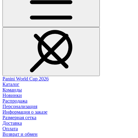
Panini World Cup 2026
Каталог
Команды
Новинки
Распродажа
Персонализация
Информация о заказе
Размерная сетка
Доставка
Оплата
Возврат и обмен