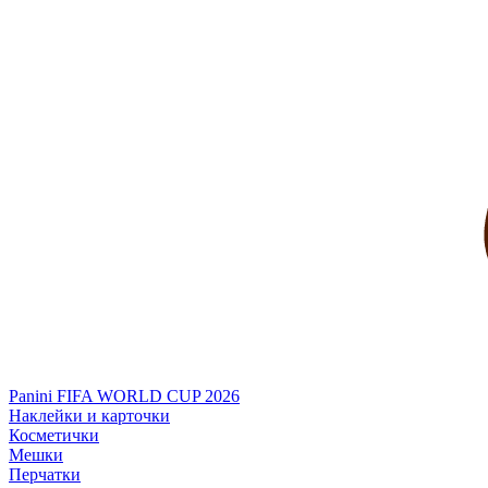
Panini FIFA WORLD CUP 2026
Наклейки и карточки
Косметички
Мешки
Перчатки