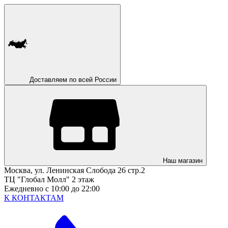
Доставляем по всей России
Наш магазин
Москва, ул. Ленинская Слобода 26 стр.2
ТЦ "Глобал Молл" 2 этаж
Ежедневно с 10:00 до 22:00
К КОНТАКТАМ