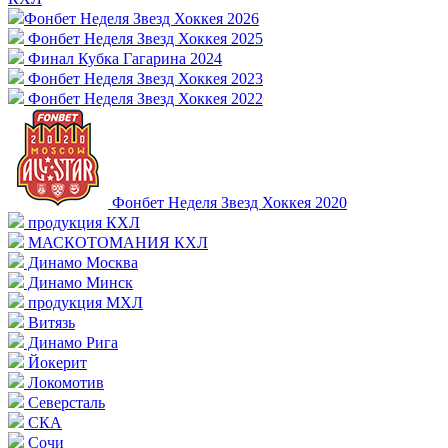
Фонбет Неделя Звезд Хоккея 2026
Фонбет Неделя Звезд Хоккея 2025
Финал Кубка Гагарина 2024
Фонбет Неделя Звезд Хоккея 2023
Фонбет Неделя Звезд Хоккея 2022
Фонбет Неделя Звезд Хоккея 2020
продукция КХЛ
МАСКОТОМАНИЯ КХЛ
Динамо Москва
Динамо Минск
продукция МХЛ
Витязь
Динамо Рига
Йокерит
Локомотив
Северсталь
СКА
Сочи