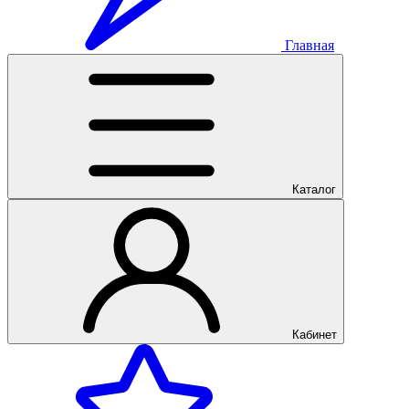
Главная
Каталог
Кабинет