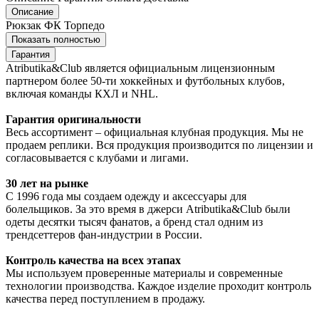
Описание
Рюкзак ФК Торпедо
Показать полностью
Гарантия
Atributika&Club является официальным лицензионным
партнером более 50-ти хоккейных и футбольных клубов,
включая команды КХЛ и NHL.
Гарантия оригинальности
Весь ассортимент – официальная клубная продукция. Мы не
продаем реплики. Вся продукция производится по лицензии и
согласовывается с клубами и лигами.
30 лет на рынке
С 1996 года мы создаем одежду и аксессуары для
болельщиков. За это время в джерси Atributika&Club были
одеты десятки тысяч фанатов, а бренд стал одним из
трендсеттеров фан-индустрии в России.
Контроль качества на всех этапах
Мы используем проверенные материалы и современные
технологии производства. Каждое изделие проходит контроль
качества перед поступлением в продажу.