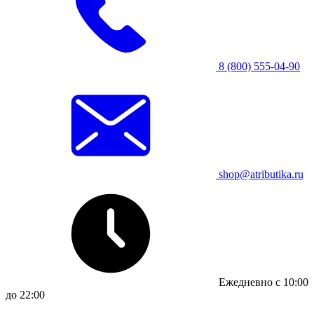
8 (800) 555-04-90
shop@atributika.ru
Ежедневно с 10:00
до 22:00