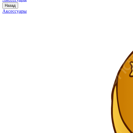
Назад
Аксессуары