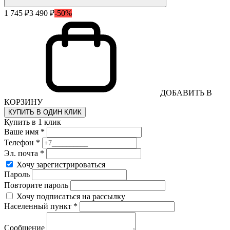
1 745 ₽
3 490 ₽
-50%
ДОБАВИТЬ В
КОРЗИНУ
КУПИТЬ В ОДИН КЛИК
Купить в 1 клик
Ваше имя *
Телефон *
Эл. почта *
Хочу зарегистрироваться
Пароль
Повторите пароль
Хочу подписаться на рассылку
Населенный пункт *
Сообщение