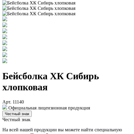
Бейсболка ХК Сибирь
хлопковая
Арт. 11140
Официальная лицензионная продукция
Честный знак
Честный знак
На всей нашей продукции вы можете найти специальную