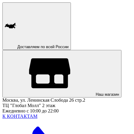
Доставляем по всей России
Наш магазин
Москва, ул. Ленинская Слобода 26 стр.2
ТЦ "Глобал Молл" 2 этаж
Ежедневно с 10:00 до 22:00
К КОНТАКТАМ