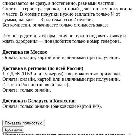
списывается не сразу, а постепенно, равными частями.
Сплит — сервис рассрочки, который делит оплату покупки на
4 части. В момент покупки нужно заплатить только ¼ от
суммы, дальше — 3 платежа раз в 2 недели.
Без комиссии, оплачиваете только стоимость заказа.
Это не кредит, для оформления не нужно подавать заявку и
ждать одобрения — понадобится только номер телефона.
Доставка по Москве
Оплата: онлайн, картой или наличными при получении.
Доставка в регионы (по всей России)
1. СДЭК (ПВЗ или курьером) с возможностью примерки.
Оплата: онлайн, картой или наличными при получении.
2. Почта России (первый класс).
Оплата: только онлайн.
Доставка в Беларусь и Казахстан
Оплата: только онлайн (банковской картой РФ).
Показать полностью
Доставка