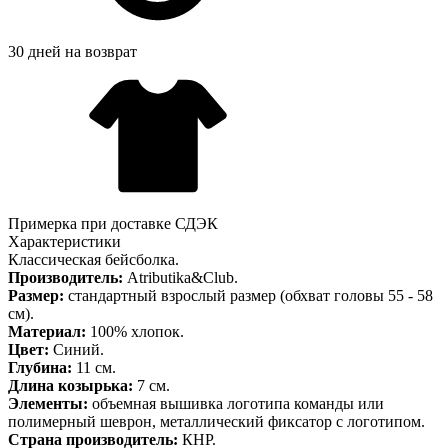
30 дней на возврат
Примерка при доставке СДЭК
Характеристики
Классическая бейсболка.
Производитель:
Atributika&Club.
Размер:
стандартный взрослый размер (обхват головы 55 - 58
см).
Материал:
100% хлопок.
Цвет:
Синий.
Глубина:
11 см.
Длина козырька:
7 см.
Элементы:
объемная вышивка логотипа команды или
полимерный шеврон, металлический фиксатор с логотипом.
Страна производитель:
КНР.