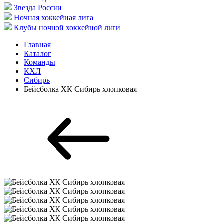
Звезда России
Ночная хоккейная лига
Клубы ночной хоккейной лиги
Главная
Каталог
Команды
КХЛ
Сибирь
Бейсболка ХК Сибирь хлопковая