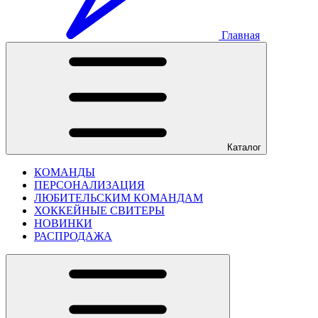
Главная
Каталог
КОМАНДЫ
ПЕРСОНАЛИЗАЦИЯ
ЛЮБИТЕЛЬСКИМ КОМАНДАМ
ХОККЕЙНЫЕ СВИТЕРЫ
НОВИНКИ
РАСПРОДАЖА