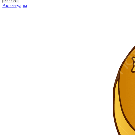
Аксессуары