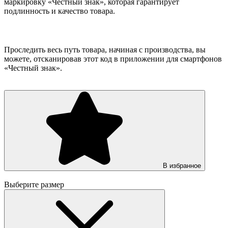
маркировку «Честный знак», которая гарантирует
подлинность и качество товара.
Проследить весь путь товара, начиная с производства, вы
можете, отсканировав этот код в приложении для смартфонов
«Честный знак».
В избранное
Выберите размер