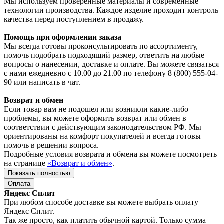
Мы используем проверенные материалы и современные
технологии производства. Каждое изделие проходит контроль
качества перед поступлением в продажу.
Помощь при оформлении заказа
Мы всегда готовы проконсультировать по ассортименту,
помочь подобрать подходящий размер, ответить на любые
вопросы о нанесении, доставке и оплате. Вы можете связаться
с нами ежедневно с 10.00 до 21.00 по телефону 8 (800) 555-04-
90 или написать в чат.
Возврат и обмен
Если товар вам не подошел или возникли какие-либо
проблемы, вы можете оформить возврат или обмен в
соответствии с действующим законодательством РФ. Мы
ориентированы на комфорт покупателей и всегда готовы
помочь в решении вопроса.
Подробные условия возврата и обмена вы можете посмотреть
на странице
«Возврат и обмен»
.
Показать полностью
Оплата
Яндекс Сплит
При любом способе доставке вы можете выбрать оплату
Яндекс Сплит.
Так же просто, как платить обычной картой. Только сумма