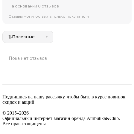
На основании 0 отзывов
Отзывы могут оставить только покупатели
⇅
Полезные
▾
Пока нет отзывов
Подпишись на нашу рассылку, чтобы быть в курсе новинок,
скидок и акций.
© 2015–2026
Официальный интернет-магазин бренда Atributika&Club.
Все права защищены.