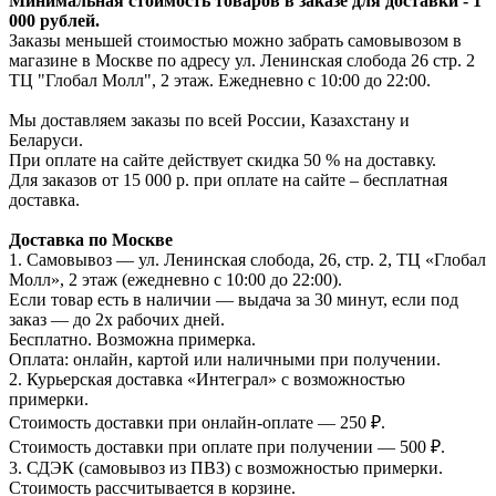
Минимальная стоимость товаров в заказе для доставки - 1
000 рублей.
Заказы меньшей стоимостью можно забрать самовывозом в
магазине в Москве по адресу ул. Ленинская слобода 26 стр. 2
ТЦ "Глобал Молл", 2 этаж. Ежедневно с 10:00 до 22:00.
Мы доставляем заказы по всей России, Казахстану и
Беларуси.
При оплате на сайте действует скидка 50 % на доставку.
Для заказов от 15 000 р. при оплате на сайте – бесплатная
доставка.
Доставка по Москве
1. Самовывоз — ул. Ленинская слобода, 26, стр. 2, ТЦ «Глобал
Молл», 2 этаж (ежедневно с 10:00 до 22:00).
Если товар есть в наличии — выдача за 30 минут, если под
заказ — до 2х рабочих дней.
Бесплатно. Возможна примерка.
Оплата: онлайн, картой или наличными при получении.
2. Курьерская доставка «Интеграл» с возможностью
примерки.
Стоимость доставки при онлайн-оплате — 250 ₽.
Стоимость доставки при оплате при получении — 500 ₽.
3. СДЭК (самовывоз из ПВЗ) с возможностью примерки.
Стоимость рассчитывается в корзине.