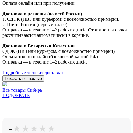
Оплата онлайн или при получении.
Доставка в регионы (по всей России)
1. СДЭК (ПВЗ или курьером) с возможностью примерки.
2. Почта России (первый класс).
Отправка — в течение 1–2 рабочих дней. Стоимость и сроки
рассчитываются автоматически в корзине.
Доставка в Беларусь и Казахстан
СДЭК (ПВЗ или курьером, с возможностью примерки).
Оплата только онлайн (банковской картой РФ).
Отправка — в течение 1–2 рабочих дней.
Подробные условия доставки
Показать полностью
Все товары Сибирь
ПОДОБРАТЬ
-
★★★★★