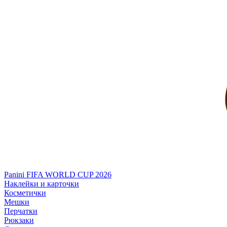
Panini FIFA WORLD CUP 2026
Наклейки и карточки
Косметички
Мешки
Перчатки
Рюкзаки