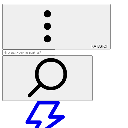
КАТАЛОГ