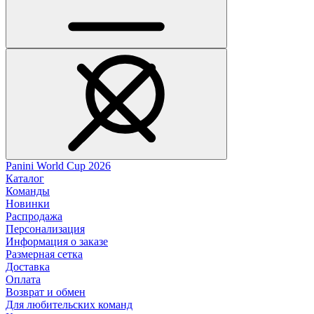
Panini World Cup 2026
Каталог
Команды
Новинки
Распродажа
Персонализация
Информация о заказе
Размерная сетка
Доставка
Оплата
Возврат и обмен
Для любительских команд