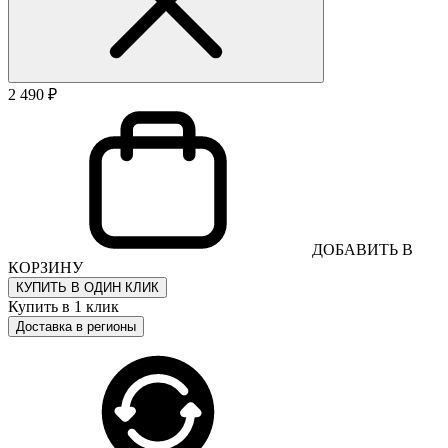
2 490 ₽
ДОБАВИТЬ В
КОРЗИНУ
КУПИТЬ В ОДИН КЛИК
Купить в 1 клик
Доставка в регионы