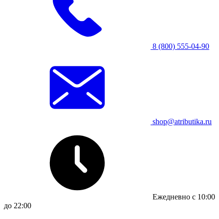
8 (800) 555-04-90
shop@atributika.ru
Ежедневно с 10:00
до 22:00