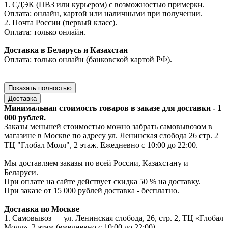
1. СДЭК (ПВЗ или курьером) с возможностью примерки.
Оплата: онлайн, картой или наличными при получении.
2. Почта России (первый класс).
Оплата: только онлайн.
Доставка в Беларусь и Казахстан
Оплата: только онлайн (банковской картой РФ).
Показать полностью
Доставка
Минимальная стоимость товаров в заказе для доставки - 1
000 рублей.
Заказы меньшей стоимостью можно забрать самовывозом в
магазине в Москве по адресу ул. Ленинская слобода 26 стр. 2
ТЦ "Глобал Молл", 2 этаж. Ежедневно с 10:00 до 22:00.
Мы доставляем заказы по всей России, Казахстану и
Беларуси.
При оплате на сайте действует скидка 50 % на доставку.
При заказе от 15 000 рублей доставка - бесплатно.
Доставка по Москве
1. Самовывоз — ул. Ленинская слобода, 26, стр. 2, ТЦ «Глобал
Молл», 2 этаж (ежедневно с 10:00 до 22:00).