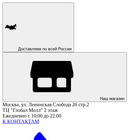
Доставляем по всей России
Наш магазин
Москва, ул. Ленинская Слобода 26 стр.2
ТЦ "Глобал Молл" 2 этаж
Ежедневно с 10:00 до 22:00
К КОНТАКТАМ