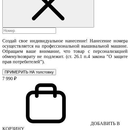
Создай свое индивидуальное нанесение! Нанесение номера
осуществляется на профессиональной вышивальной машине.
Обращаем ваше внимание, что товар с персонализацией
обмену/возврату не подлежит. (ст. 26.1 п.4 закона "О защите
прав потребителей”).
ПРИМЕРИТЬ НА толстовку
7 990 ₽
ДОБАВИТЬ В
КОРЗИНУ