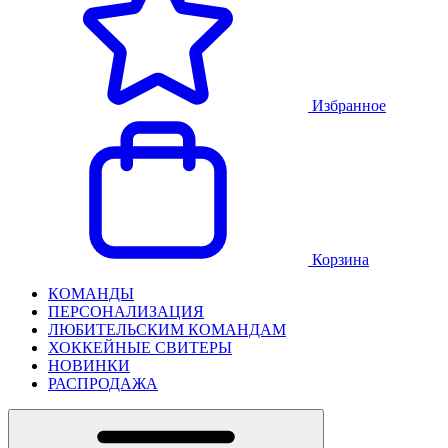
Избранное
Корзина
КОМАНДЫ
ПЕРСОНАЛИЗАЦИЯ
ЛЮБИТЕЛЬСКИМ КОМАНДАМ
ХОККЕЙНЫЕ СВИТЕРЫ
НОВИНКИ
РАСПРОДАЖА