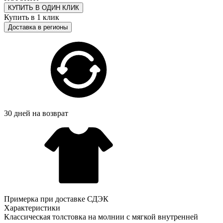
КУПИТЬ В ОДИН КЛИК
Купить в 1 клик
Доставка в регионы
30 дней на возврат
Примерка при доставке СДЭК
Характеристики
Классическая толстовка на молнии с мягкой внутренней