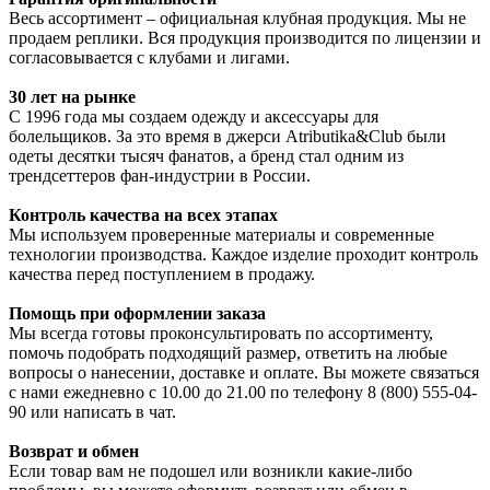
Весь ассортимент – официальная клубная продукция. Мы не
продаем реплики. Вся продукция производится по лицензии и
согласовывается с клубами и лигами.
30 лет на рынке
С 1996 года мы создаем одежду и аксессуары для
болельщиков. За это время в джерси Atributika&Club были
одеты десятки тысяч фанатов, а бренд стал одним из
трендсеттеров фан-индустрии в России.
Контроль качества на всех этапах
Мы используем проверенные материалы и современные
технологии производства. Каждое изделие проходит контроль
качества перед поступлением в продажу.
Помощь при оформлении заказа
Мы всегда готовы проконсультировать по ассортименту,
помочь подобрать подходящий размер, ответить на любые
вопросы о нанесении, доставке и оплате. Вы можете связаться
с нами ежедневно с 10.00 до 21.00 по телефону 8 (800) 555-04-
90 или написать в чат.
Возврат и обмен
Если товар вам не подошел или возникли какие-либо