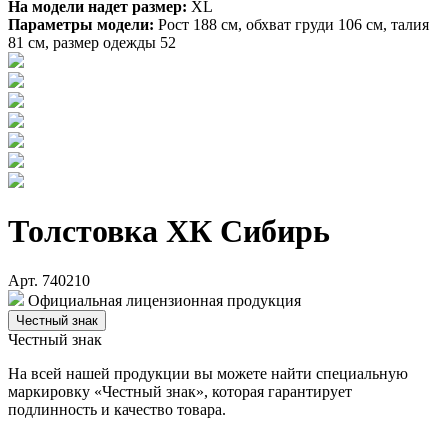
На модели надет размер:
XL
Параметры модели:
Рост 188 см, обхват груди 106 см, талия
81 см, размер одежды 52
Толстовка ХК Сибирь
Арт. 740210
Официальная лицензионная продукция
Честный знак
Честный знак
На всей нашей продукции вы можете найти специальную
маркировку «Честный знак», которая гарантирует
подлинность и качество товара.