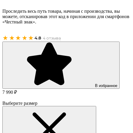
Проследить весь путь товара, начиная с производства, вы
можете, отсканировав этот код в приложении для смартфонов
«Честный знак».
★★★★★
4.8
· 4 отзыва
В избранное
7 990 ₽
Выберите размер