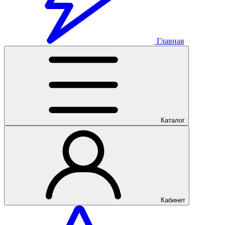
Главная
Каталог
Кабинет