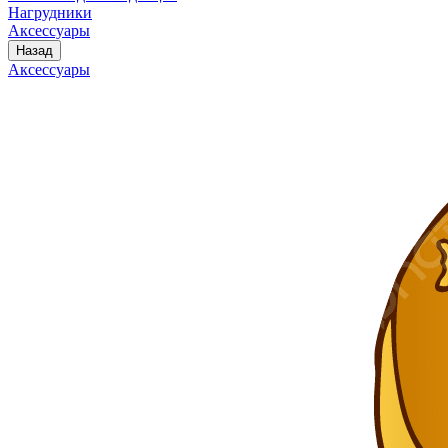
Нагрудники
Аксессуары
Назад
Аксессуары