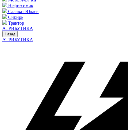
Нефтехимик
Салават Юлаев
Сибирь
Трактор
АТРИБУТИКА
Назад
АТРИБУТИКА