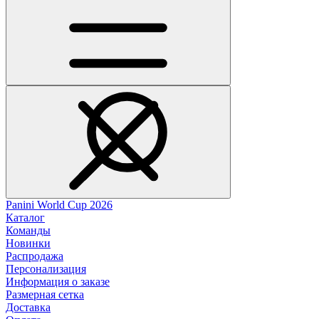
Panini World Cup 2026
Каталог
Команды
Новинки
Распродажа
Персонализация
Информация о заказе
Размерная сетка
Доставка