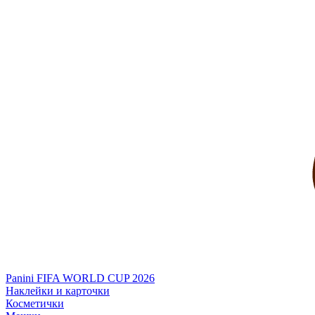
Panini FIFA WORLD CUP 2026
Наклейки и карточки
Косметички