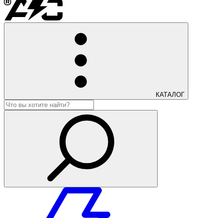
КАТАЛОГ