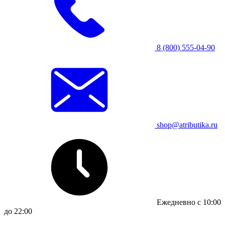
8 (800) 555-04-90
shop@atributika.ru
Ежедневно с 10:00
до 22:00