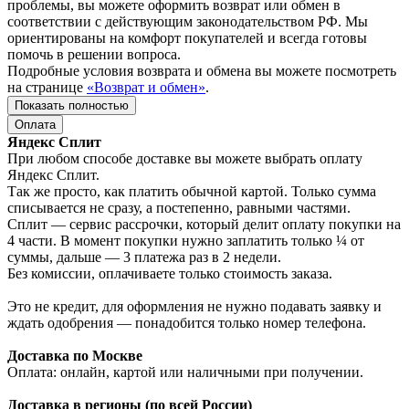
проблемы, вы можете оформить возврат или обмен в
соответствии с действующим законодательством РФ. Мы
ориентированы на комфорт покупателей и всегда готовы
помочь в решении вопроса.
Подробные условия возврата и обмена вы можете посмотреть
на странице
«Возврат и обмен»
.
Показать полностью
Оплата
Яндекс Сплит
При любом способе доставке вы можете выбрать оплату
Яндекс Сплит.
Так же просто, как платить обычной картой. Только сумма
списывается не сразу, а постепенно, равными частями.
Сплит — сервис рассрочки, который делит оплату покупки на
4 части. В момент покупки нужно заплатить только ¼ от
суммы, дальше — 3 платежа раз в 2 недели.
Без комиссии, оплачиваете только стоимость заказа.
Это не кредит, для оформления не нужно подавать заявку и
ждать одобрения — понадобится только номер телефона.
Доставка по Москве
Оплата: онлайн, картой или наличными при получении.
Доставка в регионы (по всей России)