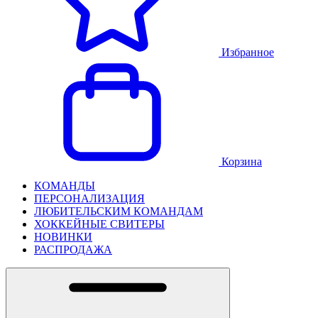
Избранное
Корзина
КОМАНДЫ
ПЕРСОНАЛИЗАЦИЯ
ЛЮБИТЕЛЬСКИМ КОМАНДАМ
ХОККЕЙНЫЕ СВИТЕРЫ
НОВИНКИ
РАСПРОДАЖА