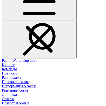
Panini World Cup 2026
Каталог
Команды
Новинки
Распродажа
Персонализация
Информация о заказе
Размерная сетка
Доставка
Оплата
Возврат и обмен