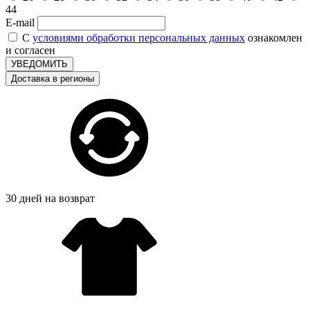
44
E-mail
С
условиями обработки персональных данных
ознакомлен
и согласен
УВЕДОМИТЬ
Доставка в регионы
30 дней на возврат