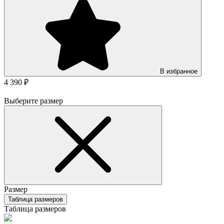
В избранное
4 390 ₽
Выберите размер
Размер
Таблица размеров
Таблица размеров