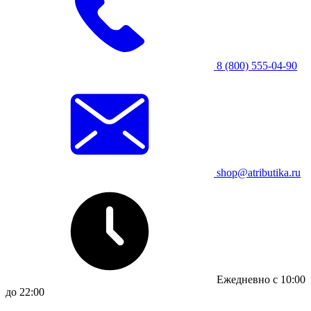
8 (800) 555-04-90
shop@atributika.ru
Ежедневно с 10:00
до 22:00