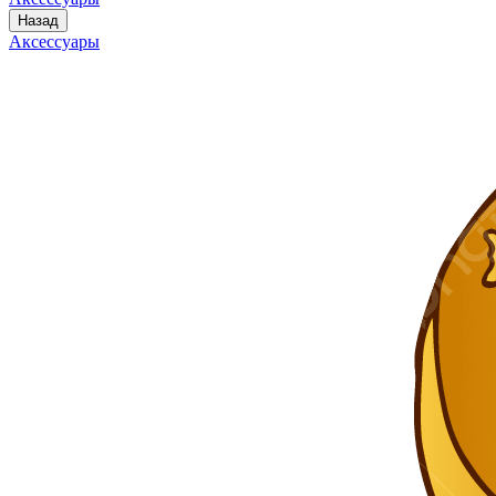
Назад
Аксессуары