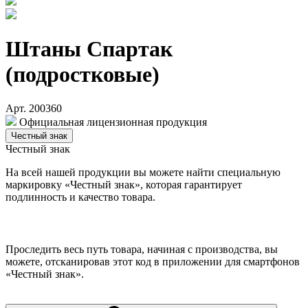
Штаны Спартак
(подростковые)
Арт. 200360
Официальная лицензионная продукция
Честный знак
Честный знак
На всей нашей продукции вы можете найти специальную
маркировку «Честный знак», которая гарантирует
подлинность и качество товара.
Проследить весь путь товара, начиная с производства, вы
можете, отсканировав этот код в приложении для смартфонов
«Честный знак».