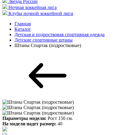
Звезда России
Ночная хоккейная лига
Клубы ночной хоккейной лиги
Главная
Каталог
Детская и подростковая спортивная одежда
Детские спортивные штаны
Штаны Спартак (подростковые)
Параметры модели:
Рост 150 см.
На модели надет размер:
40