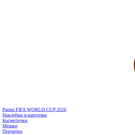
Panini FIFA WORLD CUP 2026
Наклейки и карточки
Косметички
Мешки
Перчатки