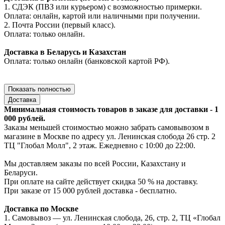
1. СДЭК (ПВЗ или курьером) с возможностью примерки.
Оплата: онлайн, картой или наличными при получении.
2. Почта России (первый класс).
Оплата: только онлайн.
Доставка в Беларусь и Казахстан
Оплата: только онлайн (банковской картой РФ).
Показать полностью
Доставка
Минимальная стоимость товаров в заказе для доставки - 1
000 рублей.
Заказы меньшей стоимостью можно забрать самовывозом в
магазине в Москве по адресу ул. Ленинская слобода 26 стр. 2
ТЦ "Глобал Молл", 2 этаж. Ежедневно с 10:00 до 22:00.
Мы доставляем заказы по всей России, Казахстану и
Беларуси.
При оплате на сайте действует скидка 50 % на доставку.
При заказе от 15 000 рублей доставка - бесплатно.
Доставка по Москве
1. Самовывоз — ул. Ленинская слобода, 26, стр. 2, ТЦ «Глобал