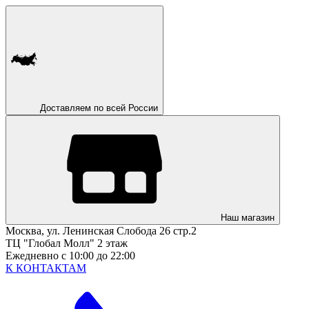
Доставляем по всей России
Наш магазин
Москва, ул. Ленинская Слобода 26 стр.2
ТЦ "Глобал Молл" 2 этаж
Ежедневно с 10:00 до 22:00
К КОНТАКТАМ