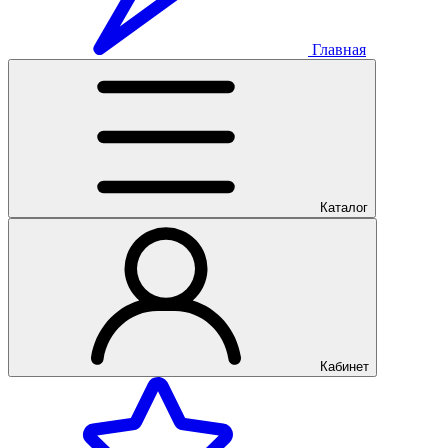
Главная
Каталог
Кабинет