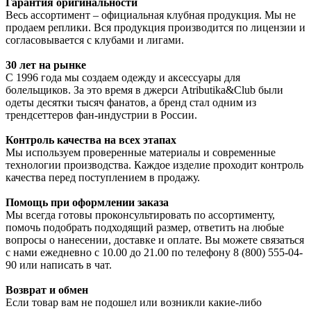
Гарантия оригинальности
Весь ассортимент – официальная клубная продукция. Мы не
продаем реплики. Вся продукция производится по лицензии и
согласовывается с клубами и лигами.
30 лет на рынке
С 1996 года мы создаем одежду и аксессуары для
болельщиков. За это время в джерси Atributika&Club были
одеты десятки тысяч фанатов, а бренд стал одним из
трендсеттеров фан-индустрии в России.
Контроль качества на всех этапах
Мы используем проверенные материалы и современные
технологии производства. Каждое изделие проходит контроль
качества перед поступлением в продажу.
Помощь при оформлении заказа
Мы всегда готовы проконсультировать по ассортименту,
помочь подобрать подходящий размер, ответить на любые
вопросы о нанесении, доставке и оплате. Вы можете связаться
с нами ежедневно с 10.00 до 21.00 по телефону 8 (800) 555-04-
90 или написать в чат.
Возврат и обмен
Если товар вам не подошел или возникли какие-либо