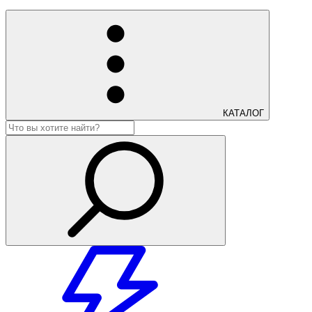
КАТАЛОГ