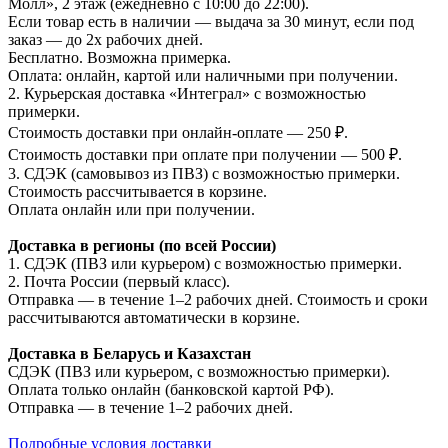
Молл», 2 этаж (ежедневно с 10:00 до 22:00).
Если товар есть в наличии — выдача за 30 минут, если под
заказ — до 2х рабочих дней.
Бесплатно. Возможна примерка.
Оплата: онлайн, картой или наличными при получении.
2. Курьерская доставка «Интеграл» с возможностью
примерки.
Стоимость доставки при онлайн-оплате — 250 ₽.
Стоимость доставки при оплате при получении — 500 ₽.
3. СДЭК (самовывоз из ПВЗ) с возможностью примерки.
Стоимость рассчитывается в корзине.
Оплата онлайн или при получении.
Доставка в регионы (по всей России)
1. СДЭК (ПВЗ или курьером) с возможностью примерки.
2. Почта России (первый класс).
Отправка — в течение 1–2 рабочих дней. Стоимость и сроки
рассчитываются автоматически в корзине.
Доставка в Беларусь и Казахстан
СДЭК (ПВЗ или курьером, с возможностью примерки).
Оплата только онлайн (банковской картой РФ).
Отправка — в течение 1–2 рабочих дней.
Подробные условия доставки