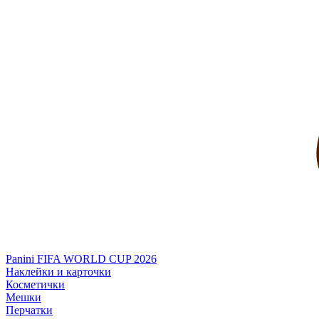
Panini FIFA WORLD CUP 2026
Наклейки и карточки
Косметички
Мешки
Перчатки