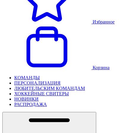
Избранное
Корзина
КОМАНДЫ
ПЕРСОНАЛИЗАЦИЯ
ЛЮБИТЕЛЬСКИМ КОМАНДАМ
ХОККЕЙНЫЕ СВИТЕРЫ
НОВИНКИ
РАСПРОДАЖА