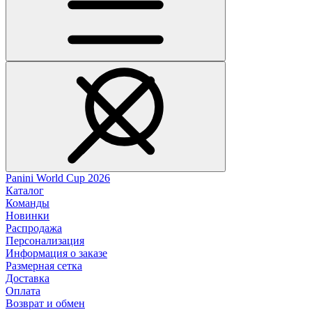
Panini World Cup 2026
Каталог
Команды
Новинки
Распродажа
Персонализация
Информация о заказе
Размерная сетка
Доставка
Оплата
Возврат и обмен