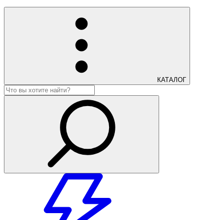
КАТАЛОГ