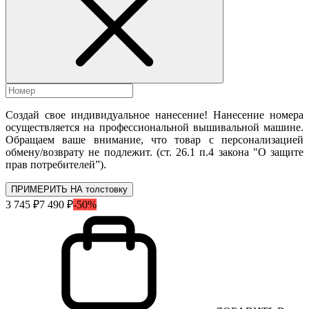
Создай свое индивидуальное нанесение! Нанесение номера
осуществляется на профессиональной вышивальной машине.
Обращаем ваше внимание, что товар с персонализацией
обмену/возврату не подлежит. (ст. 26.1 п.4 закона "О защите
прав потребителей”).
ПРИМЕРИТЬ НА толстовку
3 745 ₽
7 490 ₽
-50%