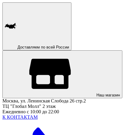
Доставляем по всей России
Наш магазин
Москва, ул. Ленинская Слобода 26 стр.2
ТЦ "Глобал Молл" 2 этаж
Ежедневно с 10:00 до 22:00
К КОНТАКТАМ