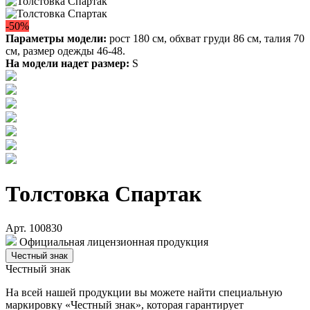
-50%
Параметры модели:
рост 180 см, обхват груди 86 см, талия 70
см, размер одежды 46-48.
На модели надет размер:
S
Толстовка Спартак
Арт. 100830
Официальная лицензионная продукция
Честный знак
Честный знак
На всей нашей продукции вы можете найти специальную
маркировку «Честный знак», которая гарантирует