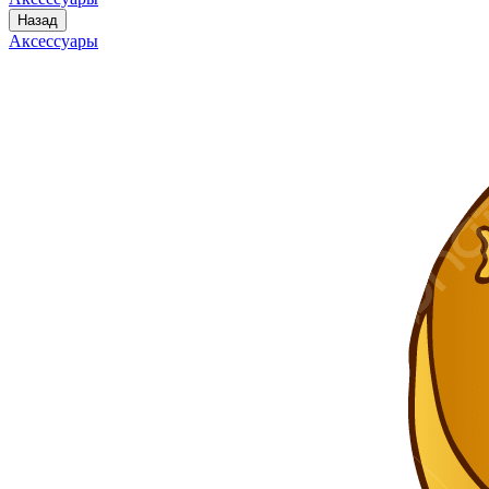
Назад
Аксессуары