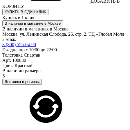
ДОБАВИТЬ В
КОРЗИНУ
КУПИТЬ В ОДИН КЛИК
Купить в 1 клик
В наличии в магазине в Москве
В наличии в магазинах в Москве
Москва, ул. Ленинская Слобода, 26, стр. 2, ТЦ «Глобал Молл»,
2 этаж.
8 (800) 555-04-90
Ежедневно с 10:00 до 22:00
Толстовка Спартак
Арт. 100830
Цвет: Красный
В наличии размеры
S
Доставка в регионы