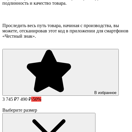
подлинность и качество товара.
Проследить весь путь товара, начиная с производства, вы
можете, отсканировав этот код в приложении для смартфонов
«Честный знак».
В избранное
3 745 ₽
7 490 ₽
-50%
Выберите размер