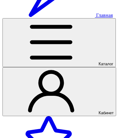
Главная
Каталог
Кабинет