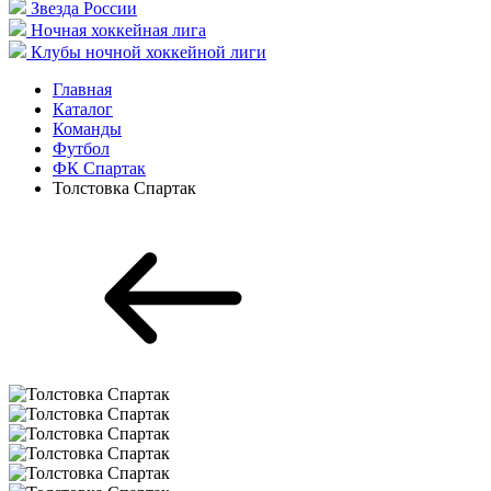
Звезда России
Ночная хоккейная лига
Клубы ночной хоккейной лиги
Главная
Каталог
Команды
Футбол
ФК Спартак
Толстовка Спартак