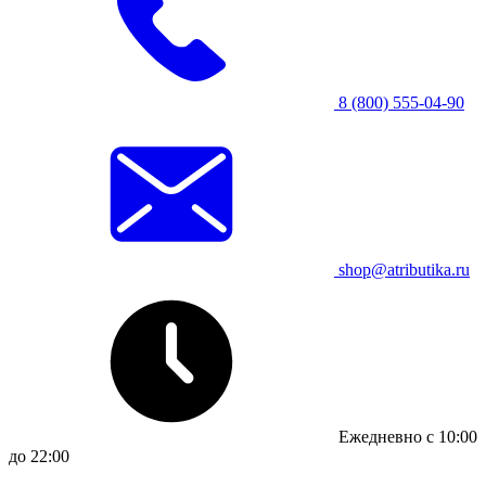
8 (800) 555-04-90
shop@atributika.ru
Ежедневно с 10:00
до 22:00