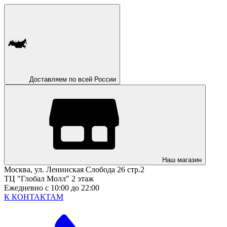
Доставляем по всей России
Наш магазин
Москва, ул. Ленинская Слобода 26 стр.2
ТЦ "Глобал Молл" 2 этаж
Ежедневно с 10:00 до 22:00
К КОНТАКТАМ