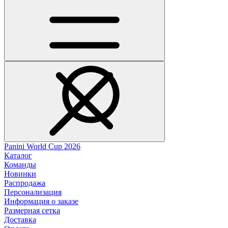
Panini World Cup 2026
Каталог
Команды
Новинки
Распродажа
Персонализация
Информация о заказе
Размерная сетка
Доставка