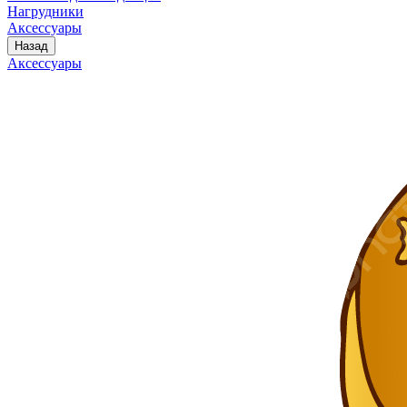
Нагрудники
Аксессуары
Назад
Аксессуары