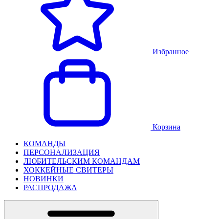
Избранное
Корзина
КОМАНДЫ
ПЕРСОНАЛИЗАЦИЯ
ЛЮБИТЕЛЬСКИМ КОМАНДАМ
ХОККЕЙНЫЕ СВИТЕРЫ
НОВИНКИ
РАСПРОДАЖА