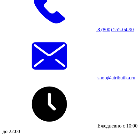
8 (800) 555-04-90
shop@atributika.ru
Ежедневно с 10:00
до 22:00