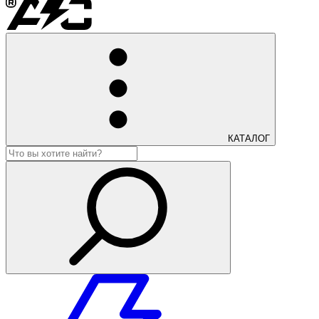
КАТАЛОГ