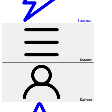
Главная
Каталог
Кабинет