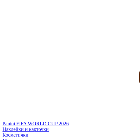
Panini FIFA WORLD CUP 2026
Наклейки и карточки
Косметички