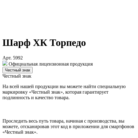
Шарф ХК Торпедо
Арт. 5992
Официальная лицензионная продукция
Честный знак
Честный знак
На всей нашей продукции вы можете найти специальную
маркировку «Честный знак», которая гарантирует
подлинность и качество товара.
Проследить весь путь товара, начиная с производства, вы
можете, отсканировав этот код в приложении для смартфонов
«Честный знак».