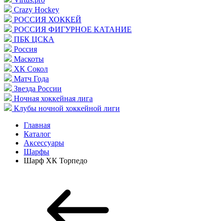
Crazy Hockey
РОССИЯ ХОККЕЙ
РОССИЯ ФИГУРНОЕ КАТАНИЕ
ПБК ЦСКА
Россия
Маскоты
ХК Сокол
Матч Года
Звезда России
Ночная хоккейная лига
Клубы ночной хоккейной лиги
Главная
Каталог
Аксессуары
Шарфы
Шарф ХК Торпедо