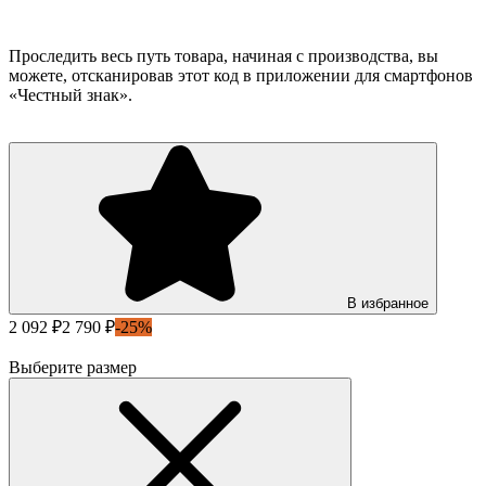
Проследить весь путь товара, начиная с производства, вы
можете, отсканировав этот код в приложении для смартфонов
«Честный знак».
В избранное
2 092 ₽
2 790 ₽
-25%
Выберите размер