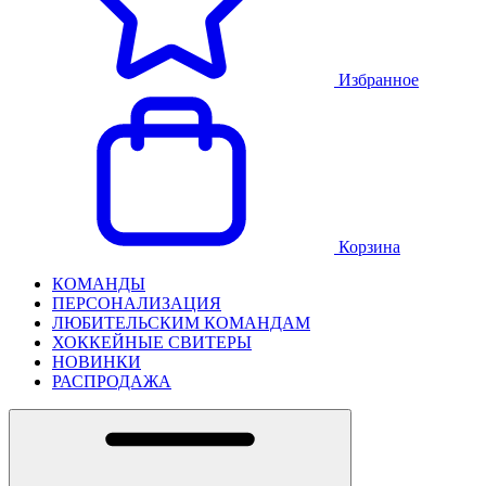
Избранное
Корзина
КОМАНДЫ
ПЕРСОНАЛИЗАЦИЯ
ЛЮБИТЕЛЬСКИМ КОМАНДАМ
ХОККЕЙНЫЕ СВИТЕРЫ
НОВИНКИ
РАСПРОДАЖА