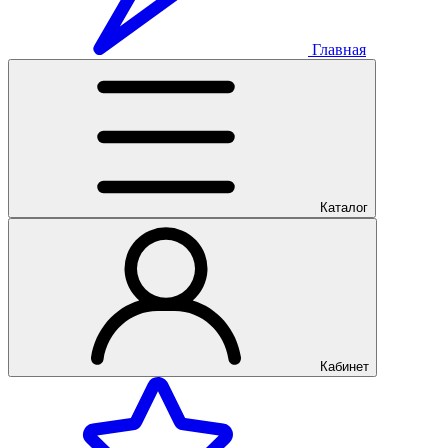
Главная
Каталог
Кабинет