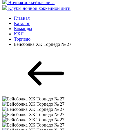
Ночная хоккейная лига
Клубы ночной хоккейной лиги
Главная
Каталог
Команды
КХЛ
Торпедо
Бейсболка ХК Торпедо № 27