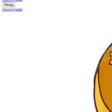
Назад
Аксессуары