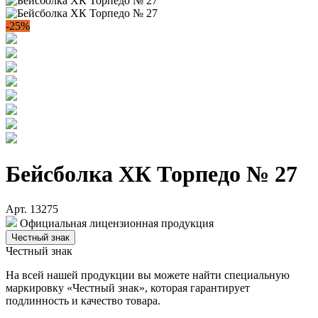
-25%
Бейсболка ХК Торпедо № 27
Арт. 13275
Официальная лицензионная продукция
Честный знак
Честный знак
На всей нашей продукции вы можете найти специальную
маркировку «Честный знак», которая гарантирует
подлинность и качество товара.