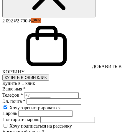
2 092 ₽
2 790 ₽
-25%
ДОБАВИТЬ В
КОРЗИНУ
КУПИТЬ В ОДИН КЛИК
Купить в 1 клик
Ваше имя *
Телефон *
Эл. почта *
Хочу зарегистрироваться
Пароль
Повторите пароль
Хочу подписаться на рассылку
Населенный пункт *