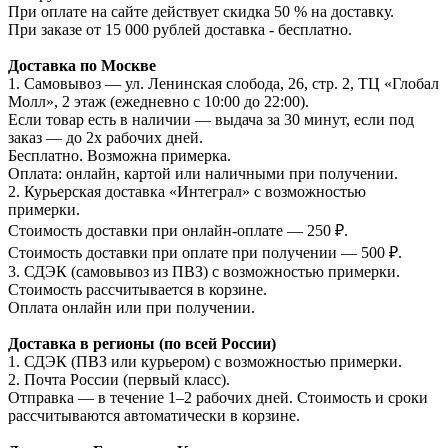
При оплате на сайте действует скидка 50 % на доставку.
При заказе от 15 000 рублей доставка - бесплатно.
Доставка по Москве
1. Самовывоз — ул. Ленинская слобода, 26, стр. 2, ТЦ «Глобал
Молл», 2 этаж (ежедневно с 10:00 до 22:00).
Если товар есть в наличии — выдача за 30 минут, если под
заказ — до 2х рабочих дней.
Бесплатно. Возможна примерка.
Оплата: онлайн, картой или наличными при получении.
2. Курьерская доставка «Интеграл» с возможностью
примерки.
Стоимость доставки при онлайн-оплате — 250 ₽.
Стоимость доставки при оплате при получении — 500 ₽.
3. СДЭК (самовывоз из ПВЗ) с возможностью примерки.
Стоимость рассчитывается в корзине.
Оплата онлайн или при получении.
Доставка в регионы (по всей России)
1. СДЭК (ПВЗ или курьером) с возможностью примерки.
2. Почта России (первый класс).
Отправка — в течение 1–2 рабочих дней. Стоимость и сроки
рассчитываются автоматически в корзине.