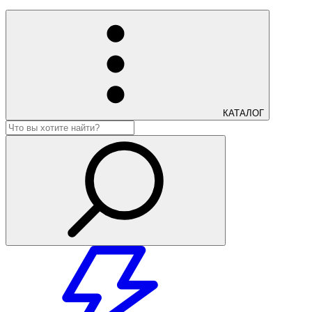
КАТАЛОГ