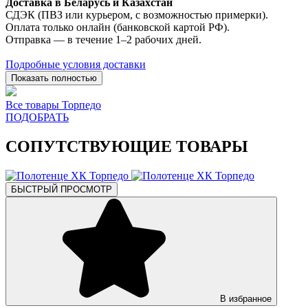
Доставка в Беларусь и Казахстан
СДЭК (ПВЗ или курьером, с возможностью примерки).
Оплата только онлайн (банковской картой РФ).
Отправка — в течение 1–2 рабочих дней.
Подробные условия доставки
Показать полностью
Все товары Торпедо
ПОДОБРАТЬ
СОПУТСТВУЮЩИЕ ТОВАРЫ
БЫСТРЫЙ ПРОСМОТР
В избранное