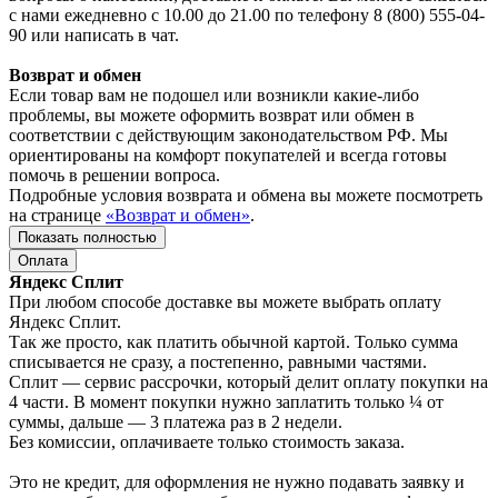
с нами ежедневно с 10.00 до 21.00 по телефону 8 (800) 555-04-
90 или написать в чат.
Возврат и обмен
Если товар вам не подошел или возникли какие-либо
проблемы, вы можете оформить возврат или обмен в
соответствии с действующим законодательством РФ. Мы
ориентированы на комфорт покупателей и всегда готовы
помочь в решении вопроса.
Подробные условия возврата и обмена вы можете посмотреть
на странице
«Возврат и обмен»
.
Показать полностью
Оплата
Яндекс Сплит
При любом способе доставке вы можете выбрать оплату
Яндекс Сплит.
Так же просто, как платить обычной картой. Только сумма
списывается не сразу, а постепенно, равными частями.
Сплит — сервис рассрочки, который делит оплату покупки на
4 части. В момент покупки нужно заплатить только ¼ от
суммы, дальше — 3 платежа раз в 2 недели.
Без комиссии, оплачиваете только стоимость заказа.
Это не кредит, для оформления не нужно подавать заявку и