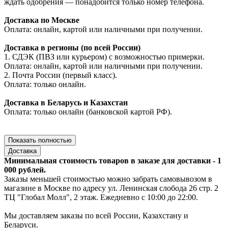
ждать одобрения — понадобится только номер телефона.
Доставка по Москве
Оплата: онлайн, картой или наличными при получении.
Доставка в регионы (по всей России)
1. СДЭК (ПВЗ или курьером) с возможностью примерки.
Оплата: онлайн, картой или наличными при получении.
2. Почта России (первый класс).
Оплата: только онлайн.
Доставка в Беларусь и Казахстан
Оплата: только онлайн (банковской картой РФ).
Показать полностью
Доставка
Минимальная стоимость товаров в заказе для доставки - 1
000 рублей.
Заказы меньшей стоимостью можно забрать самовывозом в
магазине в Москве по адресу ул. Ленинская слобода 26 стр. 2
ТЦ "Глобал Молл", 2 этаж. Ежедневно с 10:00 до 22:00.
Мы доставляем заказы по всей России, Казахстану и
Беларуси.