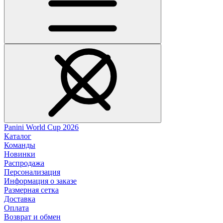
Panini World Cup 2026
Каталог
Команды
Новинки
Распродажа
Персонализация
Информация о заказе
Размерная сетка
Доставка
Оплата
Возврат и обмен