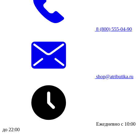
8 (800) 555-04-90
shop@atributika.ru
Ежедневно с 10:00
до 22:00