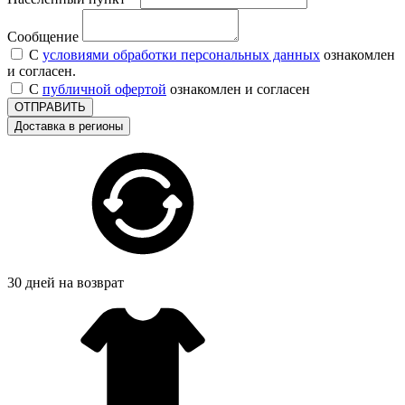
Сообщение
С
условиями обработки персональных данных
ознакомлен
и согласен.
С
публичной офертой
ознакомлен и согласен
ОТПРАВИТЬ
Доставка в регионы
30 дней на возврат