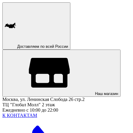
Доставляем по всей России
Наш магазин
Москва, ул. Ленинская Слобода 26 стр.2
ТЦ "Глобал Молл" 2 этаж
Ежедневно с 10:00 до 22:00
К КОНТАКТАМ