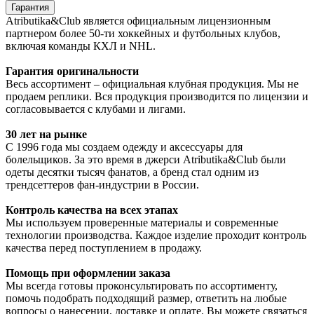
Гарантия
Atributika&Club является официальным лицензионным
партнером более 50-ти хоккейных и футбольных клубов,
включая команды КХЛ и NHL.
Гарантия оригинальности
Весь ассортимент – официальная клубная продукция. Мы не
продаем реплики. Вся продукция производится по лицензии и
согласовывается с клубами и лигами.
30 лет на рынке
С 1996 года мы создаем одежду и аксессуары для
болельщиков. За это время в джерси Atributika&Club были
одеты десятки тысяч фанатов, а бренд стал одним из
трендсеттеров фан-индустрии в России.
Контроль качества на всех этапах
Мы используем проверенные материалы и современные
технологии производства. Каждое изделие проходит контроль
качества перед поступлением в продажу.
Помощь при оформлении заказа
Мы всегда готовы проконсультировать по ассортименту,
помочь подобрать подходящий размер, ответить на любые
вопросы о нанесении, доставке и оплате. Вы можете связаться