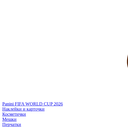
Panini FIFA WORLD CUP 2026
Наклейки и карточки
Косметички
Мешки
Перчатки