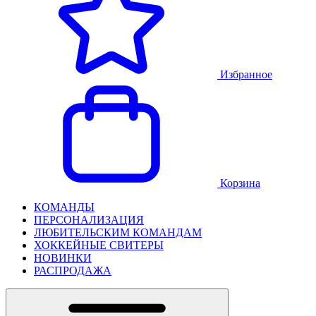
Избранное
Корзина
КОМАНДЫ
ПЕРСОНАЛИЗАЦИЯ
ЛЮБИТЕЛЬСКИМ КОМАНДАМ
ХОККЕЙНЫЕ СВИТЕРЫ
НОВИНКИ
РАСПРОДАЖА