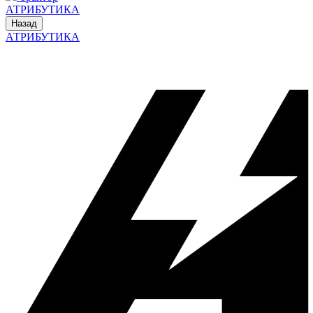
АТРИБУТИКА
Назад
АТРИБУТИКА