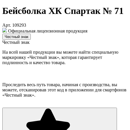
Бейсболка ХК Спартак № 71
Арт. 109293
Официальная лицензионная продукция
Честный знак
Честный знак
На всей нашей продукции вы можете найти специальную
маркировку «Честный знак», которая гарантирует
подлинность и качество товара.
Проследить весь путь товара, начиная с производства, вы
можете, отсканировав этот код в приложении для смартфонов
«Честный знак».