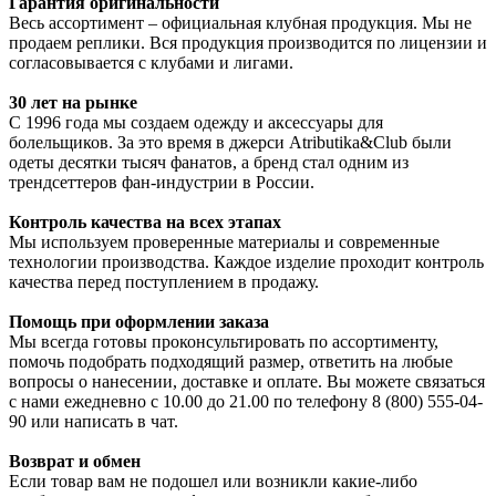
Гарантия оригинальности
Весь ассортимент – официальная клубная продукция. Мы не
продаем реплики. Вся продукция производится по лицензии и
согласовывается с клубами и лигами.
30 лет на рынке
С 1996 года мы создаем одежду и аксессуары для
болельщиков. За это время в джерси Atributika&Club были
одеты десятки тысяч фанатов, а бренд стал одним из
трендсеттеров фан-индустрии в России.
Контроль качества на всех этапах
Мы используем проверенные материалы и современные
технологии производства. Каждое изделие проходит контроль
качества перед поступлением в продажу.
Помощь при оформлении заказа
Мы всегда готовы проконсультировать по ассортименту,
помочь подобрать подходящий размер, ответить на любые
вопросы о нанесении, доставке и оплате. Вы можете связаться
с нами ежедневно с 10.00 до 21.00 по телефону 8 (800) 555-04-
90 или написать в чат.
Возврат и обмен
Если товар вам не подошел или возникли какие-либо