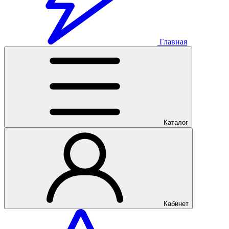
Главная
Каталог
Кабинет