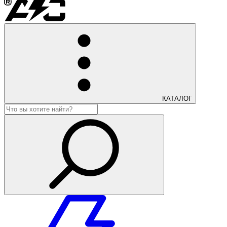
КАТАЛОГ