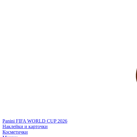
Panini FIFA WORLD CUP 2026
Наклейки и карточки
Косметички