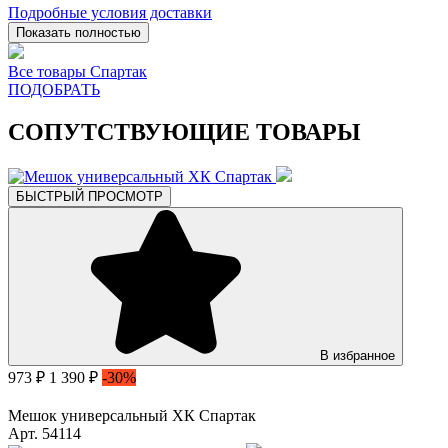
Подробные условия доставки
Показать полностью
Все товары Спартак
ПОДОБРАТЬ
СОПУТСТВУЮЩИЕ ТОВАРЫ
БЫСТРЫЙ ПРОСМОТР
В избранное
973 ₽
1 390 ₽
-30%
Мешок универсальный ХК Спартак
Арт. 54114