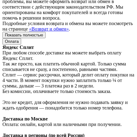
проблемы, вы можете оформить возврат или обмен в
соответствии с действующим законодательством РФ. Мы
ориентированы на комфорт покупателей и всегда готовы
помочь в решении вопроса.
Подробные условия возврата и обмена вы можете посмотреть
на странице
«Возврат и обмен»
.
Показать полностью
Оплата
Яндекс Сплит
При любом способе доставке вы можете выбрать оплату
Яндекс Сплит.
Так же просто, как платить обычной картой. Только сумма
списывается не сразу, а постепенно, равными частями.
Сплит — сервис рассрочки, который делит оплату покупки на
4 части. В момент покупки нужно заплатить только ¼ от
суммы, дальше — 3 платежа раз в 2 недели.
Без комиссии, оплачиваете только стоимость заказа.
Это не кредит, для оформления не нужно подавать заявку и
ждать одобрения — понадобится только номер телефона.
Доставка по Москве
Оплата: онлайн, картой или наличными при получении.
Доставка в регионы (по всей России)