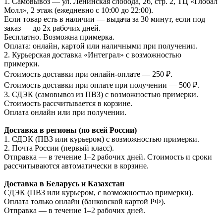
1. Самовывоз — ул. Ленинская слобода, 26, стр. 2, ТЦ «Глобал
Молл», 2 этаж (ежедневно с 10:00 до 22:00).
Если товар есть в наличии — выдача за 30 минут, если под
заказ — до 2х рабочих дней.
Бесплатно. Возможна примерка.
Оплата: онлайн, картой или наличными при получении.
2. Курьерская доставка «Интеграл» с возможностью
примерки.
Стоимость доставки при онлайн-оплате — 250 ₽.
Стоимость доставки при оплате при получении — 500 ₽.
3. СДЭК (самовывоз из ПВЗ) с возможностью примерки.
Стоимость рассчитывается в корзине.
Оплата онлайн или при получении.
Доставка в регионы (по всей России)
1. СДЭК (ПВЗ или курьером) с возможностью примерки.
2. Почта России (первый класс).
Отправка — в течение 1–2 рабочих дней. Стоимость и сроки
рассчитываются автоматически в корзине.
Доставка в Беларусь и Казахстан
СДЭК (ПВЗ или курьером, с возможностью примерки).
Оплата только онлайн (банковской картой РФ).
Отправка — в течение 1–2 рабочих дней.