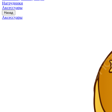
Нагрудники
Аксессуары
Назад
Аксессуары