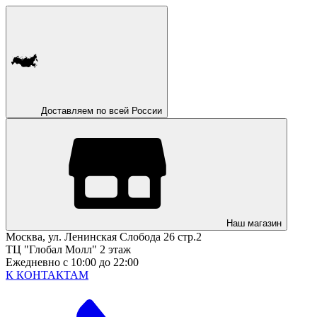
Доставляем по всей России
Наш магазин
Москва, ул. Ленинская Слобода 26 стр.2
ТЦ "Глобал Молл" 2 этаж
Ежедневно с 10:00 до 22:00
К КОНТАКТАМ