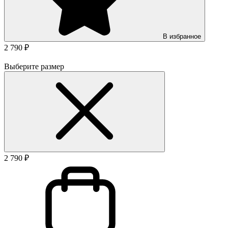
В избранное
2 790 ₽
Выберите размер
2 790 ₽