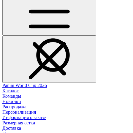
Panini World Cup 2026
Каталог
Команды
Новинки
Распродажа
Персонализация
Информация о заказе
Размерная сетка
Доставка