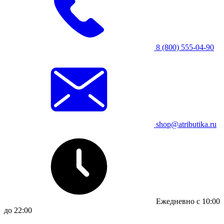
8 (800) 555-04-90
shop@atributika.ru
Ежедневно с 10:00
до 22:00