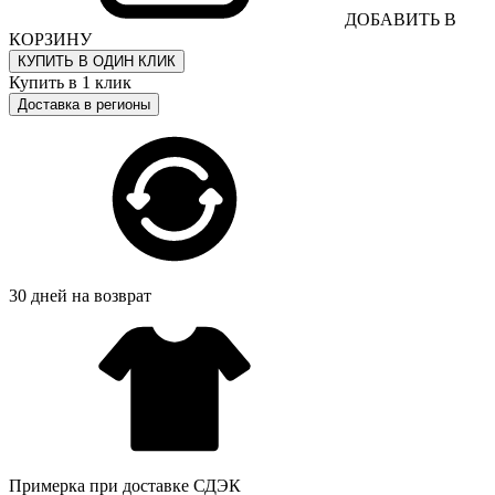
ДОБАВИТЬ В
КОРЗИНУ
КУПИТЬ В ОДИН КЛИК
Купить в 1 клик
Доставка в регионы
30 дней на возврат
Примерка при доставке СДЭК