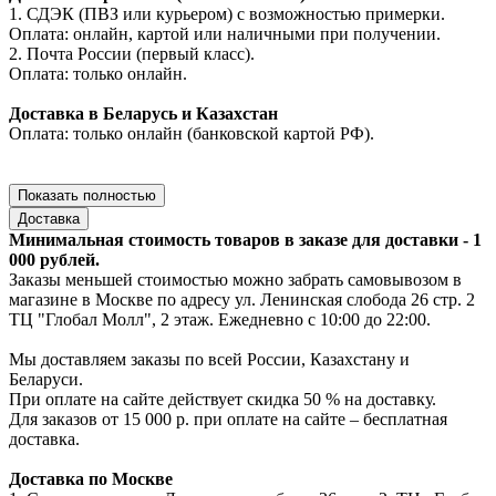
1. СДЭК (ПВЗ или курьером) с возможностью примерки.
Оплата: онлайн, картой или наличными при получении.
2. Почта России (первый класс).
Оплата: только онлайн.
Доставка в Беларусь и Казахстан
Оплата: только онлайн (банковской картой РФ).
Показать полностью
Доставка
Минимальная стоимость товаров в заказе для доставки - 1
000 рублей.
Заказы меньшей стоимостью можно забрать самовывозом в
магазине в Москве по адресу ул. Ленинская слобода 26 стр. 2
ТЦ "Глобал Молл", 2 этаж. Ежедневно с 10:00 до 22:00.
Мы доставляем заказы по всей России, Казахстану и
Беларуси.
При оплате на сайте действует скидка 50 % на доставку.
Для заказов от 15 000 р. при оплате на сайте – бесплатная
доставка.
Доставка по Москве