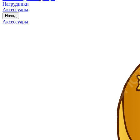
Нагрудники
Аксессуары
Назад
Аксессуары