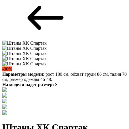
-30%
Параметры модели:
рост 180 см, обхват груди 86 см, талия 70
см, размер одежды 46-48.
На модели надет размер:
S
Штаны ХК Спартак