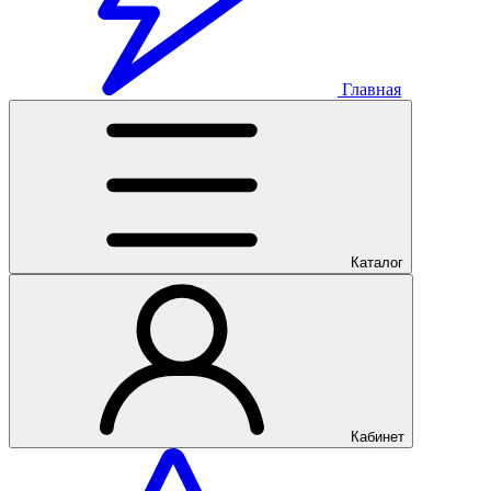
Главная
Каталог
Кабинет