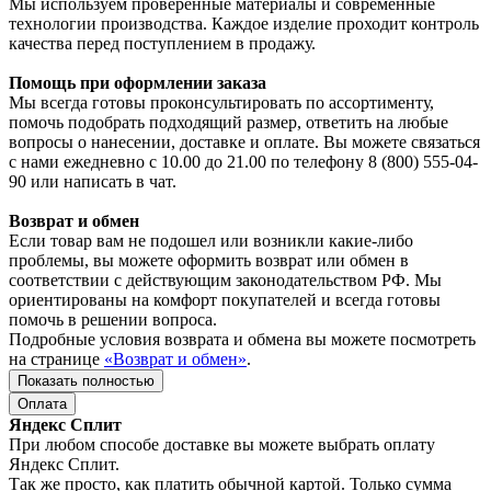
Мы используем проверенные материалы и современные
технологии производства. Каждое изделие проходит контроль
качества перед поступлением в продажу.
Помощь при оформлении заказа
Мы всегда готовы проконсультировать по ассортименту,
помочь подобрать подходящий размер, ответить на любые
вопросы о нанесении, доставке и оплате. Вы можете связаться
с нами ежедневно с 10.00 до 21.00 по телефону 8 (800) 555-04-
90 или написать в чат.
Возврат и обмен
Если товар вам не подошел или возникли какие-либо
проблемы, вы можете оформить возврат или обмен в
соответствии с действующим законодательством РФ. Мы
ориентированы на комфорт покупателей и всегда готовы
помочь в решении вопроса.
Подробные условия возврата и обмена вы можете посмотреть
на странице
«Возврат и обмен»
.
Показать полностью
Оплата
Яндекс Сплит
При любом способе доставке вы можете выбрать оплату
Яндекс Сплит.
Так же просто, как платить обычной картой. Только сумма