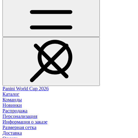
Panini World Cup 2026
Каталог
Команды
Новинки
Распродажа
Персонализация
Информация о заказе
Размерная сетка
Доставка