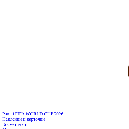
Panini FIFA WORLD CUP 2026
Наклейки и карточки
Косметички