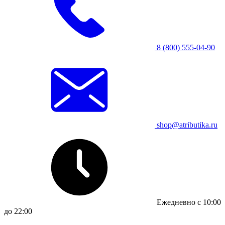
8 (800) 555-04-90
shop@atributika.ru
Ежедневно с 10:00
до 22:00