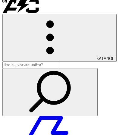
КАТАЛОГ