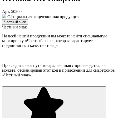
Арт. 50260
Официальная лицензионная продукция
Честный знак
Честный знак
На всей нашей продукции вы можете найти специальную
маркировку «Честный знак», которая гарантирует
подлинность и качество товара.
Проследить весь путь товара, начиная с производства, вы
можете, отсканировав этот код в приложении для смартфонов
«Честный знак».