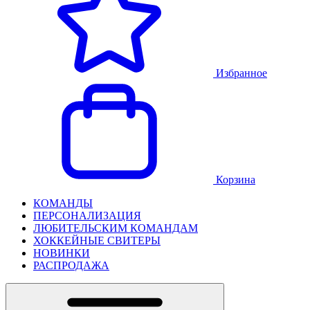
Избранное
Корзина
КОМАНДЫ
ПЕРСОНАЛИЗАЦИЯ
ЛЮБИТЕЛЬСКИМ КОМАНДАМ
ХОККЕЙНЫЕ СВИТЕРЫ
НОВИНКИ
РАСПРОДАЖА