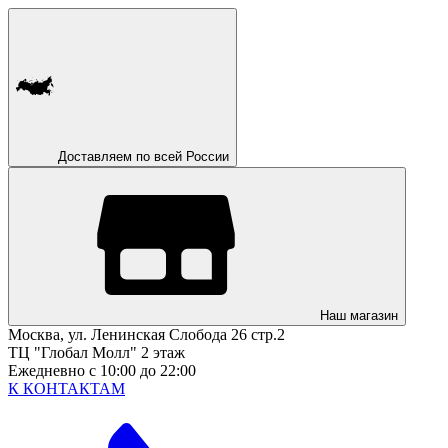
Доставляем по всей России
Наш магазин
Москва, ул. Ленинская Слобода 26 стр.2
ТЦ "Глобал Молл" 2 этаж
Ежедневно с 10:00 до 22:00
К КОНТАКТАМ