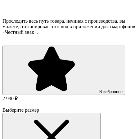
Проследить весь путь товара, начиная с производства, вы
можете, отсканировав этот код в приложении для смартфонов
«Честный знак».
В избранное
2 990 ₽
Выберите размер