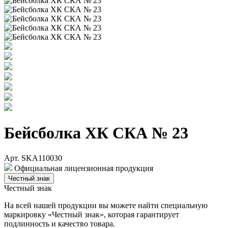
Бейсболка ХК СКА № 23
Арт. SKA110030
Официальная лицензионная продукция
Честный знак
Честный знак
На всей нашей продукции вы можете найти специальную
маркировку «Честный знак», которая гарантирует
подлинность и качество товара.