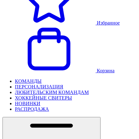
Избранное
Корзина
КОМАНДЫ
ПЕРСОНАЛИЗАЦИЯ
ЛЮБИТЕЛЬСКИМ КОМАНДАМ
ХОККЕЙНЫЕ СВИТЕРЫ
НОВИНКИ
РАСПРОДАЖА