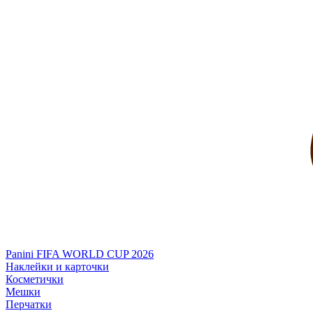
Panini FIFA WORLD CUP 2026
Наклейки и карточки
Косметички
Мешки
Перчатки