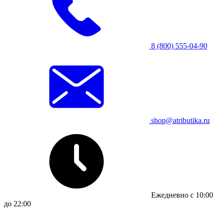
8 (800) 555-04-90
shop@atributika.ru
Ежедневно с 10:00
до 22:00