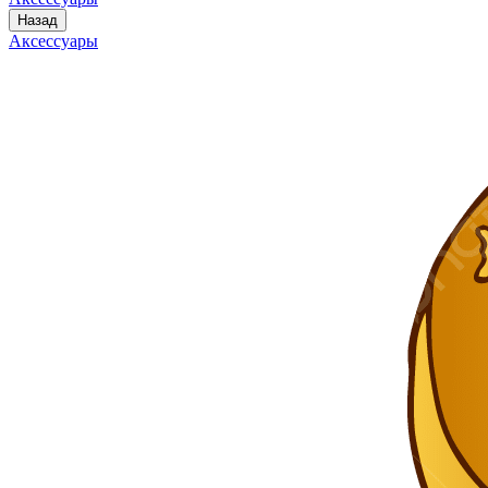
Назад
Аксессуары