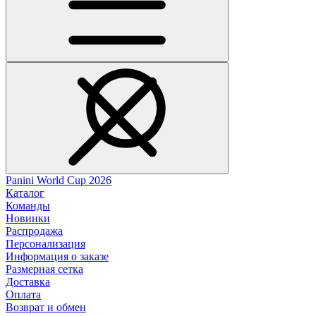
Panini World Cup 2026
Каталог
Команды
Новинки
Распродажа
Персонализация
Информация о заказе
Размерная сетка
Доставка
Оплата
Возврат и обмен