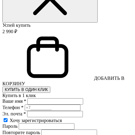
Успей купить
2 990 ₽
ДОБАВИТЬ В
КОРЗИНУ
КУПИТЬ В ОДИН КЛИК
Купить в 1 клик
Ваше имя *
Телефон *
Эл. почта *
Хочу зарегистрироваться
Пароль
Повторите пароль