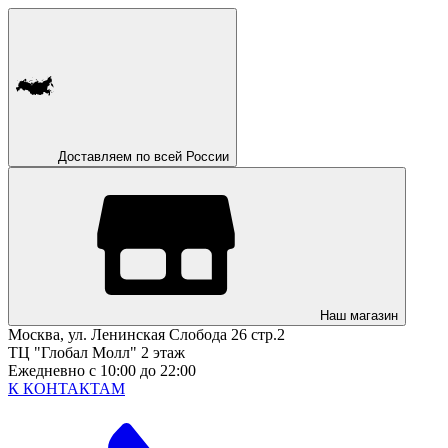
Доставляем по всей России
Наш магазин
Москва, ул. Ленинская Слобода 26 стр.2
ТЦ "Глобал Молл" 2 этаж
Ежедневно с 10:00 до 22:00
К КОНТАКТАМ