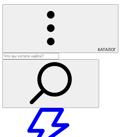
КАТАЛОГ