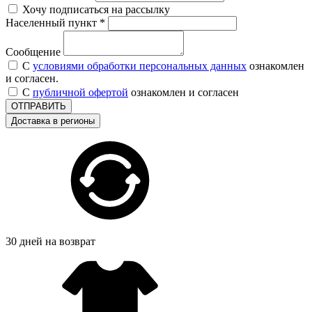
Хочу подписаться на рассылку
Населенный пункт *
Сообщение
С
условиями обработки персональных данных
ознакомлен
и согласен.
С
публичной офертой
ознакомлен и согласен
ОТПРАВИТЬ
Доставка в регионы
30 дней на возврат