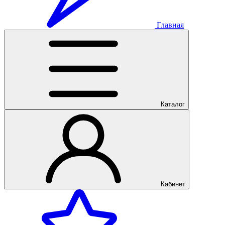
Главная
Каталог
Кабинет