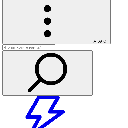
КАТАЛОГ