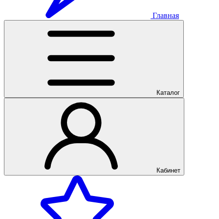
Главная
Каталог
Кабинет