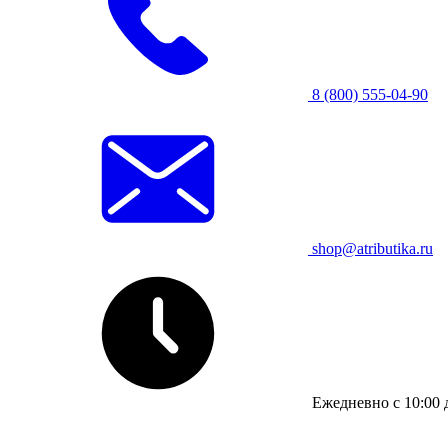
8 (800) 555-04-90
shop@atributika.ru
Ежедневно с 10:00 