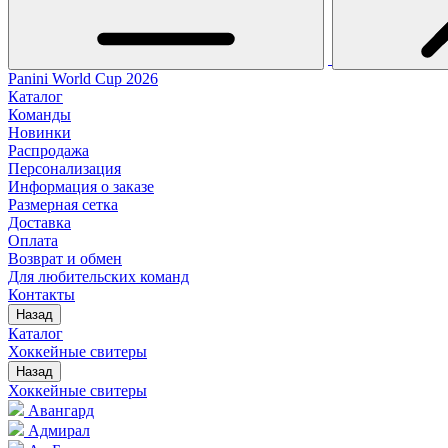
Panini World Cup 2026
Каталог
Команды
Новинки
Распродажа
Персонализация
Информация о заказе
Размерная сетка
Доставка
Оплата
Возврат и обмен
Для любительских команд
Контакты
Назад
Каталог
Хоккейные свитеры
Назад
Хоккейные свитеры
Авангард
Адмирал