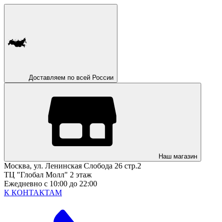
Доставляем по всей России
Наш магазин
Москва, ул. Ленинская Слобода 26 стр.2
ТЦ "Глобал Молл" 2 этаж
Ежедневно с 10:00 до 22:00
К КОНТАКТАМ