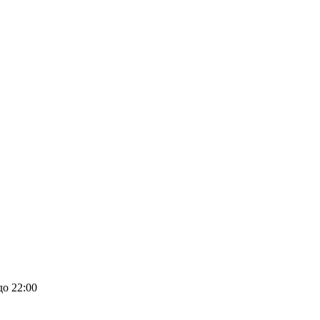
до 22:00