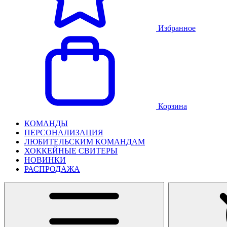
Избранное
Корзина
КОМАНДЫ
ПЕРСОНАЛИЗАЦИЯ
ЛЮБИТЕЛЬСКИМ КОМАНДАМ
ХОККЕЙНЫЕ СВИТЕРЫ
НОВИНКИ
РАСПРОДАЖА