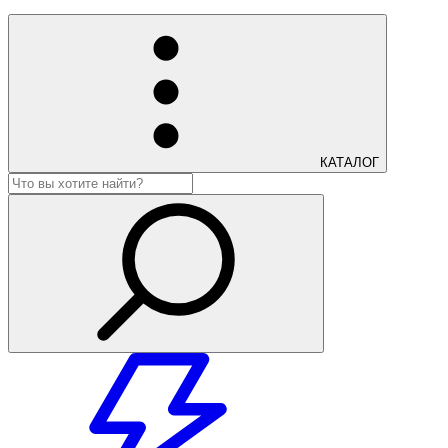
КАТАЛОГ