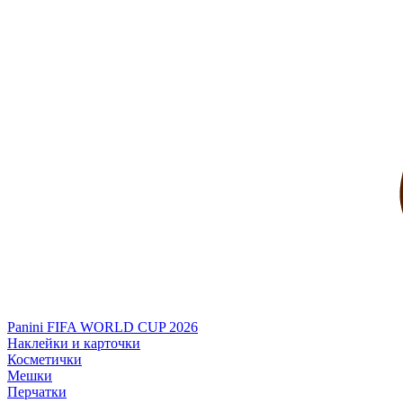
Panini FIFA WORLD CUP 2026
Наклейки и карточки
Косметички
Мешки
Перчатки