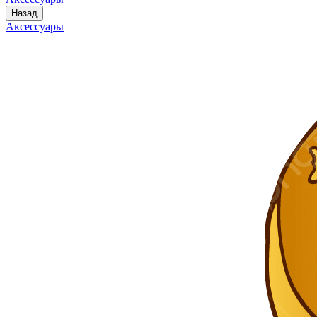
Назад
Аксессуары