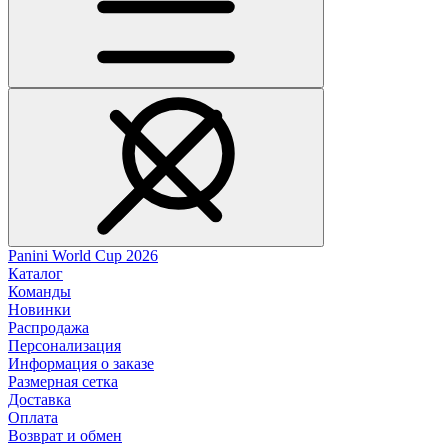
Panini World Cup 2026
Каталог
Команды
Новинки
Распродажа
Персонализация
Информация о заказе
Размерная сетка
Доставка
Оплата
Возврат и обмен