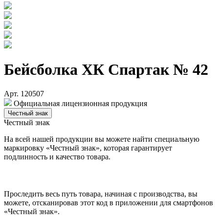
Бейсболка ХК Спартак № 42
Арт. 120507
Официальная лицензионная продукция
Честный знак
Честный знак
На всей нашей продукции вы можете найти специальную
маркировку «Честный знак», которая гарантирует
подлинность и качество товара.
Проследить весь путь товара, начиная с производства, вы
можете, отсканировав этот код в приложении для смартфонов
«Честный знак».