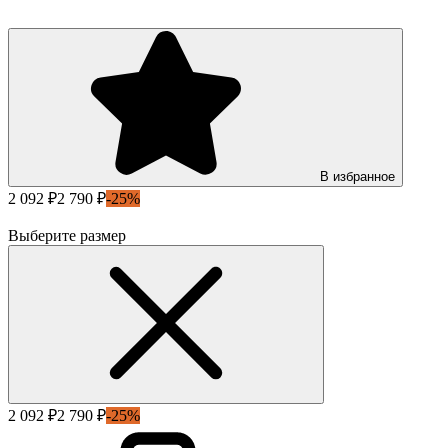
В избранное
2 092 ₽
2 790 ₽
-25%
Выберите размер
2 092 ₽
2 790 ₽
-25%