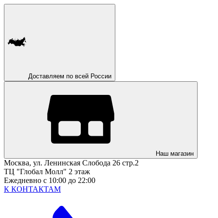
Доставляем по всей России
Наш магазин
Москва, ул. Ленинская Слобода 26 стр.2
ТЦ "Глобал Молл" 2 этаж
Ежедневно с 10:00 до 22:00
К КОНТАКТАМ