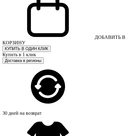
ДОБАВИТЬ В
КОРЗИНУ
КУПИТЬ В ОДИН КЛИК
Купить в 1 клик
Доставка в регионы
30 дней на возврат