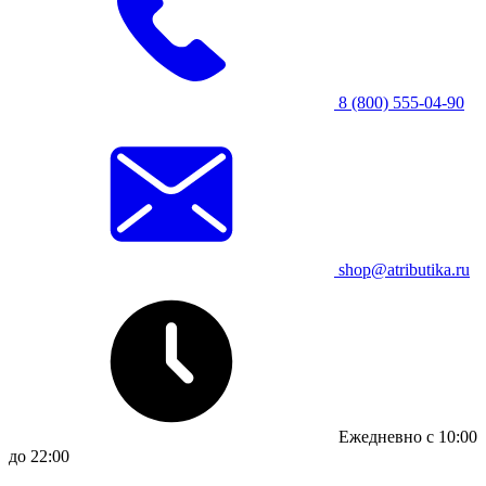
8 (800) 555-04-90
shop@atributika.ru
Ежедневно с 10:00
до 22:00