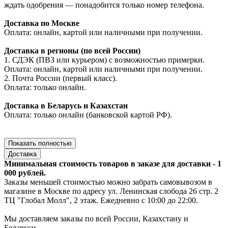
ждать одобрения — понадобится только номер телефона.
Доставка по Москве
Оплата: онлайн, картой или наличными при получении.
Доставка в регионы (по всей России)
1. СДЭК (ПВЗ или курьером) с возможностью примерки.
Оплата: онлайн, картой или наличными при получении.
2. Почта России (первый класс).
Оплата: только онлайн.
Доставка в Беларусь и Казахстан
Оплата: только онлайн (банковской картой РФ).
Показать полностью
Доставка
Минимальная стоимость товаров в заказе для доставки - 1
000 рублей.
Заказы меньшей стоимостью можно забрать самовывозом в
магазине в Москве по адресу ул. Ленинская слобода 26 стр. 2
ТЦ "Глобал Молл", 2 этаж. Ежедневно с 10:00 до 22:00.
Мы доставляем заказы по всей России, Казахстану и
Беларуси.