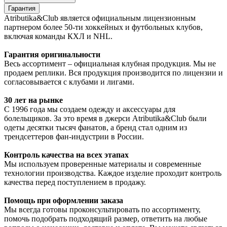
Гарантия
Atributika&Club является официальным лицензионным
партнером более 50-ти хоккейных и футбольных клубов,
включая команды КХЛ и NHL.
Гарантия оригинальности
Весь ассортимент – официальная клубная продукция. Мы не
продаем реплики. Вся продукция производится по лицензии и
согласовывается с клубами и лигами.
30 лет на рынке
С 1996 года мы создаем одежду и аксессуары для
болельщиков. За это время в джерси Atributika&Club были
одеты десятки тысяч фанатов, а бренд стал одним из
трендсеттеров фан-индустрии в России.
Контроль качества на всех этапах
Мы используем проверенные материалы и современные
технологии производства. Каждое изделие проходит контроль
качества перед поступлением в продажу.
Помощь при оформлении заказа
Мы всегда готовы проконсультировать по ассортименту,
помочь подобрать подходящий размер, ответить на любые