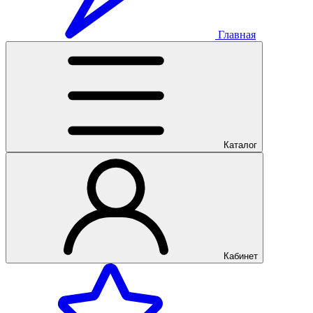
Главная
Каталог
Кабинет