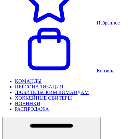
Избранное
Корзина
КОМАНДЫ
ПЕРСОНАЛИЗАЦИЯ
ЛЮБИТЕЛЬСКИМ КОМАНДАМ
ХОККЕЙНЫЕ СВИТЕРЫ
НОВИНКИ
РАСПРОДАЖА