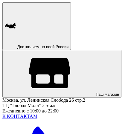
Доставляем по всей России
Наш магазин
Москва, ул. Ленинская Слобода 26 стр.2
ТЦ "Глобал Молл" 2 этаж
Ежедневно с 10:00 до 22:00
К КОНТАКТАМ