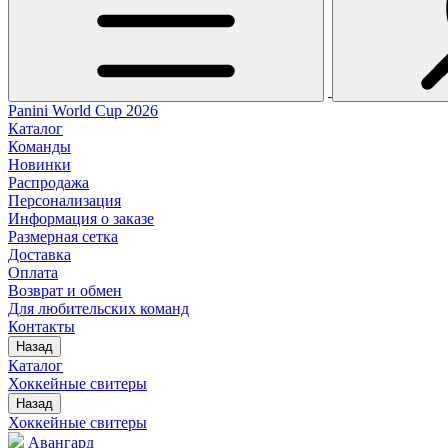
Panini World Cup 2026
Каталог
Команды
Новинки
Распродажа
Персонализация
Информация о заказе
Размерная сетка
Доставка
Оплата
Возврат и обмен
Для любительских команд
Контакты
Назад
Каталог
Хоккейные свитеры
Назад
Хоккейные свитеры
Авангард