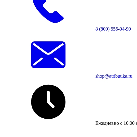
8 (800) 555-04-90
shop@atributika.ru
Ежедневно с 10:00 