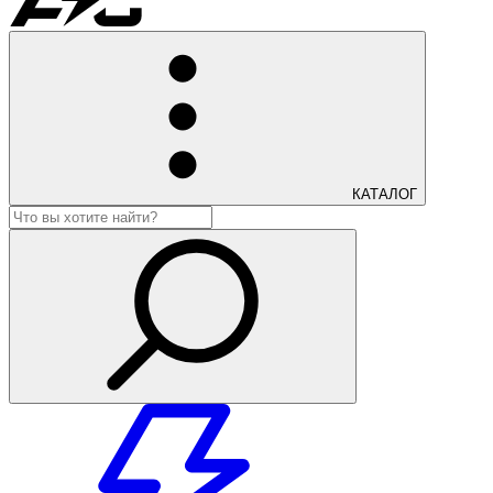
КАТАЛОГ