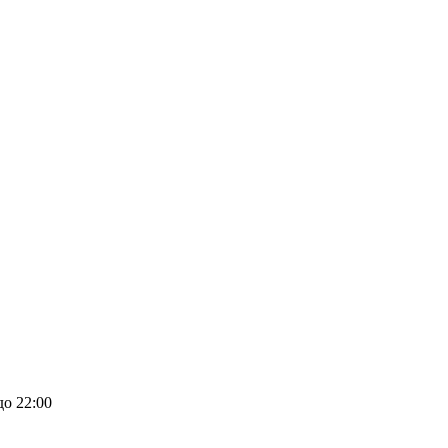
до 22:00