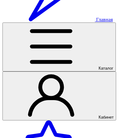
Главная
Каталог
Кабинет