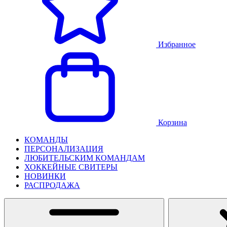
Избранное
Корзина
КОМАНДЫ
ПЕРСОНАЛИЗАЦИЯ
ЛЮБИТЕЛЬСКИМ КОМАНДАМ
ХОККЕЙНЫЕ СВИТЕРЫ
НОВИНКИ
РАСПРОДАЖА