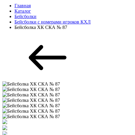
Главная
Каталог
Бейсболки
Бейсболки с номерами игроков КХЛ
Бейсболка ХК СКА № 87