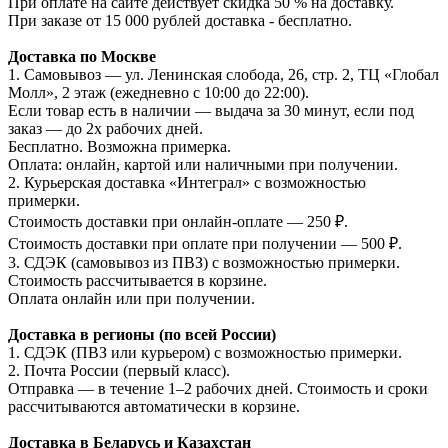
При оплате на сайте действует скидка 50 % на доставку.
При заказе от 15 000 рублей доставка - бесплатно.
Доставка по Москве
1. Самовывоз — ул. Ленинская слобода, 26, стр. 2, ТЦ «Глобал
Молл», 2 этаж (ежедневно с 10:00 до 22:00).
Если товар есть в наличии — выдача за 30 минут, если под
заказ — до 2х рабочих дней.
Бесплатно. Возможна примерка.
Оплата: онлайн, картой или наличными при получении.
2. Курьерская доставка «Интеграл» с возможностью
примерки.
Стоимость доставки при онлайн-оплате — 250 ₽.
Стоимость доставки при оплате при получении — 500 ₽.
3. СДЭК (самовывоз из ПВЗ) с возможностью примерки.
Стоимость рассчитывается в корзине.
Оплата онлайн или при получении.
Доставка в регионы (по всей России)
1. СДЭК (ПВЗ или курьером) с возможностью примерки.
2. Почта России (первый класс).
Отправка — в течение 1–2 рабочих дней. Стоимость и сроки
рассчитываются автоматически в корзине.
Доставка в Беларусь и Казахстан