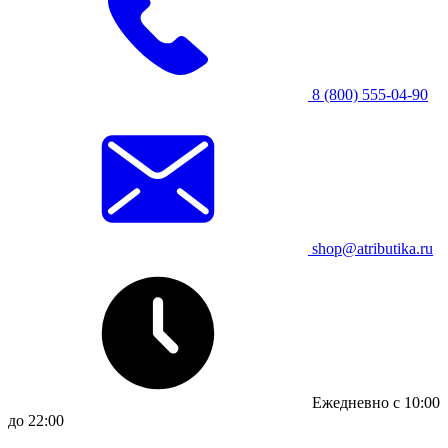
8 (800) 555-04-90
shop@atributika.ru
Ежедневно с 10:00
до 22:00