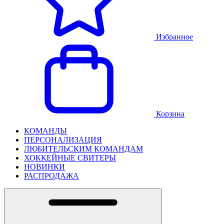
Избранное
Корзина
КОМАНДЫ
ПЕРСОНАЛИЗАЦИЯ
ЛЮБИТЕЛЬСКИМ КОМАНДАМ
ХОККЕЙНЫЕ СВИТЕРЫ
НОВИНКИ
РАСПРОДАЖА