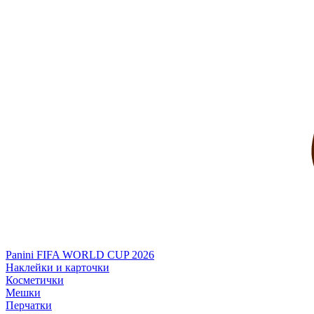
Panini FIFA WORLD CUP 2026
Наклейки и карточки
Косметички
Мешки
Перчатки