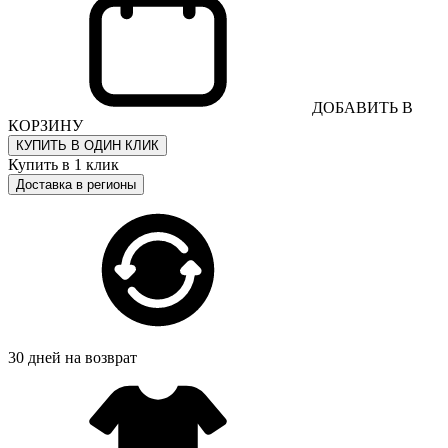
ДОБАВИТЬ В
КОРЗИНУ
КУПИТЬ В ОДИН КЛИК
Купить в 1 клик
Доставка в регионы
30 дней на возврат