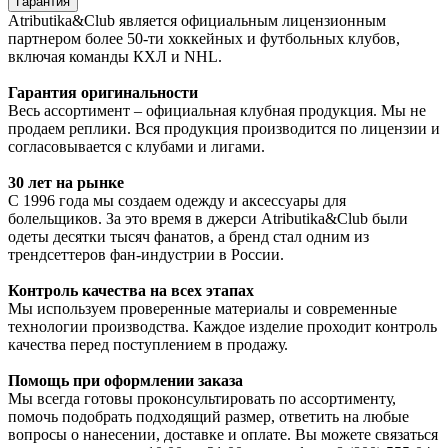
Гарантия
Atributika&Club является официальным лицензионным
партнером более 50-ти хоккейных и футбольных клубов,
включая команды КХЛ и NHL.
Гарантия оригинальности
Весь ассортимент – официальная клубная продукция. Мы не
продаем реплики. Вся продукция производится по лицензии и
согласовывается с клубами и лигами.
30 лет на рынке
С 1996 года мы создаем одежду и аксессуары для
болельщиков. За это время в джерси Atributika&Club были
одеты десятки тысяч фанатов, а бренд стал одним из
трендсеттеров фан-индустрии в России.
Контроль качества на всех этапах
Мы используем проверенные материалы и современные
технологии производства. Каждое изделие проходит контроль
качества перед поступлением в продажу.
Помощь при оформлении заказа
Мы всегда готовы проконсультировать по ассортименту,
помочь подобрать подходящий размер, ответить на любые
вопросы о нанесении, доставке и оплате. Вы можете связаться