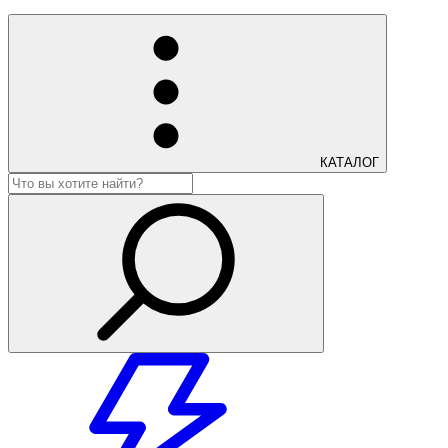
КАТАЛОГ