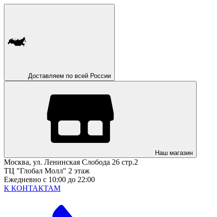
Доставляем по всей России
Наш магазин
Москва, ул. Ленинская Слобода 26 стр.2
ТЦ "Глобал Молл" 2 этаж
Ежедневно с 10:00 до 22:00
К КОНТАКТАМ