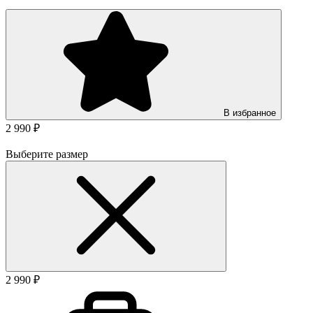
В избранное
2 990 ₽
Выберите размер
2 990 ₽