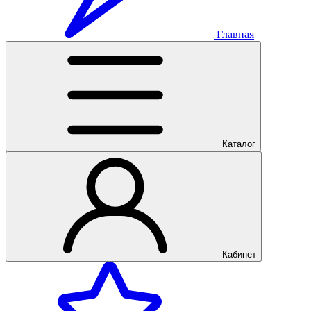
Главная
Каталог
Кабинет