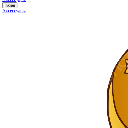
Назад
Аксессуары