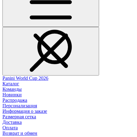
Panini World Cup 2026
Каталог
Команды
Новинки
Распродажа
Персонализация
Информация о заказе
Размерная сетка
Доставка
Оплата
Возврат и обмен