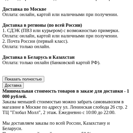
Доставка по Москве
Оплата: онлайн, картой или наличными при получении.
Доставка в регионы (по всей России)
1. СДЭК (ПВЗ или курьером) с возможностью примерки.
Оплата: онлайн, картой или наличными при получении.
2. Почта России (первый класс).
Оплата: только онлайн.
Доставка в Беларусь и Казахстан
Оплата: только онлайн (банковской картой РФ).
Показать полностью
Доставка
Минимальная стоимость товаров в заказе для доставки - 1
000 рублей.
Заказы меньшей стоимостью можно забрать самовывозом в
магазине в Москве по адресу ул. Ленинская слобода 26 стр. 2
ТЦ "Глобал Молл", 2 этаж. Ежедневно с 10:00 до 22:00.
Мы доставляем заказы по всей России, Казахстану и
Беларуси.