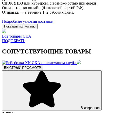
СДЭК (ПВЗ или курьером, с возможностью примерки).
Оплата только онлайн (банковской картой РФ).
Отправка — в течение 1–2 рабочих дней.
Подробные условия доставки
Показать полностью
Все товары СКА
ПОДОБРАТЬ
СОПУТСТВУЮЩИЕ ТОВАРЫ
БЫСТРЫЙ ПРОСМОТР
В избранное