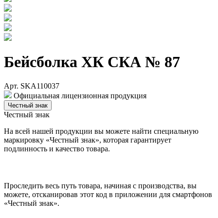
Бейсболка ХК СКА № 87
Арт. SKA110037
Официальная лицензионная продукция
Честный знак
Честный знак
На всей нашей продукции вы можете найти специальную
маркировку «Честный знак», которая гарантирует
подлинность и качество товара.
Проследить весь путь товара, начиная с производства, вы
можете, отсканировав этот код в приложении для смартфонов
«Честный знак».